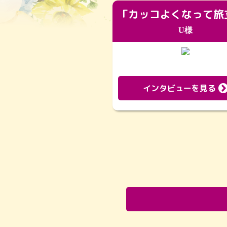
U様
インタビューを見る