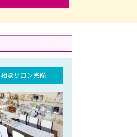
相談サロン完備