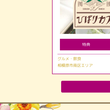
特典
グルメ・飲食
相模原市南区エリア