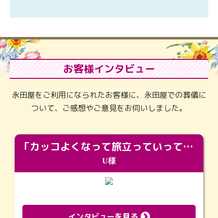
お客様インタビュー
永田屋をご利用になられたお客様に、永田屋での葬儀に
ついて、ご感想やご意見をお伺いしました。
「カッコよくなって旅立っていってくれました（笑）もっとカッコいいって言ってあげればよかったな」
U様
インタビューを見る