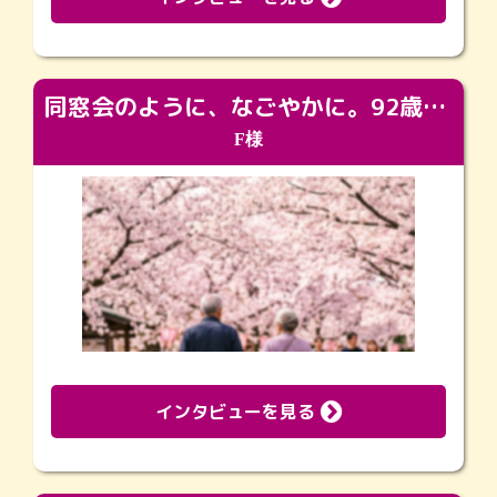
同窓会のように、なごやかに。92歳の旅立ちを彩った、再会と感謝の場
F様
インタビューを見る