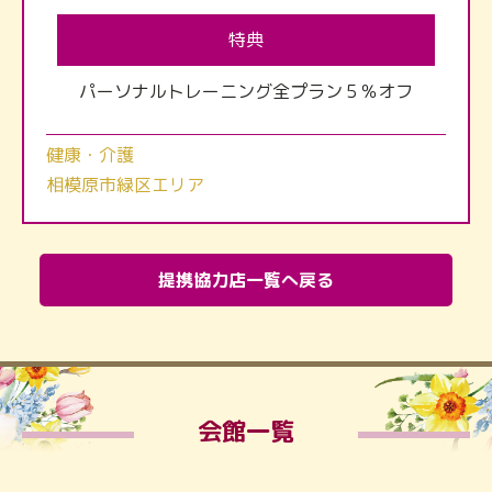
特典
パーソナルトレーニング全プラン５％オフ
健康・介護
相模原市緑区エリア
提携協力店一覧へ戻る
会館一覧