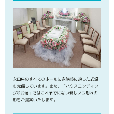
永田屋のすべてのホールに家族葬に適した式場
を完備しています。また、「ハウスエンディン
グ®式場」ではこれまでにない新しいお別れの
形をご提案いたします。