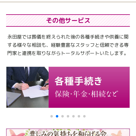
その他サービス
永田屋では葬儀を終えられた後の各種手続きや供養に関
する様々な相談も、
経験豊富なスタッフと信頼できる専
門家と連携を取りながらトータルサポートいたします。