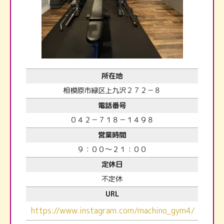
所在地
相模原市緑区上九沢２７２－８
電話番号
０４２－７１８－１４９８
営業時間
９：００～２１：００
定休日
不定休
URL
https://www.instagram.com/machino_gym4/