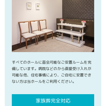
すべてのホールに面会可能なご安置ルームを完
備しています。病院などのから直接受け入れが
可能な他、住宅事情により、ご自宅に安置でき
ない方は当ホールをご利用ください。
家族葬完全対応