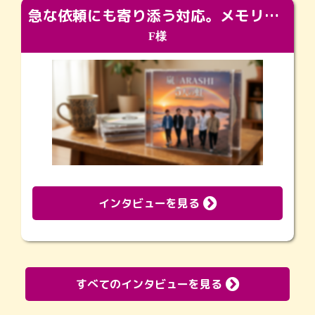
急な依頼にも寄り添う対応。メモリアルコーナーで振り返る大切な日々
F様
インタビューを見る
すべてのインタビューを見る