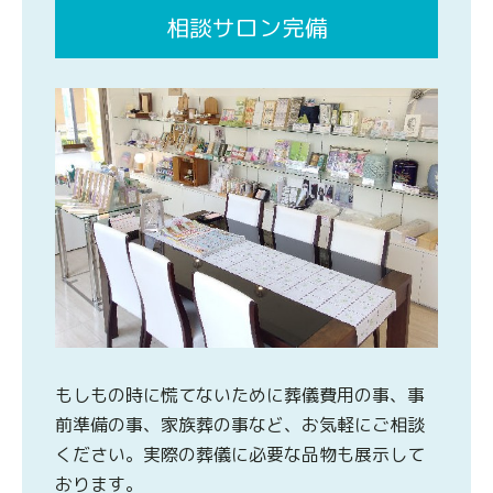
相談サロン完備
もしもの時に慌てないために葬儀費用の事、事
前準備の事、家族葬の事など、お気軽にご相談
ください。実際の葬儀に必要な品物も展示して
おります。