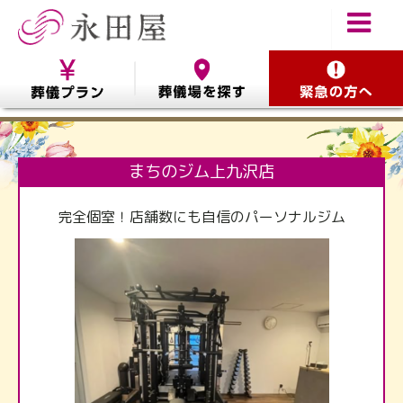
まちのジム上九沢店
完全個室！店舗数にも自信のパーソナルジム