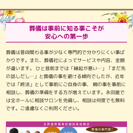
葬儀は事前に知る事こそが
安心への第一歩
葬儀は普段関わる事が少なく専門的で分かりにくい事ば
かりです。また、葬儀社によってサービスや内容、金額
が違います。 ひと昔前までは「縁起が悪い…」「まだ先
の話しだし…」と葬儀の事を避ける傾向でしたが、近年
では「終活」として事前にご自身の事、 親の事を事前に
相談し、葬儀の準備をする方が増えています。永田屋で
は全ホールに相談サロンを完備し、相談は何度でも無料
です。ご遠慮なくご利用ください。