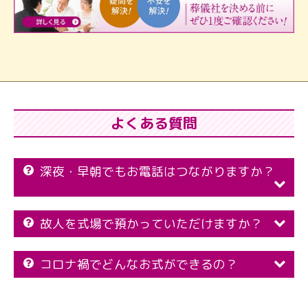
よくある質問
深夜・早朝でもお電話はつながりますか？
故人を式場で預かっていただけますか？
コロナ禍でどんなお式ができるの？