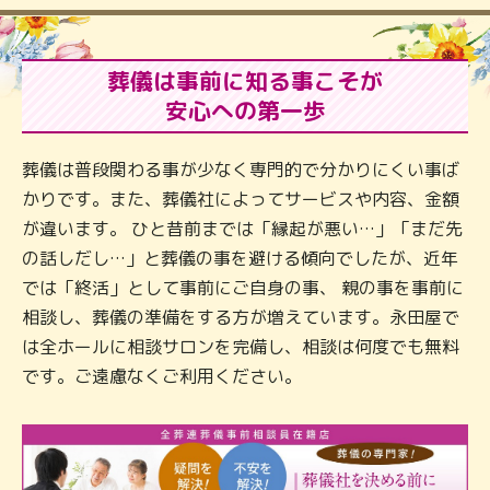
葬儀は事前に知る事こそが
安心への第一歩
葬儀は普段関わる事が少なく専門的で分かりにくい事ば
かりです。また、葬儀社によってサービスや内容、金額
が違います。 ひと昔前までは「縁起が悪い…」「まだ先
の話しだし…」と葬儀の事を避ける傾向でしたが、近年
では「終活」として事前にご自身の事、 親の事を事前に
相談し、葬儀の準備をする方が増えています。永田屋で
は全ホールに相談サロンを完備し、相談は何度でも無料
です。ご遠慮なくご利用ください。