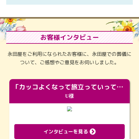
お客様インタビュー
永田屋をご利用になられたお客様に、永田屋での葬儀に
ついて、ご感想やご意見をお伺いしました。
「カッコよくなって旅立っていってくれました（笑）もっとカッコいいって言ってあげればよかったな」
U様
インタビューを見る