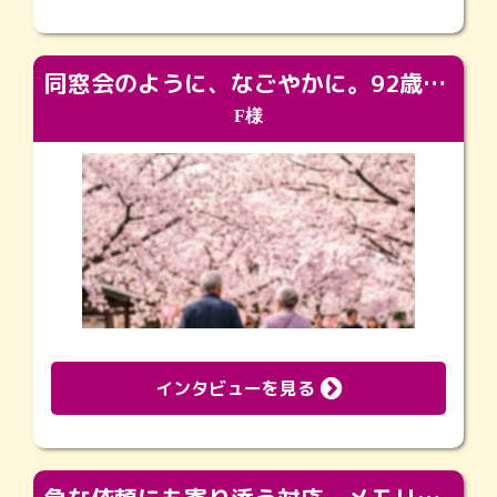
同窓会のように、なごやかに。92歳の旅立ちを彩った、再会と感謝の場
F様
インタビューを見る