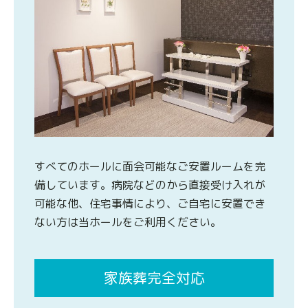
すべてのホールに面会可能なご安置ルームを完
備しています。病院などのから直接受け入れが
可能な他、住宅事情により、ご自宅に安置でき
ない方は当ホールをご利用ください。
家族葬完全対応