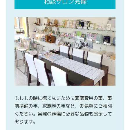
相談サロン完備
もしもの時に慌てないために葬儀費用の事、事
前準備の事、家族葬の事など、お気軽にご相談
ください。実際の葬儀に必要な品物も展示して
おります。