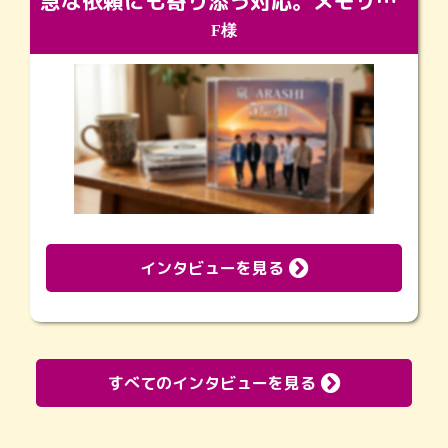
急な依頼にも寄り添う対応。メモリアルコーナーで振り返る大切な日々
F様
インタビューを見る
すべてのインタビューを見る