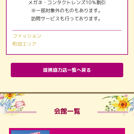
メガネ・コンタクトレンズ10％割引
※一部対象外のものもあります。
訪問サービスも行っております。
ファッション
町田エリア
提携協力店一覧へ戻る
会館一覧