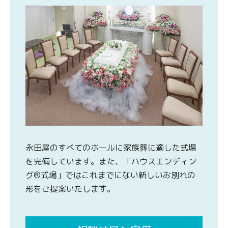
永田屋のすべてのホールに家族葬に適した式場
を完備しています。また、「ハウスエンディン
グ®式場」ではこれまでにない新しいお別れの
形をご提案いたします。