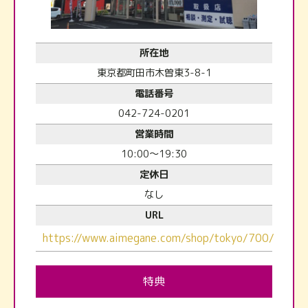
所在地
東京都町田市木曽東3-8-1
電話番号
042-724-0201
営業時間
10:00～19:30
定休日
なし
URL
https://www.aimegane.com/shop/tokyo/700/
特典