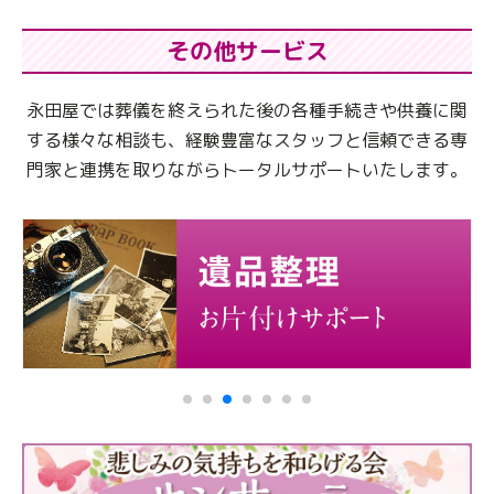
その他サービス
永田屋では葬儀を終えられた後の各種手続きや供養に関
する様々な相談も、
経験豊富なスタッフと信頼できる専
門家と連携を取りながらトータルサポートいたします。