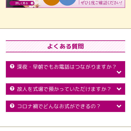
よくある質問
深夜・早朝でもお電話はつながりますか？
故人を式場で預かっていただけますか？
コロナ禍でどんなお式ができるの？