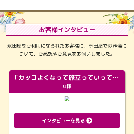
お客様インタビュー
永田屋をご利用になられたお客様に、永田屋での葬儀に
ついて、ご感想やご意見をお伺いしました。
「カッコよくなって旅立っていってくれました（笑）もっとカッコいいって言ってあげればよかったな」
U様
インタビューを見る