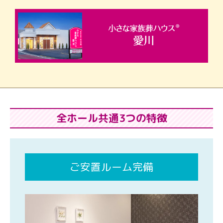
全ホール共通3つの特徴
ご安置ルーム完備