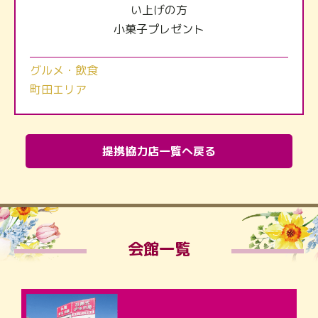
い上げの方
小菓子プレゼント
グルメ・飲食
町田エリア
提携協力店一覧へ戻る
会館一覧