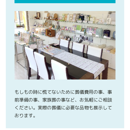
もしもの時に慌てないために葬儀費用の事、事
前準備の事、家族葬の事など、お気軽にご相談
ください。実際の葬儀に必要な品物も展示して
おります。