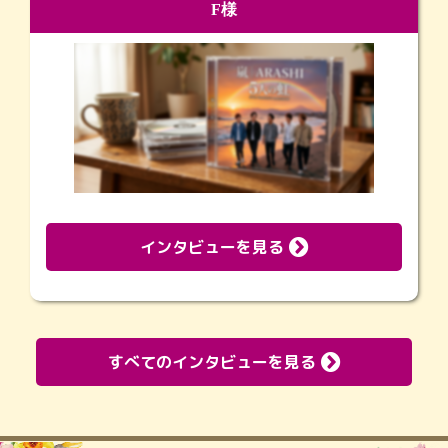
F様
インタビューを見る
すべてのインタビューを見る