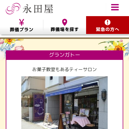
グランガトー
お菓子教室もあるティーサロン