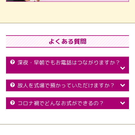
よくある質問
深夜・早朝でもお電話はつながりますか？
故人を式場で預かっていただけますか？
コロナ禍でどんなお式ができるの？