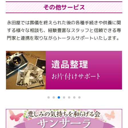
その他サービス
永田屋では葬儀を終えられた後の各種手続きや供養に関
する様々な相談も、
経験豊富なスタッフと信頼できる専
門家と連携を取りながらトータルサポートいたします。