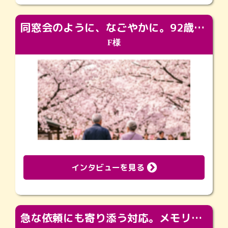
同窓会のように、なごやかに。92歳の旅立ちを彩った、再会と感謝の場
F様
インタビューを見る
急な依頼にも寄り添う対応。メモリアルコーナーで振り返る大切な日々