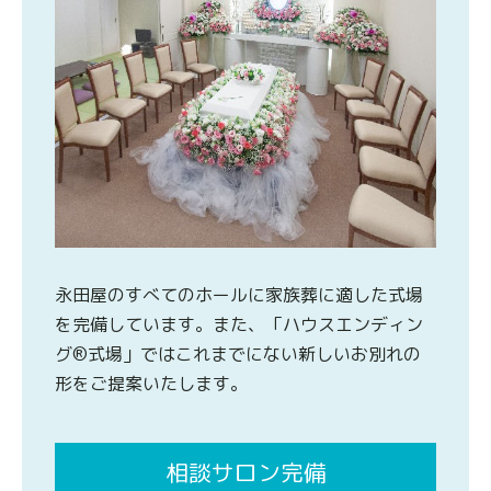
永田屋のすべてのホールに家族葬に適した式場
を完備しています。また、「ハウスエンディン
グ®式場」ではこれまでにない新しいお別れの
形をご提案いたします。
相談サロン完備