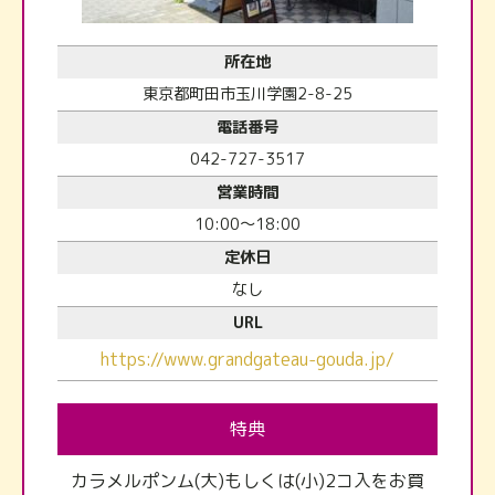
所在地
東京都町田市玉川学園2-8-25
電話番号
042-727-3517
営業時間
10:00～18:00
定休日
なし
URL
https://www.grandgateau-gouda.jp/
特典
カラメルポンム(大)もしくは(小)2コ入をお買