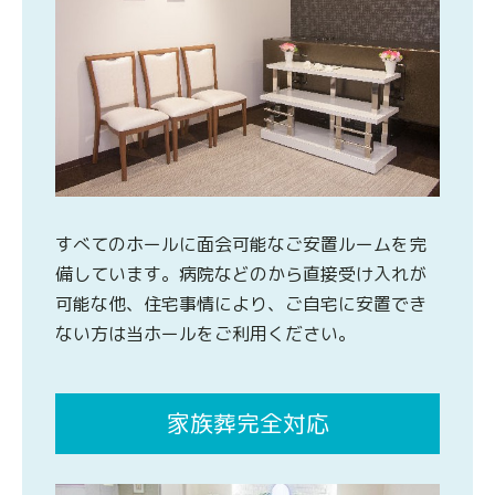
すべてのホールに面会可能なご安置ルームを完
備しています。病院などのから直接受け入れが
可能な他、住宅事情により、ご自宅に安置でき
ない方は当ホールをご利用ください。
家族葬完全対応