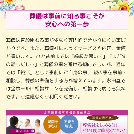
葬儀は事前に知る事こそが
安心への第一歩
葬儀は普段関わる事が少なく専門的で分かりにくい事ば
かりです。また、葬儀社によってサービスや内容、金額
が違います。 ひと昔前までは「縁起が悪い…」「まだ先
の話しだし…」と葬儀の事を避ける傾向でしたが、近年
では「終活」として事前にご自身の事、 親の事を事前に
相談し、葬儀の準備をする方が増えています。永田屋で
は全ホールに相談サロンを完備し、相談は何度でも無料
です。ご遠慮なくご利用ください。