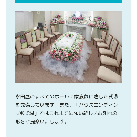
永田屋のすべてのホールに家族葬に適した式場
を完備しています。また、「ハウスエンディン
グ®式場」ではこれまでにない新しいお別れの
形をご提案いたします。