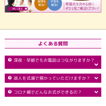
よくある質問
深夜・早朝でもお電話はつながりますか？
故人を式場で預かっていただけますか？
コロナ禍でどんなお式ができるの？