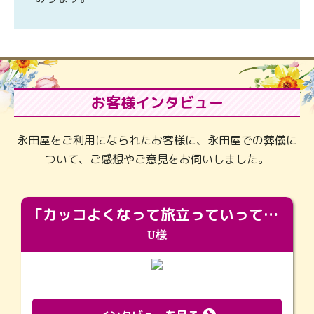
お客様インタビュー
永田屋をご利用になられたお客様に、永田屋での葬儀に
ついて、ご感想やご意見をお伺いしました。
「カッコよくなって旅立っていってくれました（笑）もっとカッコいいって言ってあげればよかったな」
U様