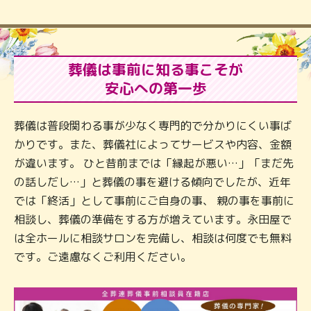
葬儀は事前に知る事こそが
安心への第一歩
葬儀は普段関わる事が少なく専門的で分かりにくい事ば
かりです。また、葬儀社によってサービスや内容、金額
が違います。 ひと昔前までは「縁起が悪い…」「まだ先
の話しだし…」と葬儀の事を避ける傾向でしたが、近年
では「終活」として事前にご自身の事、 親の事を事前に
相談し、葬儀の準備をする方が増えています。永田屋で
は全ホールに相談サロンを完備し、相談は何度でも無料
です。ご遠慮なくご利用ください。