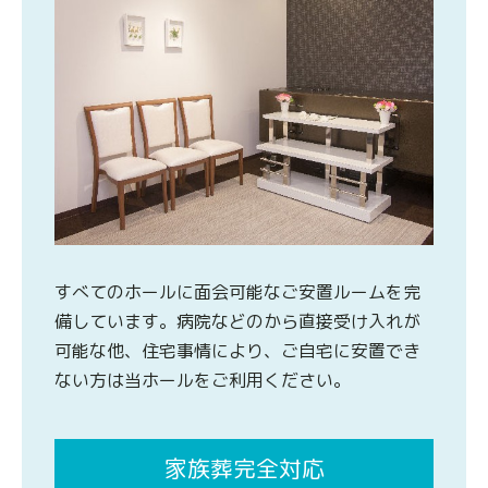
すべてのホールに面会可能なご安置ルームを完
備しています。病院などのから直接受け入れが
可能な他、住宅事情により、ご自宅に安置でき
ない方は当ホールをご利用ください。
家族葬完全対応