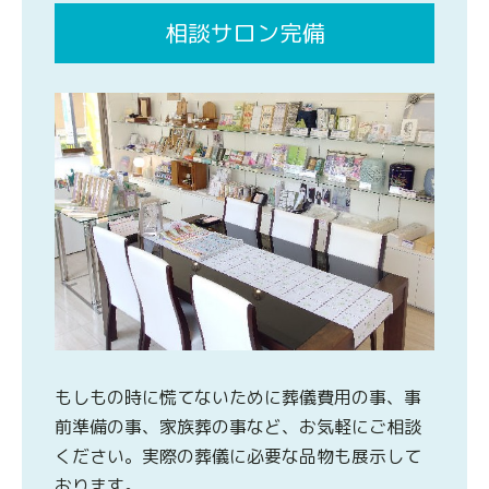
相談サロン完備
もしもの時に慌てないために葬儀費用の事、事
前準備の事、家族葬の事など、お気軽にご相談
ください。実際の葬儀に必要な品物も展示して
おります。