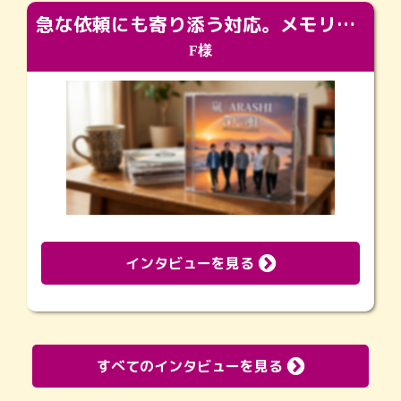
急な依頼にも寄り添う対応。メモリアルコーナーで振り返る大切な日々
F様
インタビューを見る
すべてのインタビューを見る