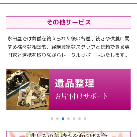
その他サービス
永田屋では葬儀を終えられた後の各種手続きや供養に関
する様々な相談も、
経験豊富なスタッフと信頼できる専
門家と連携を取りながらトータルサポートいたします。