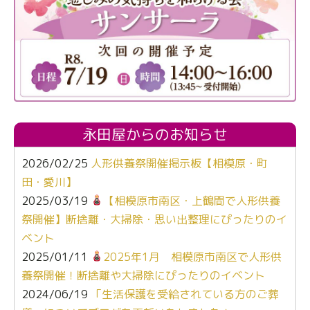
永田屋からのお知らせ
2026/02/25
人形供養祭開催掲示板【相模原・町
田・愛川】
2025/03/19
【相模原市南区・上鶴間で人形供養
祭開催】断捨離・大掃除・思い出整理にぴったりのイ
ベント
2025/01/11
2025年1月 相模原市南区で人形供
養祭開催！断捨離や大掃除にぴったりのイベント
2024/06/19
「生活保護を受給されている方のご葬