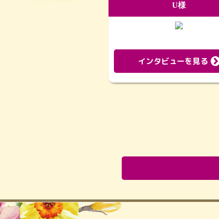
U様
インタビューを見る