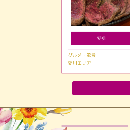
特典
グルメ・飲食
愛川エリア