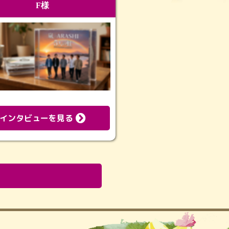
F様
インタビューを見る