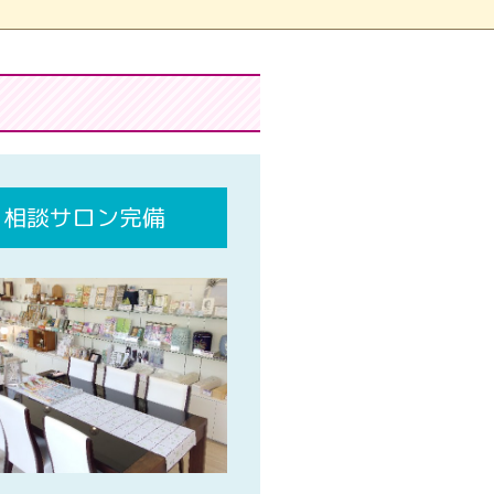
相談サロン完備