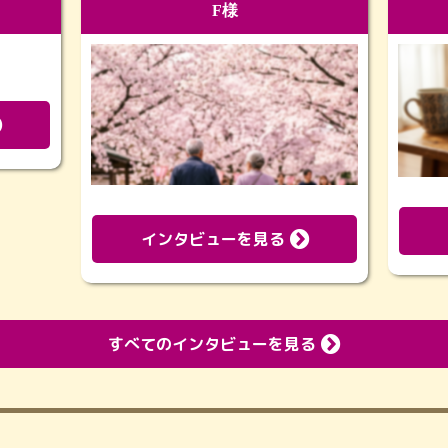
F様
インタビューを見る
すべてのインタビューを見る