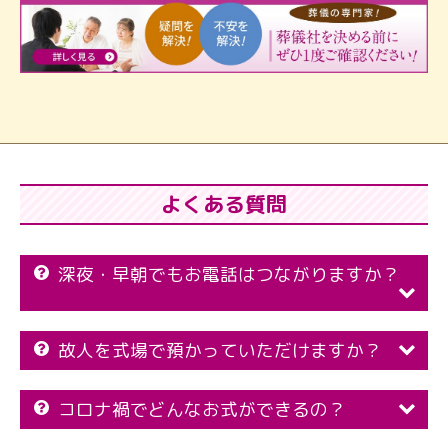
よくある質問
深夜・早朝でもお電話はつながりますか？
故人を式場で預かっていただけますか？
コロナ禍でどんなお式ができるの？