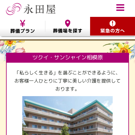
ツクイ・サンシャイン相模原
「私らしく生きる」を選ぶことができるように、
お客様一人ひとりに丁寧に美しい介護を提供して
おります。