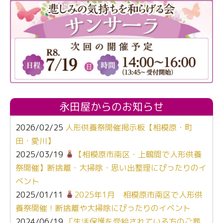
永田屋からのお知らせ
2026/02/25
人形供養祭開催掲示板【相模原・町
田・愛川】
2025/03/19
【相模原市南区・上鶴間で人形供養
祭開催】断捨離・大掃除・思い出整理にぴったりのイ
ベント
2025/01/11
2025年1月 相模原市南区で人形供
養祭開催！断捨離や大掃除にぴったりのイベント
2024/06/19
「生活保護を受給されている方のご葬