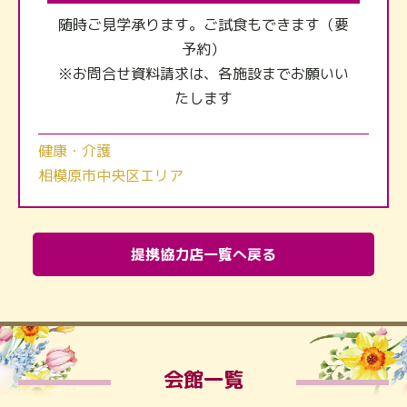
随時ご見学承ります。ご試食もできます（要
予約）
※お問合せ資料請求は、各施設までお願いい
たします
健康・介護
相模原市中央区エリア
提携協力店一覧へ戻る
会館一覧