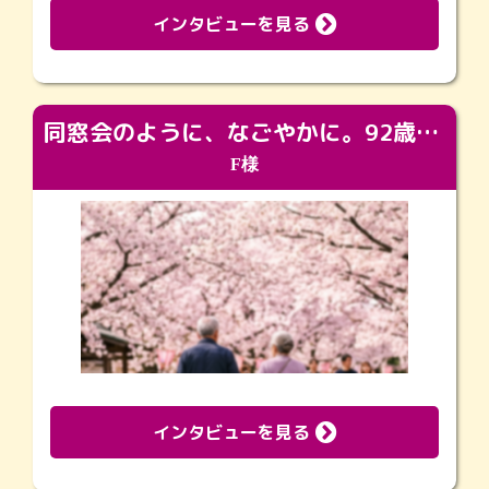
インタビューを見る
同窓会のように、なごやかに。92歳の旅立ちを彩った、再会と感謝の場
F様
インタビューを見る