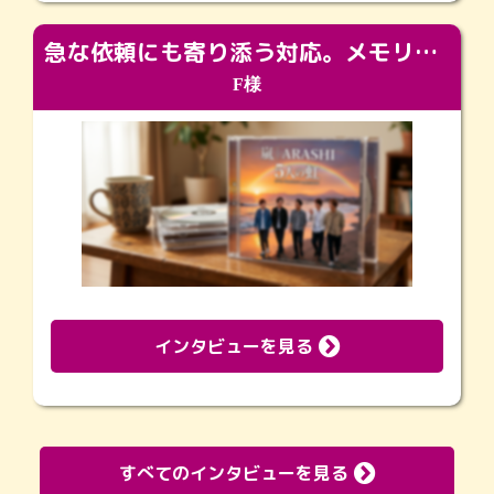
急な依頼にも寄り添う対応。メモリアルコーナーで振り返る大切な日々
F様
インタビューを見る
すべてのインタビューを見る