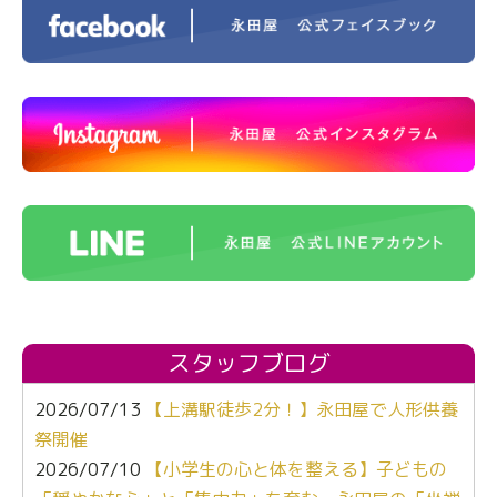
スタッフブログ
2026/07/13
【上溝駅徒歩2分！】永田屋で人形供養
祭開催
2026/07/10
【小学生の心と体を整える】子どもの