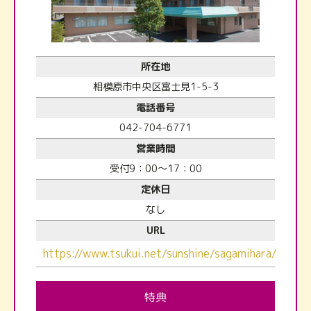
所在地
相模原市中央区富士見1-5-3
電話番号
042-704-6771
営業時間
受付9：00～17：00
定休日
なし
URL
https://www.tsukui.net/sunshine/sagamihara/
特典