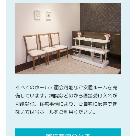
すべてのホールに面会可能なご安置ルームを完
備しています。病院などのから直接受け入れが
可能な他、住宅事情により、ご自宅に安置でき
ない方は当ホールをご利用ください。