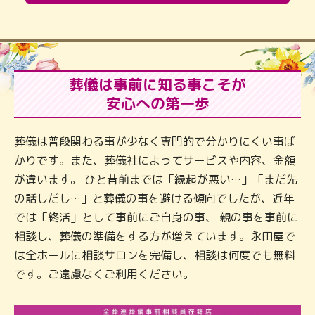
葬儀は事前に知る事こそが
安心への第一歩
葬儀は普段関わる事が少なく専門的で分かりにくい事ば
かりです。また、葬儀社によってサービスや内容、金額
が違います。 ひと昔前までは「縁起が悪い…」「まだ先
の話しだし…」と葬儀の事を避ける傾向でしたが、近年
では「終活」として事前にご自身の事、 親の事を事前に
相談し、葬儀の準備をする方が増えています。永田屋で
は全ホールに相談サロンを完備し、相談は何度でも無料
です。ご遠慮なくご利用ください。