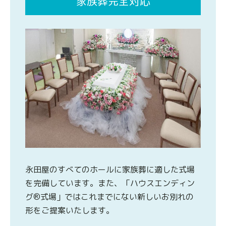
家族葬完全対応
永田屋のすべてのホールに家族葬に適した式場
を完備しています。また、「ハウスエンディン
グ®式場」ではこれまでにない新しいお別れの
形をご提案いたします。