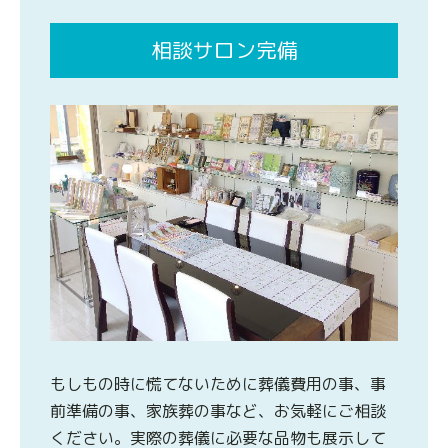
相談サロン完備
もしもの時に慌てないために葬儀費用の事、事
前準備の事、家族葬の事など、お気軽にご相談
ください。実際の葬儀に必要な品物も展示して