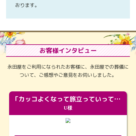
おります。
お客様インタビュー
永田屋をご利用になられたお客様に、永田屋での葬儀に
ついて、ご感想やご意見をお伺いしました。
「カッコよくなって旅立っていってくれました（笑）もっとカッコいいって言ってあげればよかったな」
U様