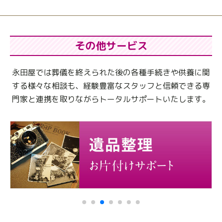
その他サービス
永田屋では葬儀を終えられた後の各種手続きや供養に関
する様々な相談も、
経験豊富なスタッフと信頼できる専
門家と連携を取りながらトータルサポートいたします。