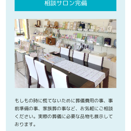
相談サロン完備
もしもの時に慌てないために葬儀費用の事、事
前準備の事、家族葬の事など、お気軽にご相談
ください。実際の葬儀に必要な品物も展示して
おります。