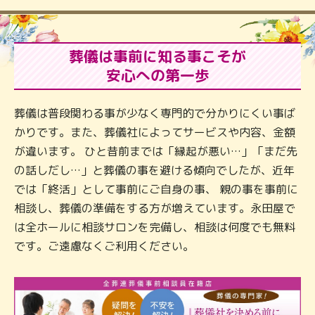
葬儀は事前に知る事こそが
安心への第一歩
葬儀は普段関わる事が少なく専門的で分かりにくい事ば
かりです。また、葬儀社によってサービスや内容、金額
が違います。 ひと昔前までは「縁起が悪い…」「まだ先
の話しだし…」と葬儀の事を避ける傾向でしたが、近年
では「終活」として事前にご自身の事、 親の事を事前に
相談し、葬儀の準備をする方が増えています。永田屋で
は全ホールに相談サロンを完備し、相談は何度でも無料
です。ご遠慮なくご利用ください。