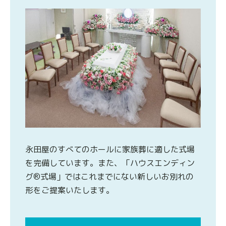
永田屋のすべてのホールに家族葬に適した式場
を完備しています。また、「ハウスエンディン
グ®式場」ではこれまでにない新しいお別れの
形をご提案いたします。