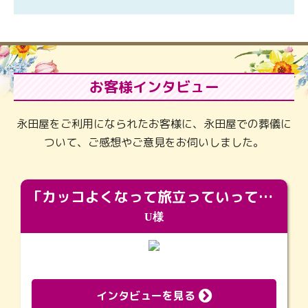
お客様インタビュー
永田屋をご利用になられたお客様に、永田屋での葬儀に
ついて、ご感想やご意見をお伺いしました。
「カッコよくなって旅立っていってくれました（笑）もっとカッコいいって言ってあげればよかったな」
U様
インタビューを見る