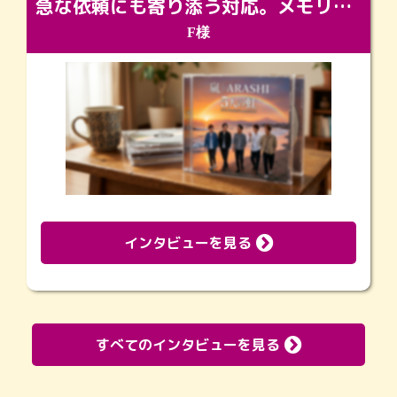
急な依頼にも寄り添う対応。メモリアルコーナーで振り返る大切な日々
F様
インタビューを見る
すべてのインタビューを見る