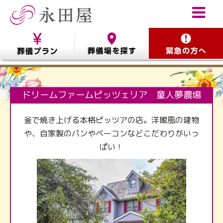
ドリームファームピッツェリア 童人夢農場
釜で焼き上げる本格ピッツアの店。洋館風の建物
や、自家製のパンやベーコンなどこだわりがいっ
ぱい！