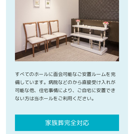
すべてのホールに面会可能なご安置ルームを完
備しています。病院などのから直接受け入れが
可能な他、住宅事情により、ご自宅に安置でき
ない方は当ホールをご利用ください。
家族葬完全対応