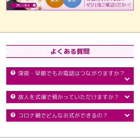
よくある質問
深夜・早朝でもお電話はつながりますか？
故人を式場で預かっていただけますか？
コロナ禍でどんなお式ができるの？