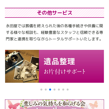
その他サービス
永田屋では葬儀を終えられた後の各種手続きや供養に関
する様々な相談も、
経験豊富なスタッフと信頼できる専
門家と連携を取りながらトータルサポートいたします。