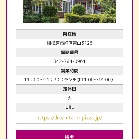
所在地
相模原市緑区青山3126
電話番号
042-784-0961
営業時間
11：00～21：30（ランチは11:00～14:00）
定休日
火
URL
https://dreamfarm-pizza.jp/
特典