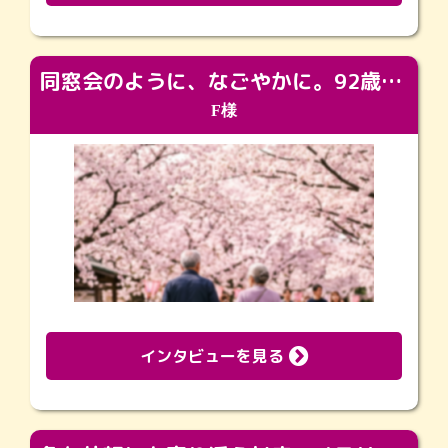
同窓会のように、なごやかに。92歳の旅立ちを彩った、再会と感謝の場
F様
インタビューを見る