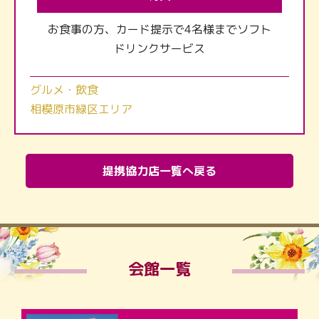
お食事の方、カード提示で4名様までソフト
ドリンクサービス
グルメ・飲食
相模原市緑区エリア
提携協力店一覧へ戻る
会館一覧