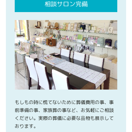
相談サロン完備
もしもの時に慌てないために葬儀費用の事、事
前準備の事、家族葬の事など、お気軽にご相談
ください。実際の葬儀に必要な品物も展示して
おります。