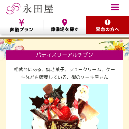
パティスリーアルチザン
相武台にある、焼き菓子、シュークリーム、ケー
キなどを販売している、街のケーキ屋さん