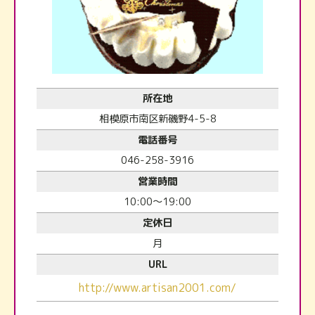
所在地
相模原市南区新磯野4-5-8
電話番号
046-258-3916
営業時間
10:00～19:00
定休日
月
URL
http://www.artisan2001.com/