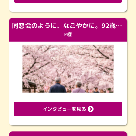
同窓会のように、なごやかに。92歳の旅立ちを彩った、再会と感謝の場
F様
インタビューを見る