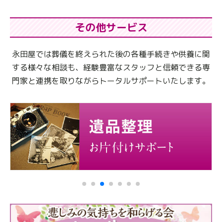
その他サービス
永田屋では葬儀を終えられた後の各種手続きや供養に関
する様々な相談も、
経験豊富なスタッフと信頼できる専
門家と連携を取りながらトータルサポートいたします。