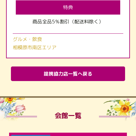
特典
商品全品5％割引（配送料除く）
グルメ・飲食
相模原市南区エリア
提携協力店一覧へ戻る
会館一覧