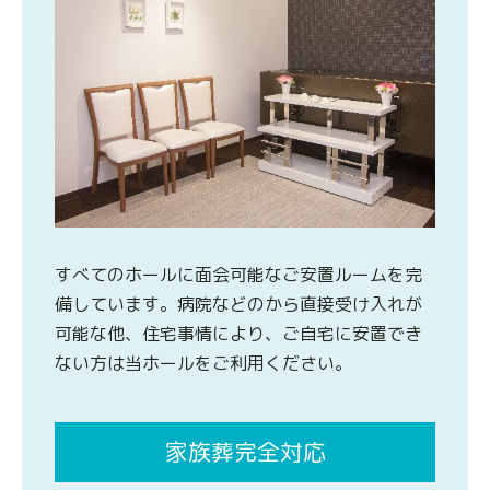
すべてのホールに面会可能なご安置ルームを完
備しています。病院などのから直接受け入れが
可能な他、住宅事情により、ご自宅に安置でき
ない方は当ホールをご利用ください。
家族葬完全対応