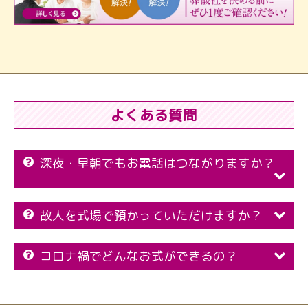
よくある質問
深夜・早朝でもお電話はつながりますか？
故人を式場で預かっていただけますか？
コロナ禍でどんなお式ができるの？