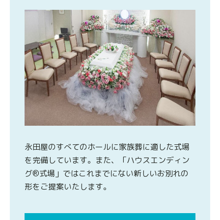
永田屋のすべてのホールに家族葬に適した式場
を完備しています。また、「ハウスエンディン
グ®式場」ではこれまでにない新しいお別れの
形をご提案いたします。