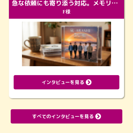
急な依頼にも寄り添う対応。メモリアルコーナーで振り返る大切な日々
F様
インタビューを見る
すべてのインタビューを見る