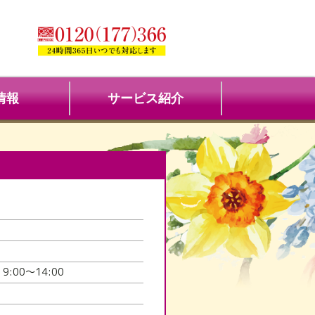
情報
サービス紹介
 9:00～14:00