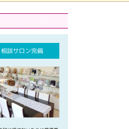
相談サロン完備