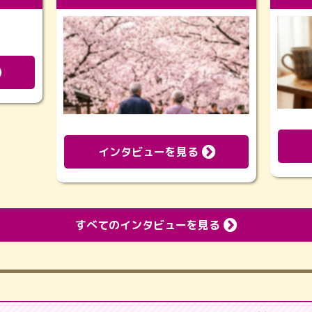
インタビューを見る
すべてのインタビューを見る