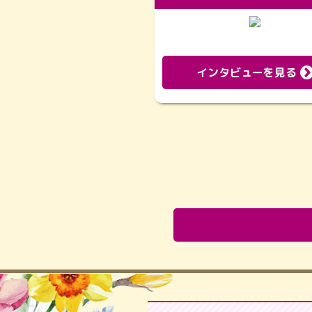
インタビューを見る