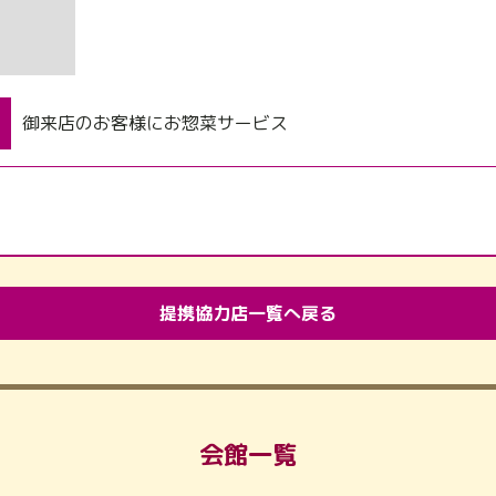
御来店のお客様にお惣菜サービス
提携協力店一覧へ戻る
会館一覧