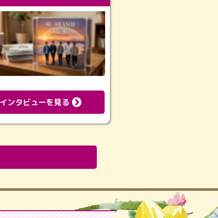
インタビューを見る