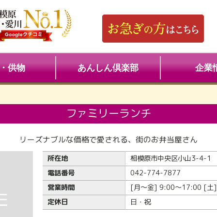
・供物
あんしん倶楽部
企業
ファミリーランチ
リーズナブルな価格で愛される、街のお弁当屋さん
所在地
相模原市中央区小山3-4-1
電話番号
042-774-7877
営業時間
[月～金] 9:00～17:00 [土]
定休日
日・祝