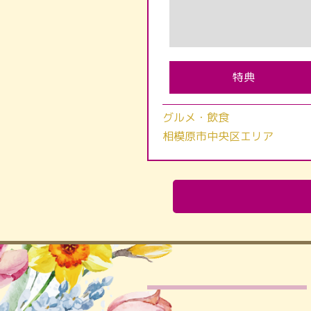
特典
グルメ・飲食
相模原市中央区エリア