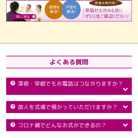
よくある質問
深夜・早朝でもお電話はつながりますか？
故人を式場で預かっていただけますか？
コロナ禍でどんなお式ができるの？