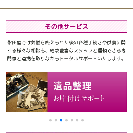
その他サービス
永田屋では葬儀を終えられた後の各種手続きや供養に関
する様々な相談も、
経験豊富なスタッフと信頼できる専
門家と連携を取りながらトータルサポートいたします。