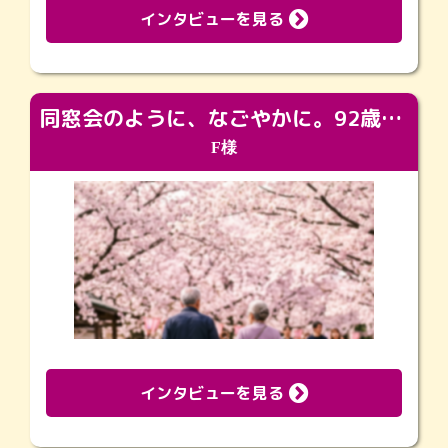
インタビューを見る
同窓会のように、なごやかに。92歳の旅立ちを彩った、再会と感謝の場
F様
インタビューを見る