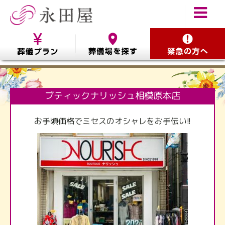
ブティックナリッシュ相模原本店
お手頃価格でミセスのオシャレをお手伝い!!