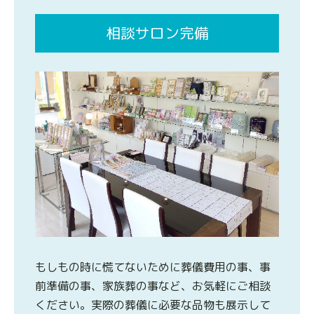
相談サロン完備
もしもの時に慌てないために葬儀費用の事、事
前準備の事、家族葬の事など、お気軽にご相談
ください。実際の葬儀に必要な品物も展示して