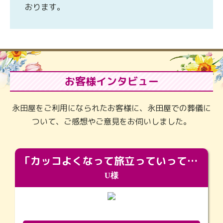
おります。
お客様インタビュー
永田屋をご利用になられたお客様に、永田屋での葬儀に
ついて、ご感想やご意見をお伺いしました。
「カッコよくなって旅立っていってくれました（笑）もっとカッコいいって言ってあげればよかったな」
U様