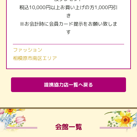
税込10,000円以上お買い上げの方1,000円引
き
※お会計時に会員カード提示をお願い致しま
す
ファッション
相模原市南区エリア
提携協力店一覧へ戻る
会館一覧