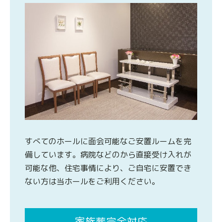
すべてのホールに面会可能なご安置ルームを完
備しています。病院などのから直接受け入れが
可能な他、住宅事情により、ご自宅に安置でき
ない方は当ホールをご利用ください。
家族葬完全対応