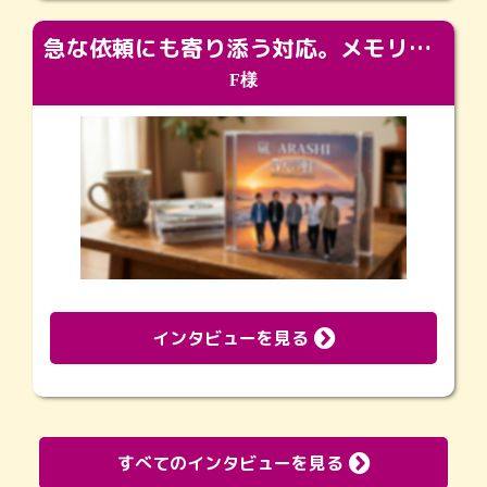
急な依頼にも寄り添う対応。メモリアルコーナーで振り返る大切な日々
F様
インタビューを見る
すべてのインタビューを見る