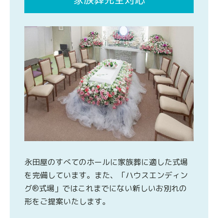
永田屋のすべてのホールに家族葬に適した式場
を完備しています。また、「ハウスエンディン
グ®式場」ではこれまでにない新しいお別れの
形をご提案いたします。