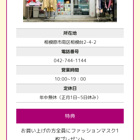
所在地
相模原市南区相模台2-4-2
電話番号
042-744-1144
営業時間
10:00~19：00
定休日
年中無休（正月1日~5日休み）
特典
お買い上げの方全員にファッションマスク1
枚プレゼント