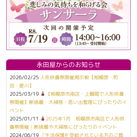
永田屋からのお知らせ
2026/02/25
人形供養祭開催掲示板【相模原・町
田・愛川】
2025/03/19
【相模原市南区・上鶴間で人形供養
祭開催】断捨離・大掃除・思い出整理にぴったりのイ
ベント
2025/01/11
2025年1月 相模原市南区で人形供
養祭開催！断捨離や大掃除にぴったりのイベント
2024/06/19
「生活保護を受給されている方のご葬