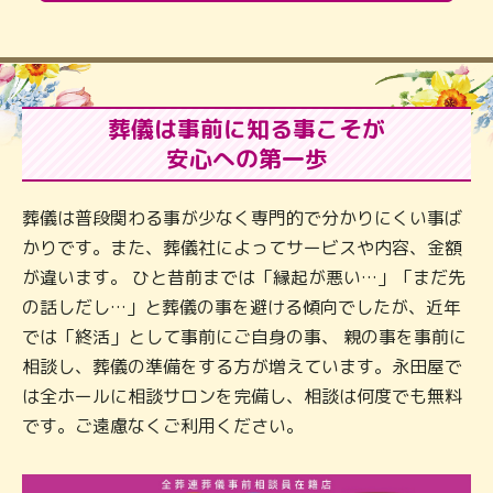
葬儀は事前に知る事こそが
安心への第一歩
葬儀は普段関わる事が少なく専門的で分かりにくい事ば
かりです。また、葬儀社によってサービスや内容、金額
が違います。 ひと昔前までは「縁起が悪い…」「まだ先
の話しだし…」と葬儀の事を避ける傾向でしたが、近年
では「終活」として事前にご自身の事、 親の事を事前に
相談し、葬儀の準備をする方が増えています。永田屋で
は全ホールに相談サロンを完備し、相談は何度でも無料
です。ご遠慮なくご利用ください。