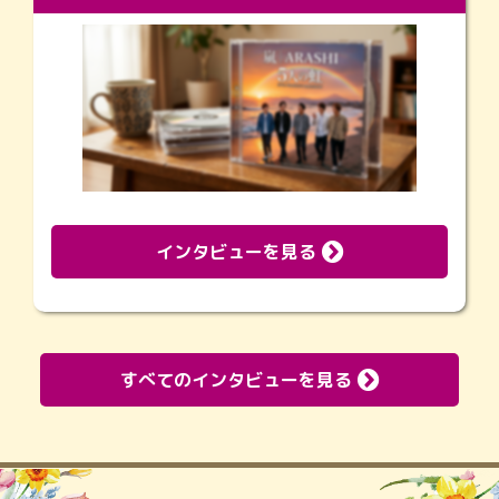
インタビューを見る
すべてのインタビューを見る