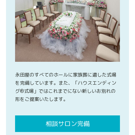
永田屋のすべてのホールに家族葬に適した式場
を完備しています。また、「ハウスエンディン
グ®式場」ではこれまでにない新しいお別れの
形をご提案いたします。
相談サロン完備