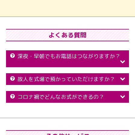
よくある質問
深夜・早朝でもお電話はつながりますか？
故人を式場で預かっていただけますか？
コロナ禍でどんなお式ができるの？