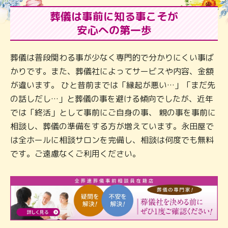
葬儀は事前に知る事こそが
安心への第一歩
葬儀は普段関わる事が少なく専門的で分かりにくい事ば
かりです。また、葬儀社によってサービスや内容、金額
が違います。 ひと昔前までは「縁起が悪い…」「まだ先
の話しだし…」と葬儀の事を避ける傾向でしたが、近年
では「終活」として事前にご自身の事、 親の事を事前に
相談し、葬儀の準備をする方が増えています。永田屋で
は全ホールに相談サロンを完備し、相談は何度でも無料
です。ご遠慮なくご利用ください。