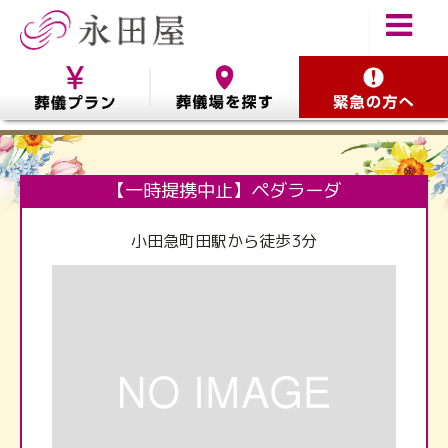
【一時提携中止】ペダラーダ
小田急町田駅から徒歩3分