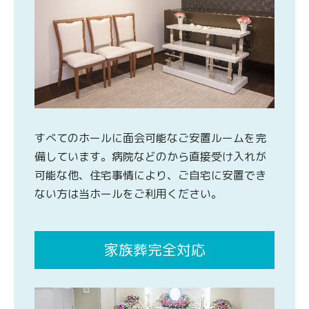
すべてのホールに面会可能なご安置ルームを完
備しています。病院などのから直接受け入れが
可能な他、住宅事情により、ご自宅に安置でき
ない方は当ホールをご利用ください。
家族葬完全対応