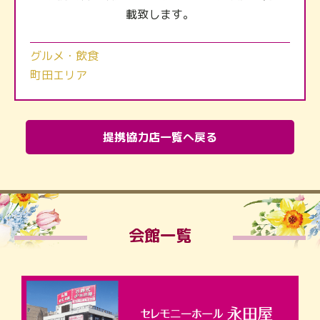
載致します。
グルメ・飲食
町田エリア
提携協力店一覧へ戻る
会館一覧