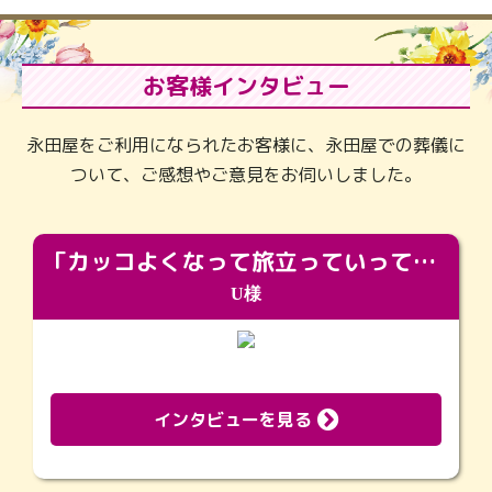
お客様インタビュー
永田屋をご利用になられたお客様に、永田屋での葬儀に
ついて、ご感想やご意見をお伺いしました。
「カッコよくなって旅立っていってくれました（笑）もっとカッコいいって言ってあげればよかったな」
U様
インタビューを見る