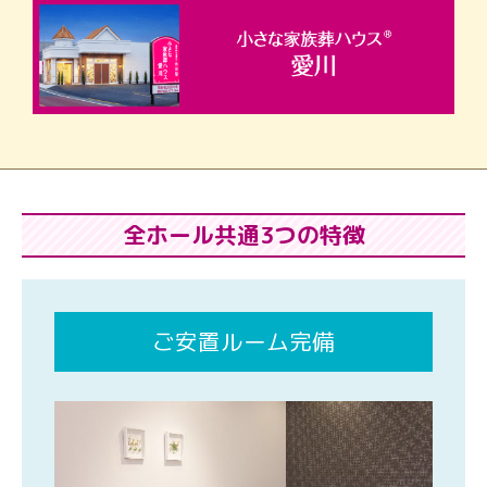
全ホール共通3つの特徴
ご安置ルーム完備