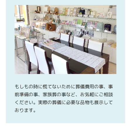
もしもの時に慌てないために葬儀費用の事、事
前準備の事、家族葬の事など、お気軽にご相談
ください。実際の葬儀に必要な品物も展示して
おります。