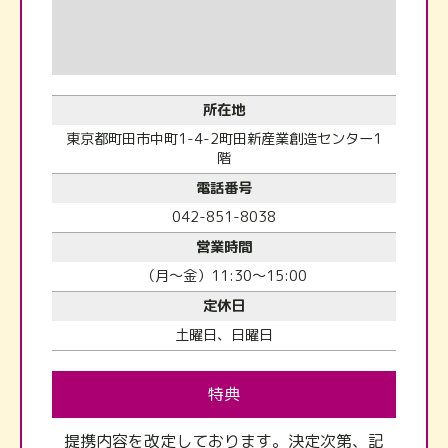
所在地
東京都町田市中町1-4-2町田新産業創造センター1
階
電話番号
042-851-8038
営業時間
（月～金）11:30～15:00
定休日
土曜日、日曜日
特典
提携内容を改定しております。決定次第、記