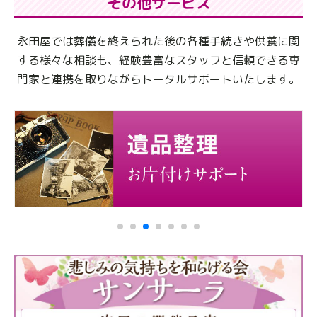
その他サービス
永田屋では葬儀を終えられた後の各種手続きや供養に関
する様々な相談も、
経験豊富なスタッフと信頼できる専
門家と連携を取りながらトータルサポートいたします。