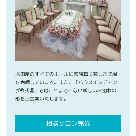
永田屋のすべてのホールに家族葬に適した式場
を完備しています。また、「ハウスエンディン
グ®式場」ではこれまでにない新しいお別れの
形をご提案いたします。
相談サロン完備