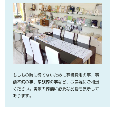
もしもの時に慌てないために葬儀費用の事、事
前準備の事、家族葬の事など、お気軽にご相談
ください。実際の葬儀に必要な品物も展示して
おります。