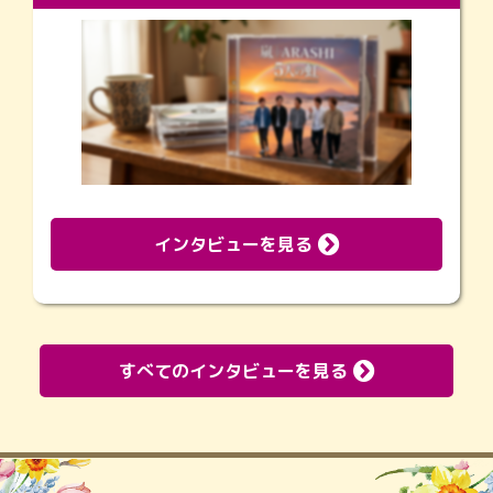
インタビューを見る
すべてのインタビューを見る