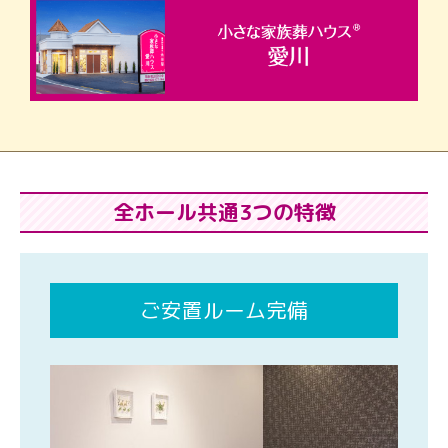
全ホール共通3つの特徴
ご安置ルーム完備