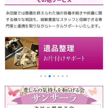
その他サービス
永田屋では葬儀を終えられた後の各種手続きや供養に関
する様々な相談も、
経験豊富なスタッフと信頼できる専
門家と連携を取りながらトータルサポートいたします。