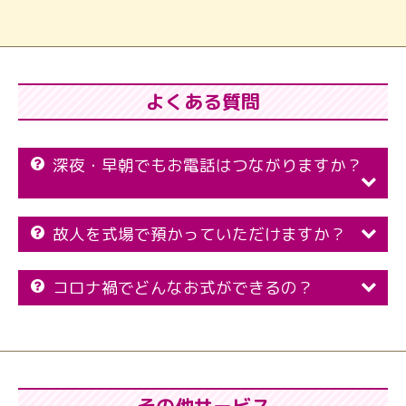
よくある質問
深夜・早朝でもお電話はつながりますか？
故人を式場で預かっていただけますか？
コロナ禍でどんなお式ができるの？