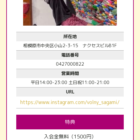
所在地
相模原市中央区小山2-3-15 ナクセスビルB1F
電話番号
0427000822
営業時間
平日14:00-23:00 土日祝11:00-21:00
URL
https://www.instagram.com/volny_sagami/
特典
入会金無料（1500円）