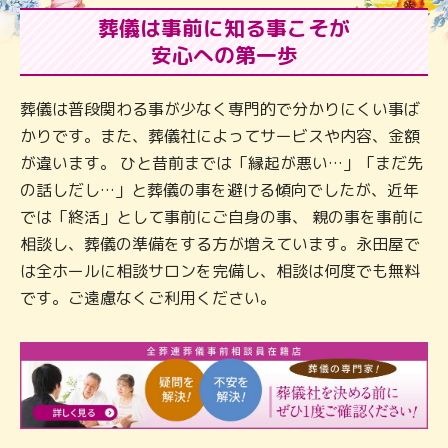
葬儀は事前に知る事こそが
安心への第一歩
葬儀は普段関わる事が少なく専門的で分かりにくい事ば
かりです。また、葬儀社によってサービスや内容、金額
が違います。 ひと昔前までは「縁起が悪い…」「まだ先
の話しだし…」と葬儀の事を避ける傾向でしたが、近年
では「終活」として事前にご自身の事、 親の事を事前に
相談し、葬儀の準備をする方が増えています。永田屋で
は全ホールに相談サロンを完備し、相談は何度でも無料
です。ご遠慮なくご利用ください。