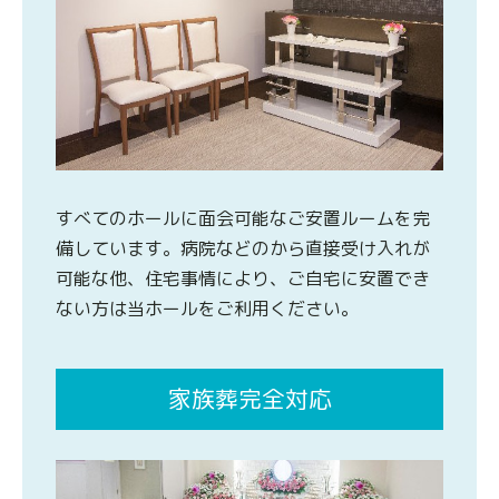
すべてのホールに面会可能なご安置ルームを完
備しています。病院などのから直接受け入れが
可能な他、住宅事情により、ご自宅に安置でき
ない方は当ホールをご利用ください。
家族葬完全対応