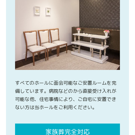
すべてのホールに面会可能なご安置ルームを完
備しています。病院などのから直接受け入れが
可能な他、住宅事情により、ご自宅に安置でき
ない方は当ホールをご利用ください。
家族葬完全対応