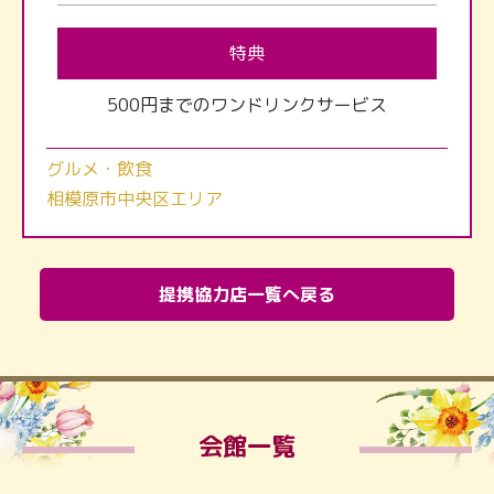
特典
500円までのワンドリンクサービス
グルメ・飲食
相模原市中央区エリア
提携協力店一覧へ戻る
会館一覧