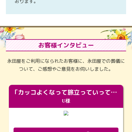
おります。
お客様インタビュー
永田屋をご利用になられたお客様に、永田屋での葬儀に
ついて、ご感想やご意見をお伺いしました。
「カッコよくなって旅立っていってくれました（笑）もっとカッコいいって言ってあげればよかったな」
U様