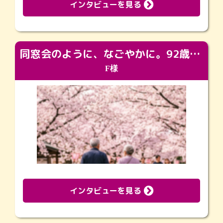
インタビューを見る
同窓会のように、なごやかに。92歳の旅立ちを彩った、再会と感謝の場
F様
インタビューを見る