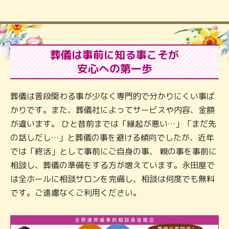
葬儀は事前に知る事こそが
安心への第一歩
葬儀は普段関わる事が少なく専門的で分かりにくい事ば
かりです。また、葬儀社によってサービスや内容、金額
が違います。 ひと昔前までは「縁起が悪い…」「まだ先
の話しだし…」と葬儀の事を避ける傾向でしたが、近年
では「終活」として事前にご自身の事、 親の事を事前に
相談し、葬儀の準備をする方が増えています。永田屋で
は全ホールに相談サロンを完備し、相談は何度でも無料
です。ご遠慮なくご利用ください。