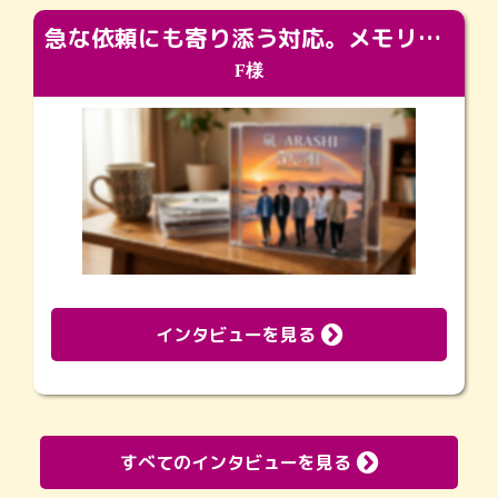
急な依頼にも寄り添う対応。メモリアルコーナーで振り返る大切な日々
F様
インタビューを見る
すべてのインタビューを見る