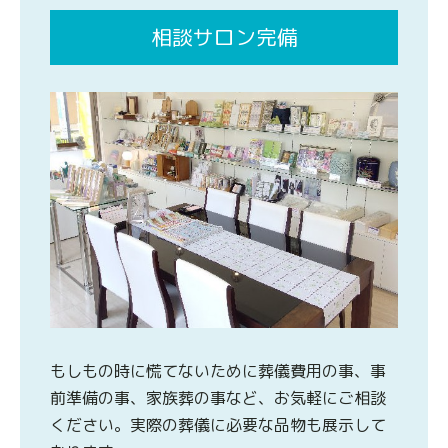
相談サロン完備
もしもの時に慌てないために葬儀費用の事、事
前準備の事、家族葬の事など、お気軽にご相談
ください。実際の葬儀に必要な品物も展示して