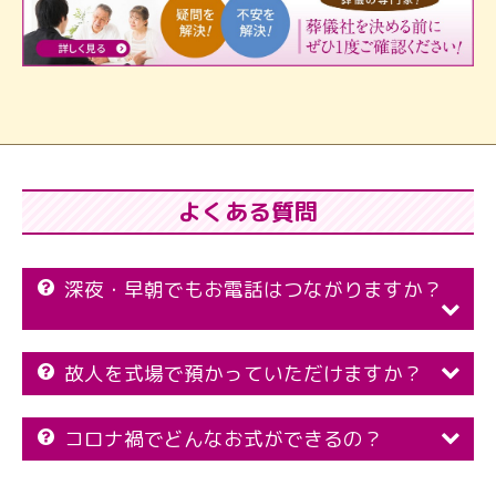
よくある質問
深夜・早朝でもお電話はつながりますか？
故人を式場で預かっていただけますか？
コロナ禍でどんなお式ができるの？