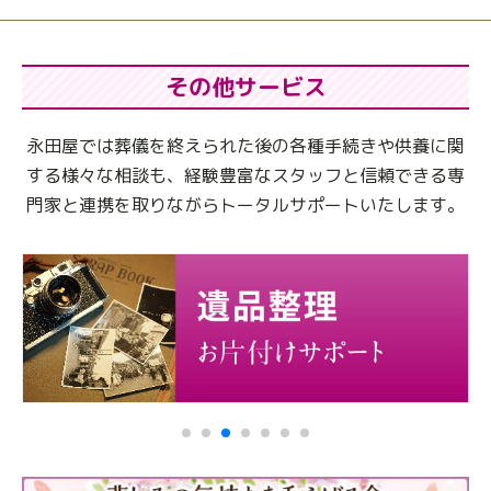
その他サービス
永田屋では葬儀を終えられた後の各種手続きや供養に関
する様々な相談も、
経験豊富なスタッフと信頼できる専
門家と連携を取りながらトータルサポートいたします。