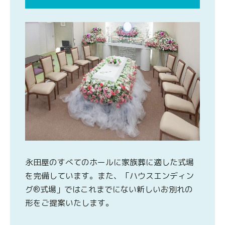
永田屋のすべてのホールに家族葬に適した式場
を完備しています。また、「ハウスエンディン
グ®式場」ではこれまでにない新しいお別れの
形をご提案いたします。