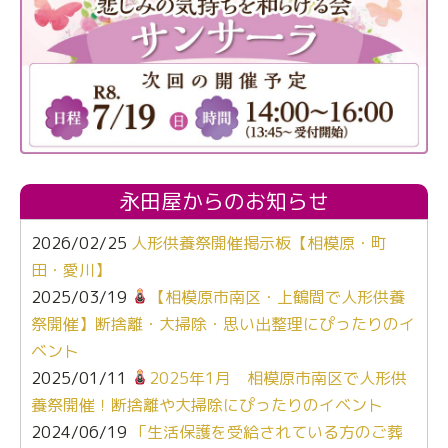
永田屋からのお知らせ
2026/02/25
人形供養祭開催掲示板【相模原・町
田・愛川】
2025/03/19
【相模原市南区・上鶴間で人形供養
祭開催】断捨離・大掃除・思い出整理にぴったりのイ
ベント
2025/01/11
2025年1月 相模原市南区で人形供
養祭開催！断捨離や大掃除にぴったりのイベント
2024/06/19
「生活保護を受給されている方のご葬