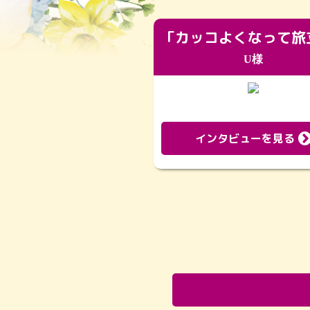
U様
インタビューを見る