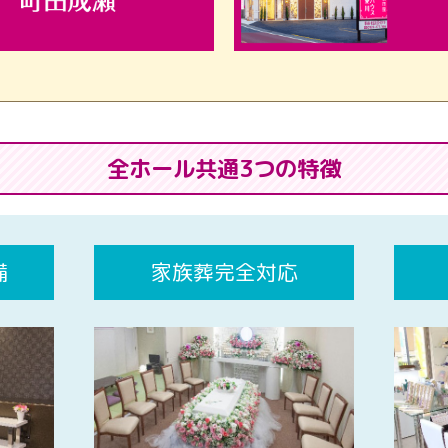
全ホール共通3つの特徴
備
家族葬完全対応