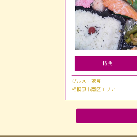
特典
グルメ・飲食
相模原市南区エリア