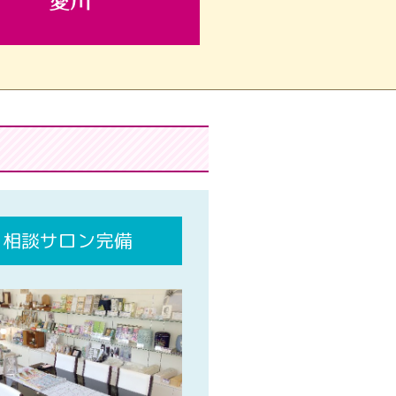
相談サロン完備