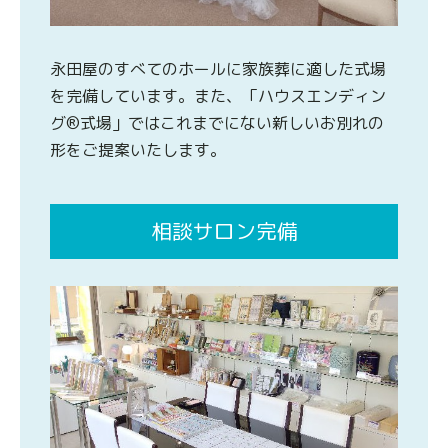
永田屋のすべてのホールに家族葬に適した式場
を完備しています。また、「ハウスエンディン
グ®式場」ではこれまでにない新しいお別れの
形をご提案いたします。
相談サロン完備