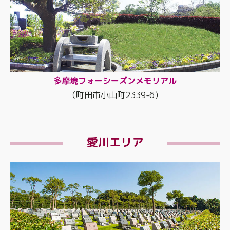
多摩境フォーシーズンメモリアル
（町田市小山町2339-6）
愛川エリア