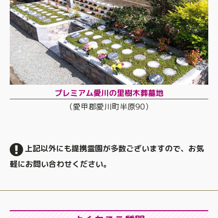
プレミアム愛川の里樹木葬墓地
（愛甲郡愛川町半原90）
上記以外にも提携霊園が多数ございますので、お気
軽にお問い合わせください。