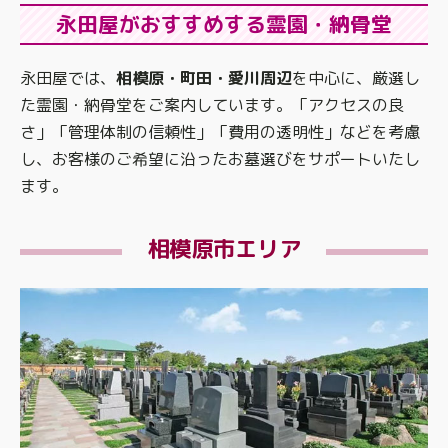
永田屋がおすすめする霊園・納骨堂
永田屋では、
相模原・町田・愛川周辺
を中心に、厳選し
た霊園・納骨堂をご案内しています。「アクセスの良
さ」「管理体制の信頼性」「費用の透明性」などを考慮
し、お客様のご希望に沿ったお墓選びをサポートいたし
ます。
相模原市エリア