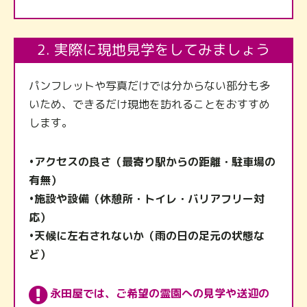
2. 実際に現地見学をしてみましょう
パンフレットや写真だけでは分からない部分も多
いため、できるだけ現地を訪れることをおすすめ
します。
•アクセスの良さ（最寄り駅からの距離・駐車場の
有無）
•施設や設備（休憩所・トイレ・バリアフリー対
応）
•天候に左右されないか（雨の日の足元の状態な
ど）
永田屋では、ご希望の霊園への見学や送迎の