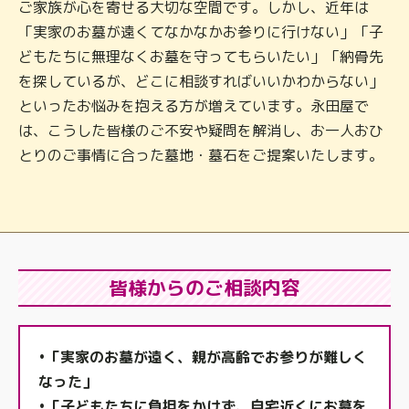
ご家族が心を寄せる大切な空間です。しかし、近年は
「実家のお墓が遠くてなかなかお参りに行けない」「子
どもたちに無理なくお墓を守ってもらいたい」「納骨先
を探しているが、どこに相談すればいいかわからない」
といったお悩みを抱える方が増えています。永田屋で
は、こうした皆様のご不安や疑問を解消し、お一人おひ
とりのご事情に合った墓地・墓石をご提案いたします。
皆様からのご相談内容
•「実家のお墓が遠く、親が高齢でお参りが難しく
なった」
•「子どもたちに負担をかけず、自宅近くにお墓を