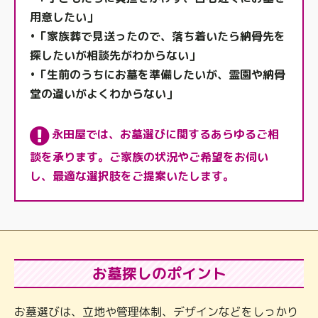
用意したい」
•「家族葬で見送ったので、落ち着いたら納骨先を
探したいが相談先がわからない」
•「生前のうちにお墓を準備したいが、霊園や納骨
堂の違いがよくわからない」
永田屋では、お墓選びに関するあらゆるご相
談を承ります。
ご家族の状況やご希望をお伺い
し、最適な選択肢をご提案いたします。
お墓探しのポイント
お墓選びは、立地や管理体制、デザインなどをしっかり