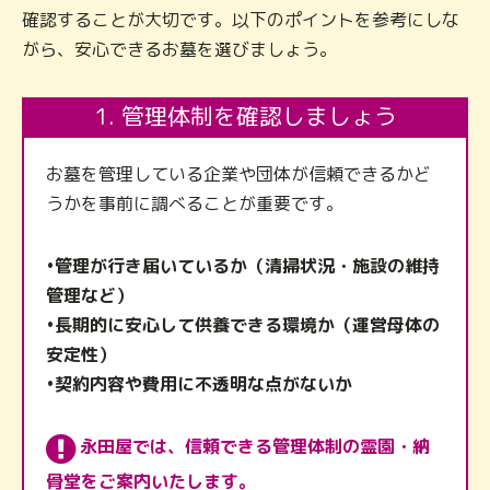
確認することが大切です。
以下のポイントを参考にしな
がら、安心できるお墓を選びましょう。
1. 管理体制を確認しましょう
お墓を管理している企業や団体が信頼できるかど
うかを事前に調べることが重要です。
•管理が行き届いているか（清掃状況・施設の維持
管理など）
•長期的に安心して供養できる環境か（運営母体の
安定性）
•契約内容や費用に不透明な点がないか
永田屋では、信頼できる管理体制の霊園・納
骨堂をご案内いたします。