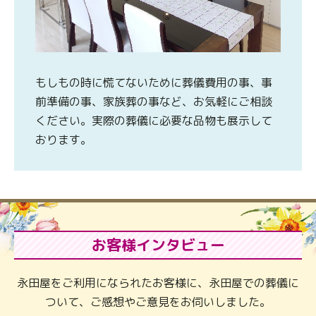
もしもの時に慌てないために葬儀費用の事、事
前準備の事、家族葬の事など、お気軽にご相談
ください。実際の葬儀に必要な品物も展示して
おります。
お客様インタビュー
永田屋をご利用になられたお客様に、永田屋での葬儀に
ついて、ご感想やご意見をお伺いしました。