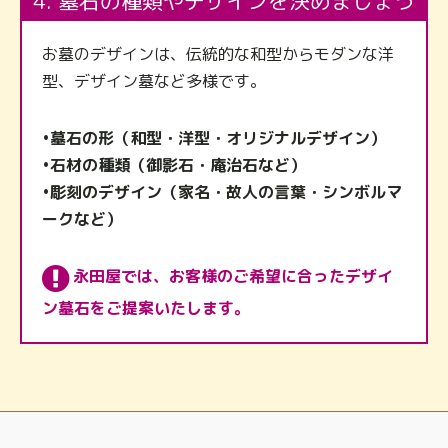
4. 墓石の種類やデザインを決めましょう
お墓のデザインは、伝統的な和型からモダンな洋
型、デザイン墓など多様です。
•墓石の形（和型・洋型・オリジナルデザイン）
•石材の種類（御影石・庵治石など）
•彫刻のデザイン（家名・故人の言葉・シンボルマ
ークなど）
永田屋では、お客様のご希望に合ったデザイ
ン墓石をご提案いたします。