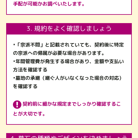
手配が可能かお調べいたします。
3. 規約をよく確認しましょう
•「宗派不問」と記載されていても、契約後に特定
の宗派への帰属が必要な場合があります。
•年間管理費が発生する場合があり、金額や支払い
方法を確認する
•墓地の承継（継ぐ人がいなくなった場合の対応）
を確認する
契約前に細かな規定までしっかり確認するこ
とが大切です。