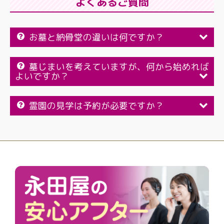
よくあるご質問
お墓と納骨堂の違いは何ですか？
墓じまいを考えていますが、何から始めれば
よいですか？
霊園の見学は予約が必要ですか？