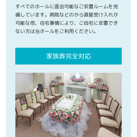
すべてのホールに面会可能なご安置ルームを完
備しています。病院などのから直接受け入れが
可能な他、住宅事情により、ご自宅に安置でき
ない方は当ホールをご利用ください。
家族葬完全対応