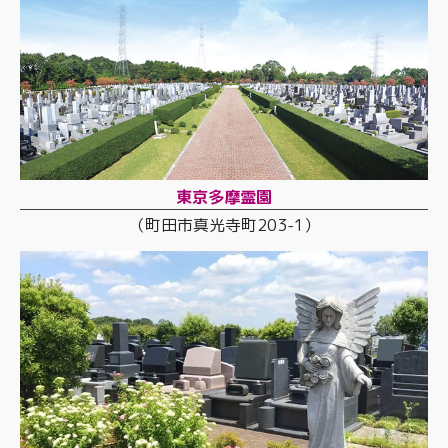
東京多摩霊園
（町田市真光寺町203-1）