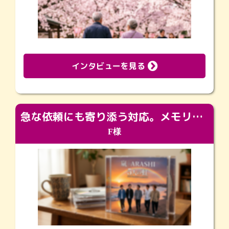
インタビューを見る
急な依頼にも寄り添う対応。メモリアルコーナーで振り返る大切な日々
F様