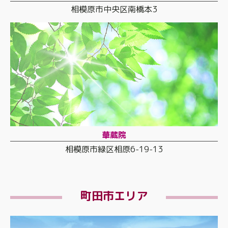
相模原市中央区南橋本3
華蔵院
相模原市緑区相原6-19-13
町田市エリア