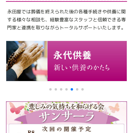
永田屋では葬儀を終えられた後の各種手続きや供養に関
する様々な相談も、
経験豊富なスタッフと信頼できる専
門家と連携を取りながらトータルサポートいたします。