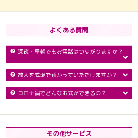
よくある質問
深夜・早朝でもお電話はつながりますか？
故人を式場で預かっていただけますか？
コロナ禍でどんなお式ができるの？
その他サービス