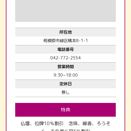
所在地
相模原市緑区橋本8-1-1
電話番号
042-772-2554
営業時間
9:30~18:00
定休日
無し
特典
仏壇、位牌10％割引 念珠、線香、ろうそ