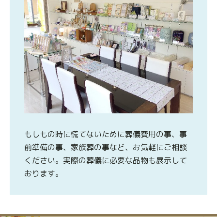
もしもの時に慌てないために葬儀費用の事、事
前準備の事、家族葬の事など、お気軽にご相談
ください。実際の葬儀に必要な品物も展示して
おります。