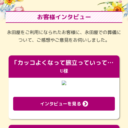
お客様インタビュー
永田屋をご利用になられたお客様に、永田屋での葬儀に
ついて、ご感想やご意見をお伺いしました。
「カッコよくなって旅立っていってくれました（笑）もっとカッコいいって言ってあげればよかったな」
U様
インタビューを見る