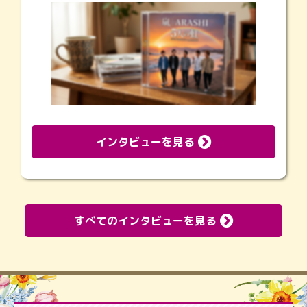
インタビューを見る
すべてのインタビューを見る