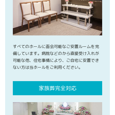
すべてのホールに面会可能なご安置ルームを完
備しています。病院などのから直接受け入れが
可能な他、住宅事情により、ご自宅に安置でき
ない方は当ホールをご利用ください。
家族葬完全対応