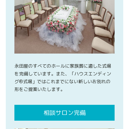
永田屋のすべてのホールに家族葬に適した式場
を完備しています。また、「ハウスエンディン
グ®式場」ではこれまでにない新しいお別れの
形をご提案いたします。
相談サロン完備