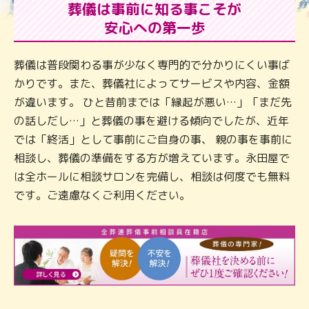
葬儀は事前に知る事こそが
安心への第一歩
葬儀は普段関わる事が少なく専門的で分かりにくい事ば
かりです。また、葬儀社によってサービスや内容、金額
が違います。 ひと昔前までは「縁起が悪い…」「まだ先
の話しだし…」と葬儀の事を避ける傾向でしたが、近年
では「終活」として事前にご自身の事、 親の事を事前に
相談し、葬儀の準備をする方が増えています。永田屋で
は全ホールに相談サロンを完備し、相談は何度でも無料
です。ご遠慮なくご利用ください。