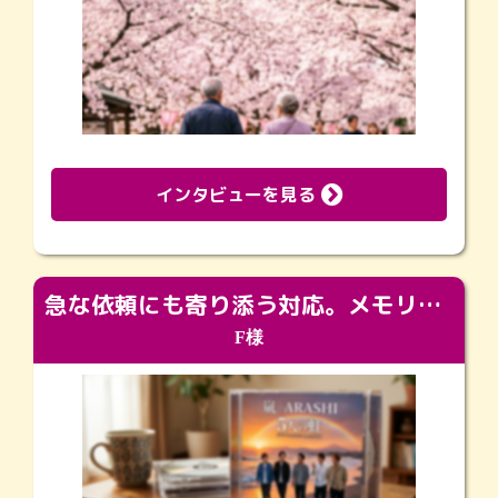
インタビューを見る
急な依頼にも寄り添う対応。メモリアルコーナーで振り返る大切な日々
F様