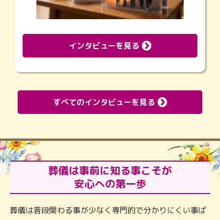
インタビューを見る
すべてのインタビューを見る
葬儀は事前に知る事こそが
安心への第一歩
葬儀は普段関わる事が少なく専門的で分かりにくい事ば