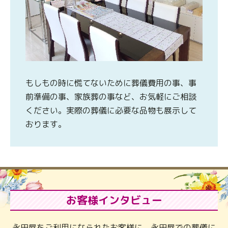
もしもの時に慌てないために葬儀費用の事、事
前準備の事、家族葬の事など、お気軽にご相談
ください。実際の葬儀に必要な品物も展示して
おります。
お客様インタビュー
永田屋をご利用になられたお客様に、永田屋での葬儀に