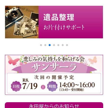
永田屋からのお知らせ