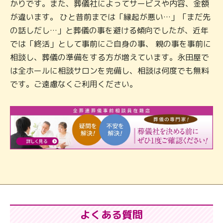
かりです。また、葬儀社によってサービスや内容、金額
が違います。 ひと昔前までは「縁起が悪い…」「まだ先
の話しだし…」と葬儀の事を避ける傾向でしたが、近年
では「終活」として事前にご自身の事、 親の事を事前に
相談し、葬儀の準備をする方が増えています。永田屋で
は全ホールに相談サロンを完備し、相談は何度でも無料
です。ご遠慮なくご利用ください。
よくある質問