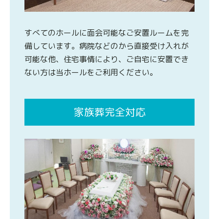
すべてのホールに面会可能なご安置ルームを完
備しています。病院などのから直接受け入れが
可能な他、住宅事情により、ご自宅に安置でき
ない方は当ホールをご利用ください。
家族葬完全対応