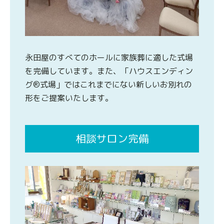
永田屋のすべてのホールに家族葬に適した式場
を完備しています。また、「ハウスエンディン
グ®式場」ではこれまでにない新しいお別れの
形をご提案いたします。
相談サロン完備