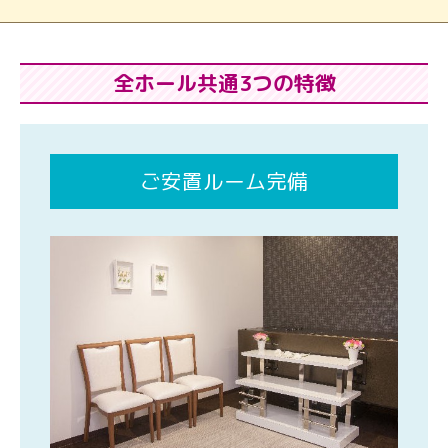
全ホール共通3つの特徴
ご安置ルーム完備