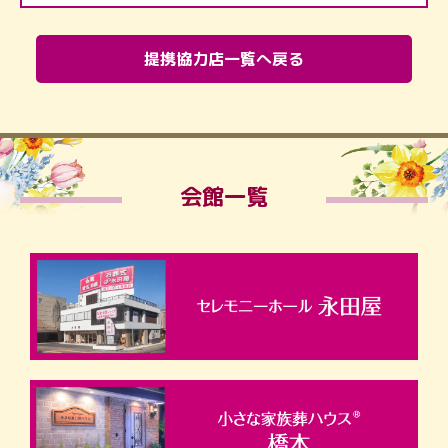
提携協力店一覧へ戻る
会館一覧