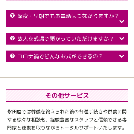
深夜・早朝でもお電話はつながりますか？
故人を式場で預かっていただけますか？
コロナ禍でどんなお式ができるの？
その他サービス
永田屋では葬儀を終えられた後の各種手続きや供養に関
する様々な相談も、
経験豊富なスタッフと信頼できる専
門家と連携を取りながらトータルサポートいたします。