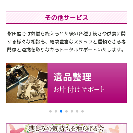
その他サービス
永田屋では葬儀を終えられた後の各種手続きや供養に関
する様々な相談も、
経験豊富なスタッフと信頼できる専
門家と連携を取りながらトータルサポートいたします。