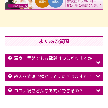
よくある質問
深夜・早朝でもお電話はつながりますか？
故人を式場で預かっていただけますか？
コロナ禍でどんなお式ができるの？