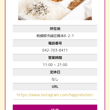
所在地
相模原市緑区橋本8-2-1
電話番号
042-703-8411
営業時間
11:00 ~ 21:00
定休日
なし
URL
https://www.instagram.com/happishoten/