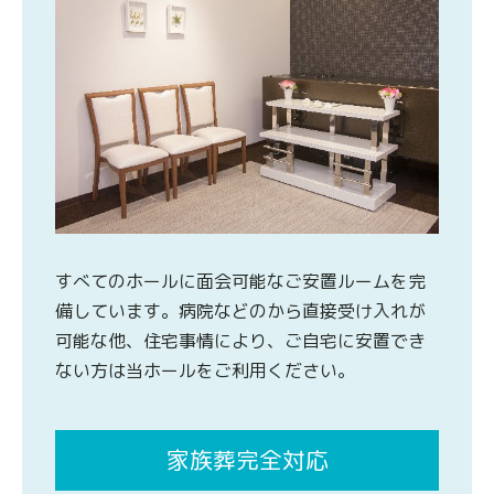
すべてのホールに面会可能なご安置ルームを完
備しています。病院などのから直接受け入れが
可能な他、住宅事情により、ご自宅に安置でき
ない方は当ホールをご利用ください。
家族葬完全対応