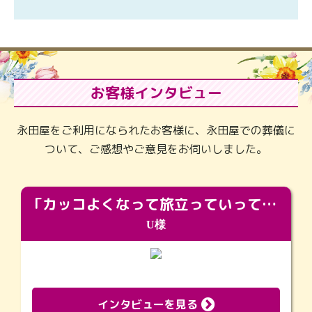
お客様インタビュー
永田屋をご利用になられたお客様に、永田屋での葬儀に
ついて、ご感想やご意見をお伺いしました。
「カッコよくなって旅立っていってくれました（笑）もっとカッコいいって言ってあげればよかったな」
U様
インタビューを見る