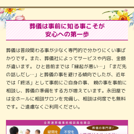
葬儀は事前に知る事こそが
安心への第一歩
葬儀は普段関わる事が少なく専門的で分かりにくい事ば
かりです。また、葬儀社によってサービスや内容、金額
が違います。 ひと昔前までは「縁起が悪い…」「まだ先
の話しだし…」と葬儀の事を避ける傾向でしたが、近年
では「終活」として事前にご自身の事、 親の事を事前に
相談し、葬儀の準備をする方が増えています。永田屋で
は全ホールに相談サロンを完備し、相談は何度でも無料
です。ご遠慮なくご利用ください。