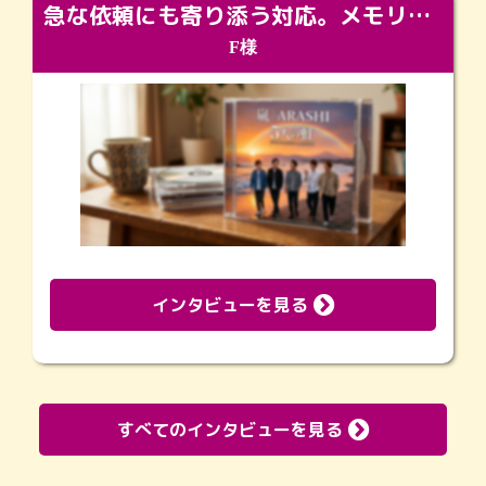
急な依頼にも寄り添う対応。メモリアルコーナーで振り返る大切な日々
F様
インタビューを見る
すべてのインタビューを見る