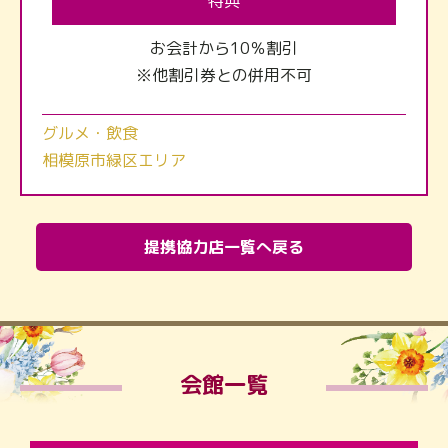
特典
お会計から10％割引
※他割引券との併用不可
グルメ・飲食
相模原市緑区エリア
提携協力店一覧へ戻る
会館一覧