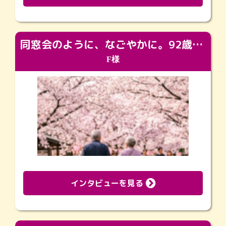
同窓会のように、なごやかに。92歳の旅立ちを彩った、再会と感謝の場
F様
インタビューを見る