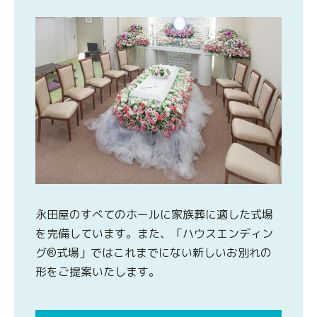
永田屋のすべてのホールに家族葬に適した式場
を完備しています。また、「ハウスエンディン
グ®式場」ではこれまでにない新しいお別れの
形をご提案いたします。