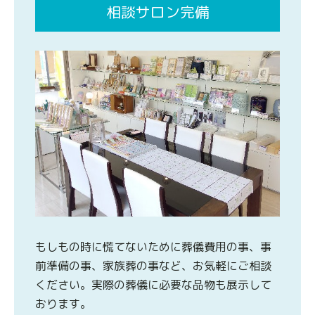
相談サロン完備
もしもの時に慌てないために葬儀費用の事、事
前準備の事、家族葬の事など、お気軽にご相談
ください。実際の葬儀に必要な品物も展示して
おります。