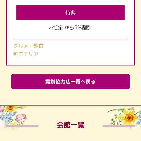
特典
お会計から5%割引
グルメ・飲食
町田エリア
提携協力店一覧へ戻る
会館一覧