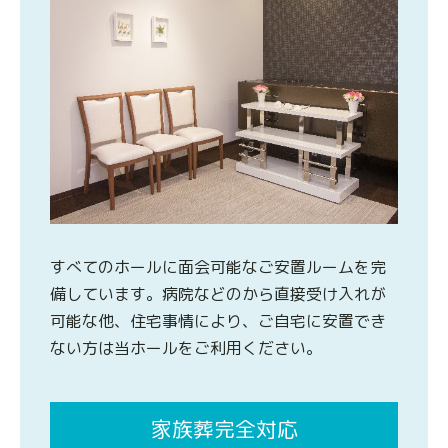
すべてのホールに面会可能なご安置ルームを完
備しています。病院などのから直接受け入れが
可能な他、住宅事情により、ご自宅に安置でき
ない方は当ホールをご利用ください。
家族葬完全対応