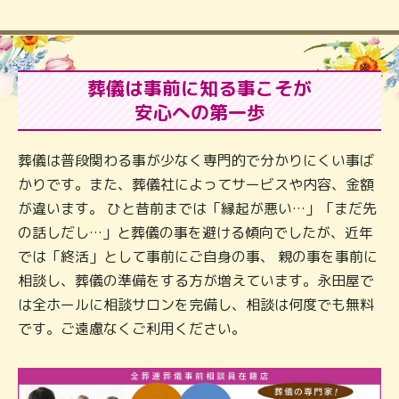
葬儀は事前に知る事こそが
安心への第一歩
葬儀は普段関わる事が少なく専門的で分かりにくい事ば
かりです。また、葬儀社によってサービスや内容、金額
が違います。 ひと昔前までは「縁起が悪い…」「まだ先
の話しだし…」と葬儀の事を避ける傾向でしたが、近年
では「終活」として事前にご自身の事、 親の事を事前に
相談し、葬儀の準備をする方が増えています。永田屋で
は全ホールに相談サロンを完備し、相談は何度でも無料
です。ご遠慮なくご利用ください。