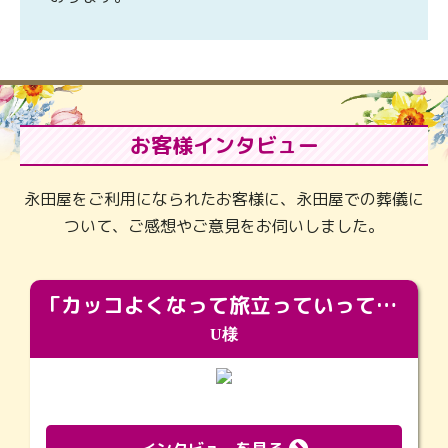
お客様インタビュー
永田屋をご利用になられたお客様に、永田屋での葬儀に
ついて、ご感想やご意見をお伺いしました。
「カッコよくなって旅立っていってくれました（笑）もっとカッコいいって言ってあげればよかったな」
U様