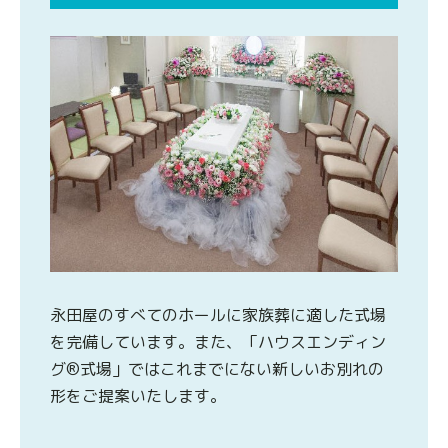
永田屋のすべてのホールに家族葬に適した式場
を完備しています。また、「ハウスエンディン
グ®式場」ではこれまでにない新しいお別れの
形をご提案いたします。