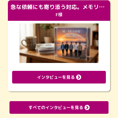
急な依頼にも寄り添う対応。メモリアルコーナーで振り返る大切な日々
F様
インタビューを見る
すべてのインタビューを見る