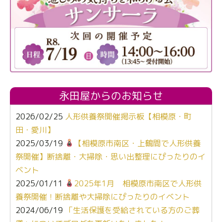
永田屋からのお知らせ
2026/02/25
人形供養祭開催掲示板【相模原・町
田・愛川】
2025/03/19
【相模原市南区・上鶴間で人形供養
祭開催】断捨離・大掃除・思い出整理にぴったりのイ
ベント
2025/01/11
2025年1月 相模原市南区で人形供
養祭開催！断捨離や大掃除にぴったりのイベント
2024/06/19
「生活保護を受給されている方のご葬