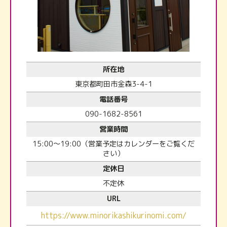
所在地
東京都町田市金森3-4-1
電話番号
090-1682-8561
営業時間
15:00～19:00（営業予定はカレンダーをご覧くだ
さい）
定休日
不定休
URL
https://www.minorikashikurinomi.com/