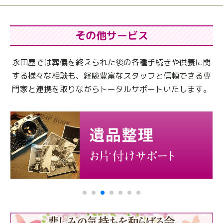
その他サービス
永田屋では葬儀を終えられた後の各種手続きや供養に関
する様々な相談も、
経験豊富なスタッフと信頼できる専
門家と連携を取りながらトータルサポートいたします。