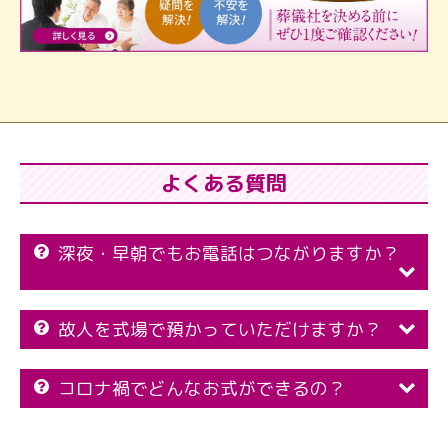
よくある質問
深夜・早朝でもお電話はつながりますか？
故人を式場で預かっていただけますか？
コロナ禍でどんなお式ができるの？