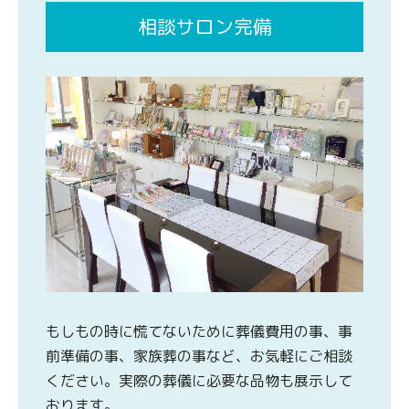
相談サロン完備
もしもの時に慌てないために葬儀費用の事、事
前準備の事、家族葬の事など、お気軽にご相談
ください。実際の葬儀に必要な品物も展示して
おります。