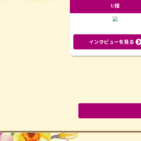
U様
インタビューを見る