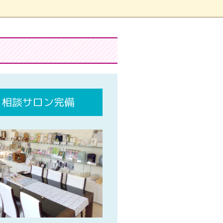
相談サロン完備