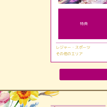
特典
レジャー・スポーツ
その他のエリア