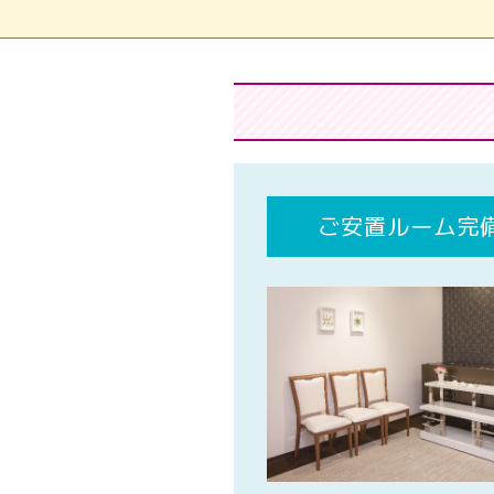
ご安置ルーム完