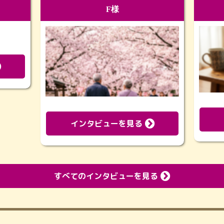
F様
インタビューを見る
すべてのインタビューを見る