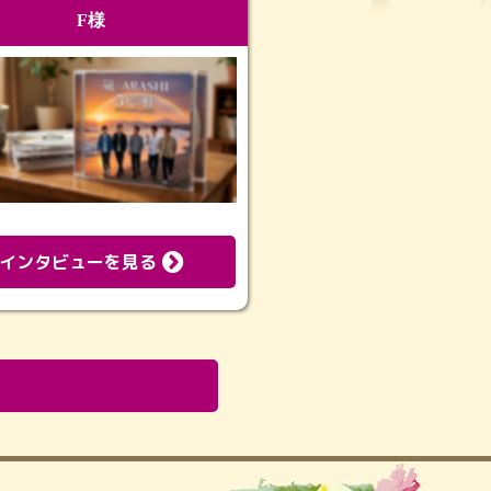
F様
インタビューを見る