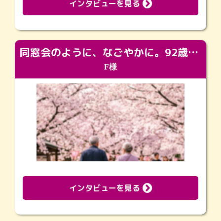
インタビューを見る
同窓会のように、なごやかに。92歳の旅立ちを彩った、再会と感謝の場
F様
インタビューを見る