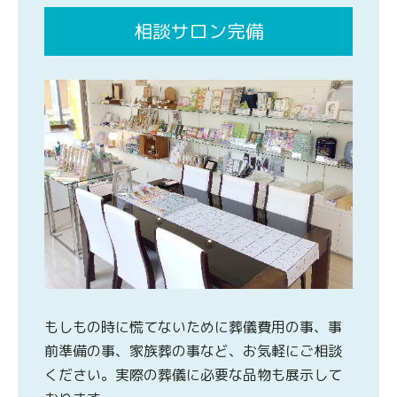
相談サロン完備
もしもの時に慌てないために葬儀費用の事、事
前準備の事、家族葬の事など、お気軽にご相談
ください。実際の葬儀に必要な品物も展示して