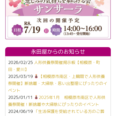
永田屋からのお知らせ
2026/02/25
人形供養祭開催掲示板【相模原・町
田・愛川】
2025/03/19
【相模原市南区・上鶴間で人形供養
祭開催】断捨離・大掃除・思い出整理にぴったりのイ
ベント
2025/01/11
2025年1月 相模原市南区で人形供
養祭開催！断捨離や大掃除にぴったりのイベント
2024/06/19
「生活保護を受給されている方のご葬