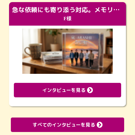
急な依頼にも寄り添う対応。メモリアルコーナーで振り返る大切な日々
F様
インタビューを見る
すべてのインタビューを見る