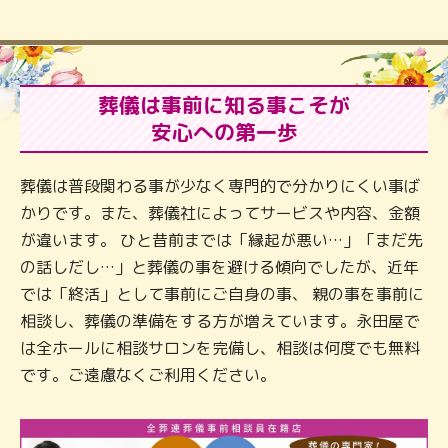
葬儀は事前に知る事こそが
安心への第一歩
葬儀は普段関わる事が少なく専門的で分かりにくい事ば
かりです。また、葬儀社によってサービスや内容、金額
が違います。 ひと昔前までは「縁起が悪い…」「まだ先
の話しだし…」と葬儀の事を避ける傾向でしたが、近年
では「終活」として事前にご自身の事、 親の事を事前に
相談し、葬儀の準備をする方が増えています。永田屋で
は全ホールに相談サロンを完備し、相談は何度でも無料
です。ご遠慮なくご利用ください。