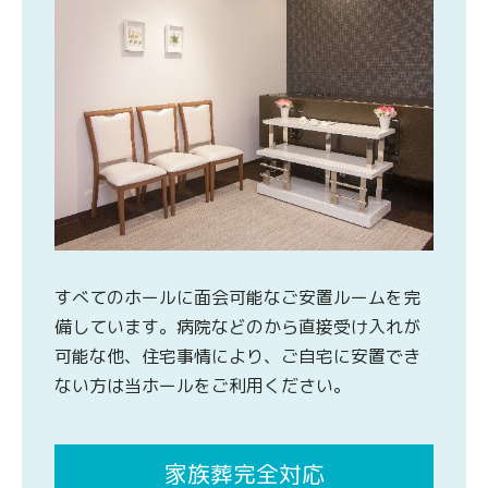
すべてのホールに面会可能なご安置ルームを完
備しています。病院などのから直接受け入れが
可能な他、住宅事情により、ご自宅に安置でき
ない方は当ホールをご利用ください。
家族葬完全対応