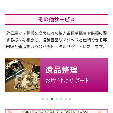
その他サービス
永田屋では葬儀を終えられた後の各種手続きや供養に関
する様々な相談も、
経験豊富なスタッフと信頼できる専
門家と連携を取りながらトータルサポートいたします。