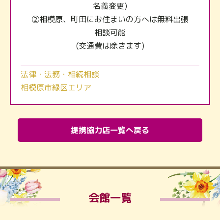
名義変更)
②相模原、町田にお住まいの方へは無料出張
相談可能
(交通費は除きます)
法律・法務・相続相談
相模原市緑区エリア
提携協力店一覧へ戻る
会館一覧