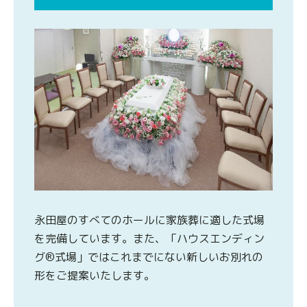
永田屋のすべてのホールに家族葬に適した式場
を完備しています。また、「ハウスエンディン
グ®式場」ではこれまでにない新しいお別れの
形をご提案いたします。