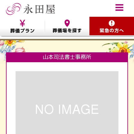
山本司法書士事務所