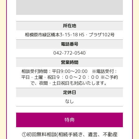
所在地
相模原市緑区橋本3-15-18 HS・プラザ102号
電話番号
042-772-0540
営業時間
相談受付時間：平日9:00～20:00 ※電話受付：
平日・土曜・祝日９：００～２０：００ ※ご予約
で、夜間・土日祝日も対応いたします。
定休日
なし
特典
①初回無料相談(相続手続き、遺言、不動産