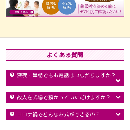
よくある質問
深夜・早朝でもお電話はつながりますか？
故人を式場で預かっていただけますか？
コロナ禍でどんなお式ができるの？