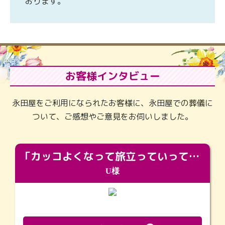
おります。
お客様インタビュー
永田屋をご利用になられたお客様に、永田屋での葬儀に
ついて、ご感想やご意見をお伺いしました。
「カッコよくなって旅立っていってくれました（笑）もっとカッコいいって言ってあげればよかったな」
U様