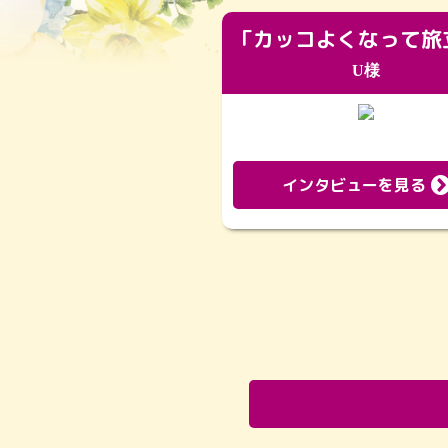
U様
インタビューを見る