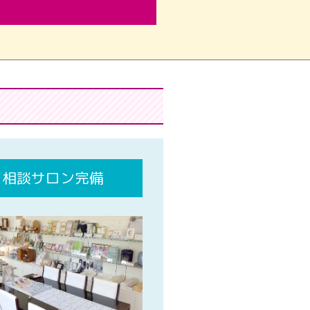
相談サロン完備