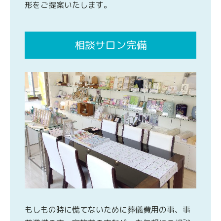
形をご提案いたします。
相談サロン完備
もしもの時に慌てないために葬儀費用の事、事