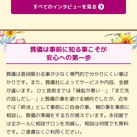
すべてのインタビューを見る
葬儀は事前に知る事こそが
安心への第一歩
葬儀は普段関わる事が少なく専門的で分かりにくい事ば
かりです。また、葬儀社によってサービスや内容、金額
が違います。 ひと昔前までは「縁起が悪い…」「まだ先
の話しだし…」と葬儀の事を避ける傾向でしたが、近年
では「終活」として事前にご自身の事、 親の事を事前に
相談し、葬儀の準備をする方が増えています。永田屋で
は全ホールに相談サロンを完備し、相談は何度でも無料
です。ご遠慮なくご利用ください。