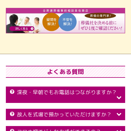
よくある質問
深夜・早朝でもお電話はつながりますか？
故人を式場で預かっていただけますか？