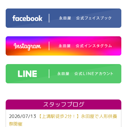
スタッフブログ
2026/07/13
【上溝駅徒歩2分！】永田屋で人形供養
祭開催