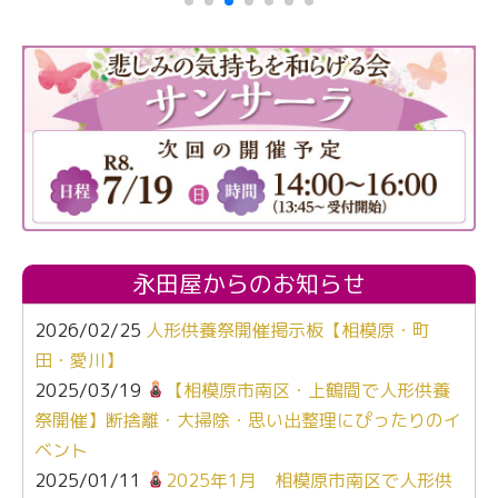
永田屋からのお知らせ
2026/02/25
人形供養祭開催掲示板【相模原・町
田・愛川】
2025/03/19
【相模原市南区・上鶴間で人形供養
祭開催】断捨離・大掃除・思い出整理にぴったりのイ
ベント
2025/01/11
2025年1月 相模原市南区で人形供