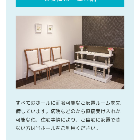
すべてのホールに面会可能なご安置ルームを完
備しています。病院などのから直接受け入れが
可能な他、住宅事情により、ご自宅に安置でき
ない方は当ホールをご利用ください。