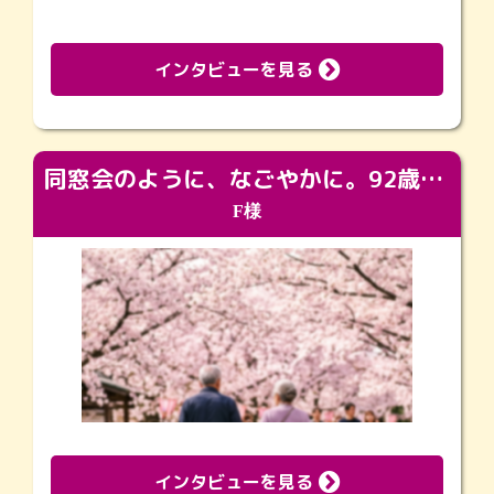
インタビューを見る
同窓会のように、なごやかに。92歳の旅立ちを彩った、再会と感謝の場
F様
インタビューを見る