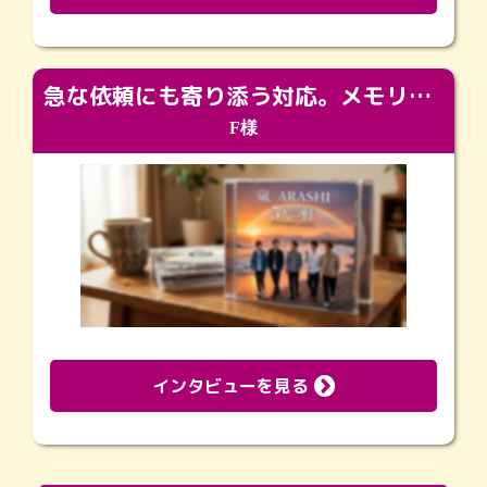
急な依頼にも寄り添う対応。メモリアルコーナーで振り返る大切な日々
F様
インタビューを見る