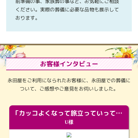
前準備の事、家族葬の事など、お気軽にご相談
ください。実際の葬儀に必要な品物も展示して
おります。
お客様インタビュー
永田屋をご利用になられたお客様に、永田屋での葬儀に
ついて、ご感想やご意見をお伺いしました。
「カッコよくなって旅立っていってくれました（笑）もっとカッコいいって言ってあげればよかったな」
U様