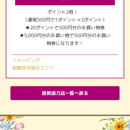
ポイント2倍！
（通常500円で1ポイント⇒2ポイント）
★20ポイントで500円分のお買い物券
★5,000円分のお買い物で500円分のお買い
物券になります！
ショッピング
相模原市南区エリア
提携協力店一覧へ戻る