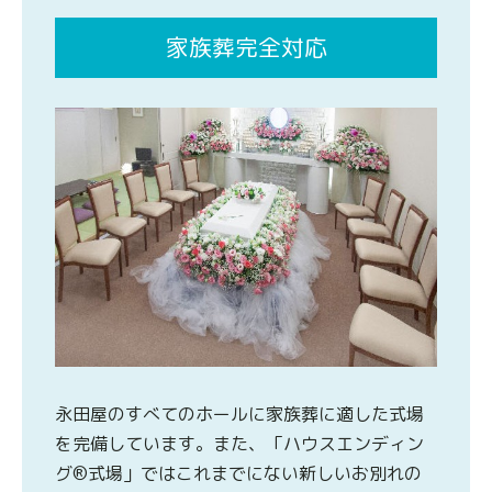
家族葬完全対応
永田屋のすべてのホールに家族葬に適した式場
を完備しています。また、「ハウスエンディン
グ®式場」ではこれまでにない新しいお別れの