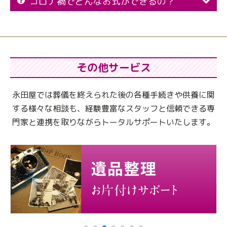
コロナ禍でどんなお式ができるの？
その他サービス
永田屋では葬儀を終えられた後の各種手続きや供養に関
する様々な相談も、
経験豊富なスタッフと信頼できる専
門家と連携を取りながらトータルサポートいたします。