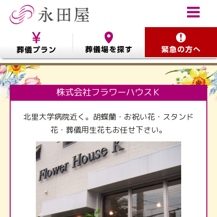
株式会社フラワーハウスＫ
北里大学病院近く。胡蝶蘭・お祝い花・スタンド
花・葬儀用生花もお任せ下さい。