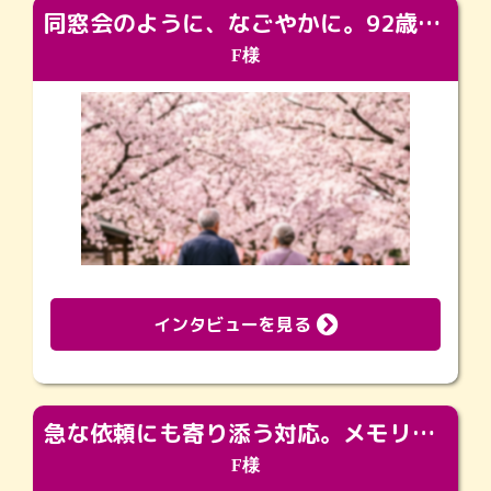
同窓会のように、なごやかに。92歳の旅立ちを彩った、再会と感謝の場
F様
インタビューを見る
急な依頼にも寄り添う対応。メモリアルコーナーで振り返る大切な日々
F様