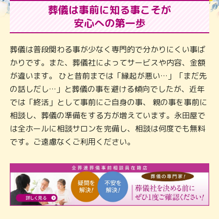
葬儀は事前に知る事こそが
安心への第一歩
葬儀は普段関わる事が少なく専門的で分かりにくい事ば
かりです。また、葬儀社によってサービスや内容、金額
が違います。 ひと昔前までは「縁起が悪い…」「まだ先
の話しだし…」と葬儀の事を避ける傾向でしたが、近年
では「終活」として事前にご自身の事、 親の事を事前に
相談し、葬儀の準備をする方が増えています。永田屋で
は全ホールに相談サロンを完備し、相談は何度でも無料
です。ご遠慮なくご利用ください。