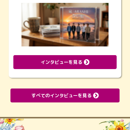
インタビューを見る
すべてのインタビューを見る