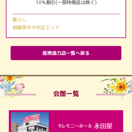
10％割引(一部特価品は除く)
暮らし
相模原市中央区エリア
提携協力店一覧へ戻る
会館一覧