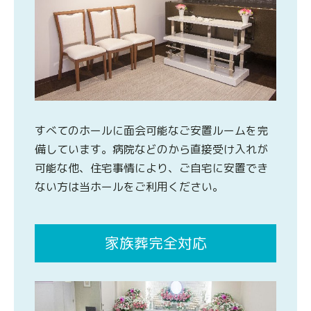
すべてのホールに面会可能なご安置ルームを完
備しています。病院などのから直接受け入れが
可能な他、住宅事情により、ご自宅に安置でき
ない方は当ホールをご利用ください。
家族葬完全対応