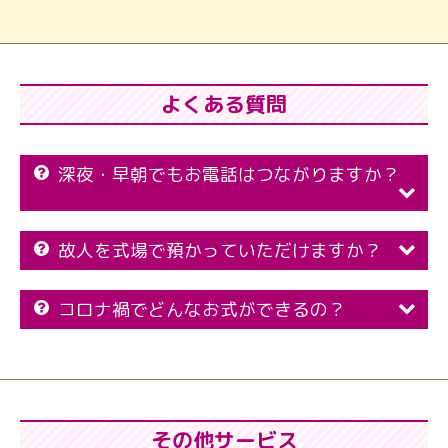
よくある質問
深夜・早朝でもお電話はつながりますか？
故人を式場で預かっていただけますか？
コロナ禍でどんなお式ができるの？
その他サービス