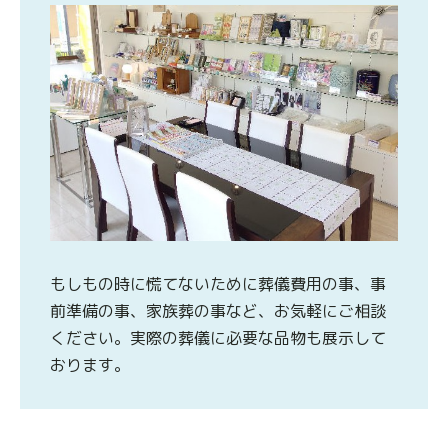
もしもの時に慌てないために葬儀費用の事、事
前準備の事、家族葬の事など、お気軽にご相談
ください。実際の葬儀に必要な品物も展示して
おります。