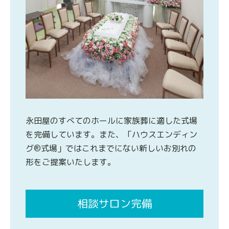
永田屋のすべてのホールに家族葬に適した式場
を完備しています。また、「ハウスエンディン
グ®式場」ではこれまでにない新しいお別れの
形をご提案いたします。
相談サロン完備