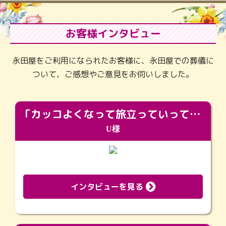
お客様インタビュー
永田屋をご利用になられたお客様に、永田屋での葬儀に
ついて、ご感想やご意見をお伺いしました。
「カッコよくなって旅立っていってくれました（笑）もっとカッコいいって言ってあげればよかったな」
U様
インタビューを見る