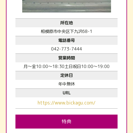
所在地
相模原市中央区下九沢68-1
電話番号
042-773-7444
営業時間
月〜金10:00〜18:30土日祝日10:00〜19:00
定休日
年中無休
URL
https://www.bickagu.com/
特典