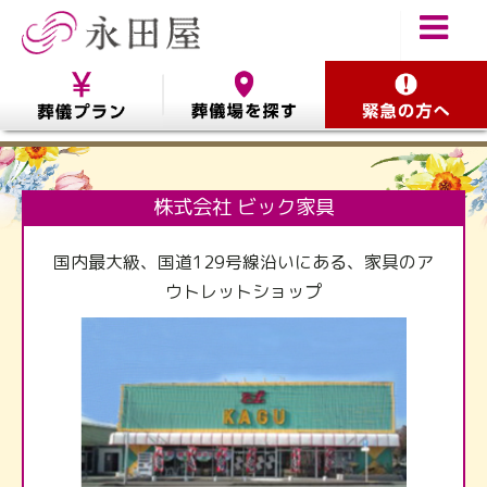
株式会社 ビック家具
国内最大級、国道129号線沿いにある、家具のア
ウトレットショップ