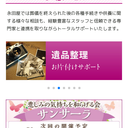
永田屋では葬儀を終えられた後の各種手続きや供養に関
する様々な相談も、
経験豊富なスタッフと信頼できる専
門家と連携を取りながらトータルサポートいたします。