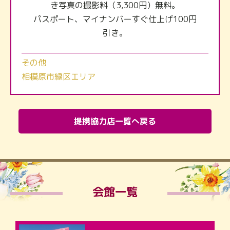
き写真の撮影料（3,300円）無料。
パスポート、マイナンバーすぐ仕上げ100円
引き。
その他
相模原市緑区エリア
提携協力店一覧へ戻る
会館一覧