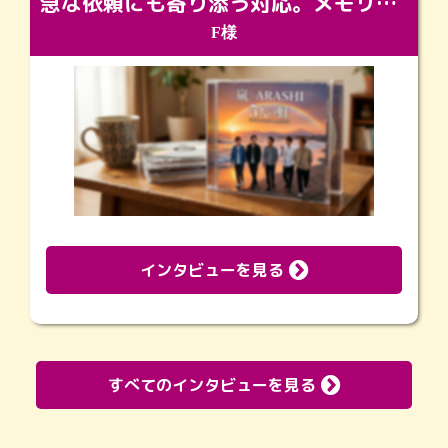
急な依頼にも寄り添う対応。メモリアルコーナーで振り返る大切な日々
F様
インタビューを見る
すべてのインタビューを見る