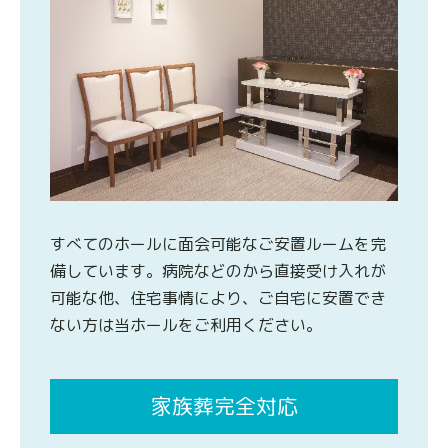
すべてのホールに面会可能なご安置ルームを完
備しています。病院などのから直接受け入れが
可能な他、住宅事情により、ご自宅に安置でき
ない方は当ホールをご利用ください。
家族葬完全対応