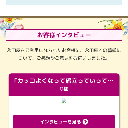
お客様インタビュー
永田屋をご利用になられたお客様に、永田屋での葬儀に
ついて、ご感想やご意見をお伺いしました。
「カッコよくなって旅立っていってくれました（笑）もっとカッコいいって言ってあげればよかったな」
U様
インタビューを見る