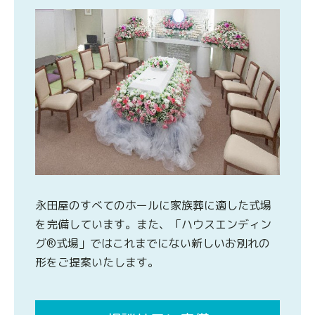
永田屋のすべてのホールに家族葬に適した式場
を完備しています。また、「ハウスエンディン
グ®式場」ではこれまでにない新しいお別れの
形をご提案いたします。