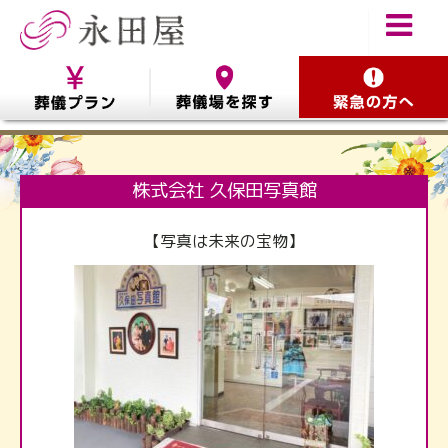
株式会社 久保田写真館
【写真は未来の宝物】