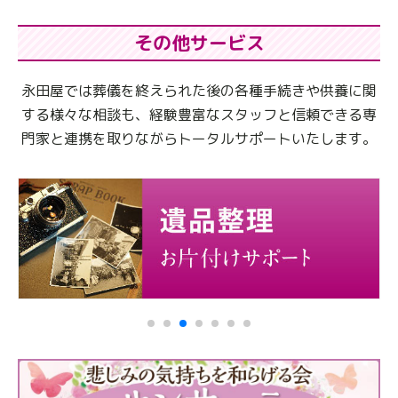
その他サービス
永田屋では葬儀を終えられた後の各種手続きや供養に関
する様々な相談も、
経験豊富なスタッフと信頼できる専
門家と連携を取りながらトータルサポートいたします。