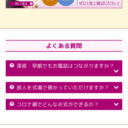
よくある質問
深夜・早朝でもお電話はつながりますか？
故人を式場で預かっていただけますか？
コロナ禍でどんなお式ができるの？