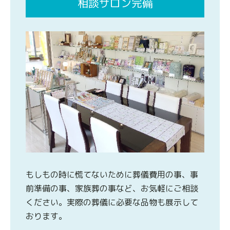
相談サロン完備
もしもの時に慌てないために葬儀費用の事、事
前準備の事、家族葬の事など、お気軽にご相談
ください。実際の葬儀に必要な品物も展示して
おります。