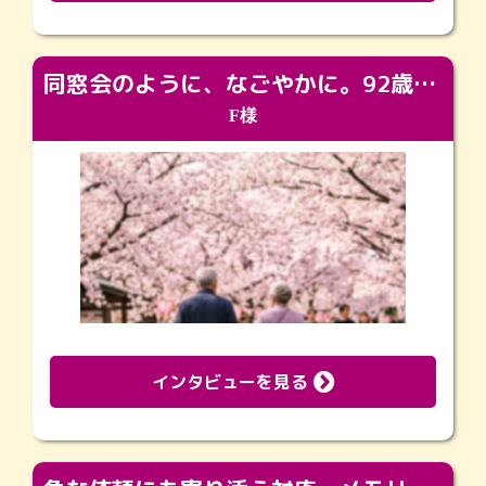
同窓会のように、なごやかに。92歳の旅立ちを彩った、再会と感謝の場
F様
インタビューを見る