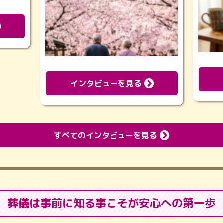
インタビューを見る
すべてのインタビューを見る
葬儀は事前に知る事こそが
安心への第一歩