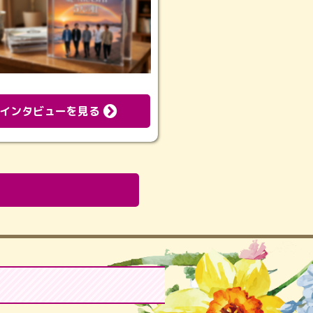
インタビューを見る