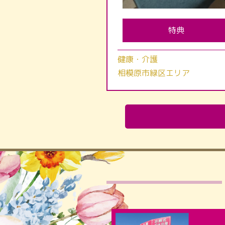
特典
健康・介護
相模原市緑区エリア