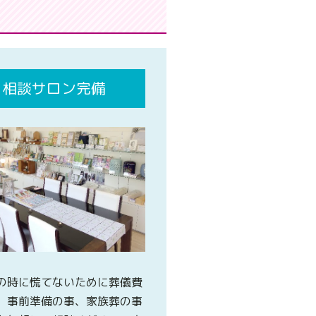
相談サロン完備
の時に慌てないために葬儀費
、事前準備の事、家族葬の事