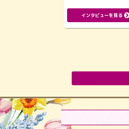
インタビューを見る