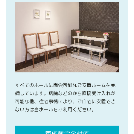
すべてのホールに面会可能なご安置ルームを完
備しています。病院などのから直接受け入れが
可能な他、住宅事情により、ご自宅に安置でき
ない方は当ホールをご利用ください。
家族葬完全対応