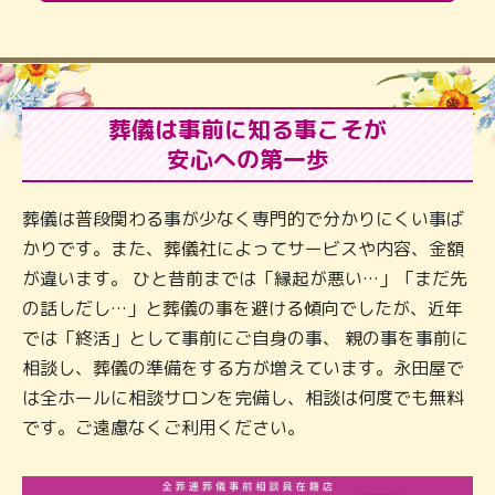
葬儀は事前に知る事こそが
安心への第一歩
葬儀は普段関わる事が少なく専門的で分かりにくい事ば
かりです。また、葬儀社によってサービスや内容、金額
が違います。 ひと昔前までは「縁起が悪い…」「まだ先
の話しだし…」と葬儀の事を避ける傾向でしたが、近年
では「終活」として事前にご自身の事、 親の事を事前に
相談し、葬儀の準備をする方が増えています。永田屋で
は全ホールに相談サロンを完備し、相談は何度でも無料
です。ご遠慮なくご利用ください。