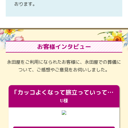
おります。
お客様インタビュー
永田屋をご利用になられたお客様に、永田屋での葬儀に
ついて、ご感想やご意見をお伺いしました。
「カッコよくなって旅立っていってくれました（笑）もっとカッコいいって言ってあげればよかったな」
U様