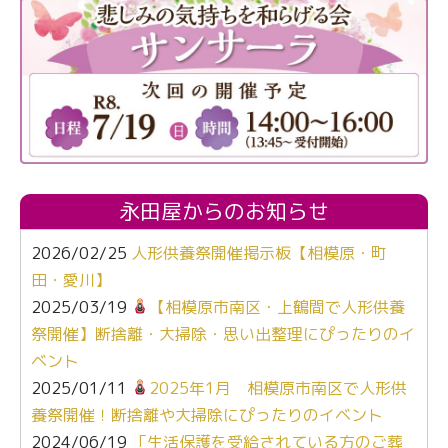
永田屋からのお知らせ
2026/02/25
人形供養祭開催掲示板【相模原・町
田・愛川】
2025/03/19
【相模原市南区・上鶴間で人形供養
祭開催】断捨離・大掃除・思い出整理にぴったりのイ
ベント
2025/01/11
2025年1月 相模原市南区で人形供
養祭開催！断捨離や大掃除にぴったりのイベント
2024/06/19
「生活保護を受給されている方のご葬