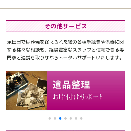
その他サービス
永田屋では葬儀を終えられた後の各種手続きや供養に関
する様々な相談も、
経験豊富なスタッフと信頼できる専
門家と連携を取りながらトータルサポートいたします。