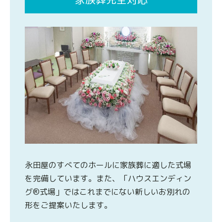
永田屋のすべてのホールに家族葬に適した式場
を完備しています。また、「ハウスエンディン
グ®式場」ではこれまでにない新しいお別れの
形をご提案いたします。