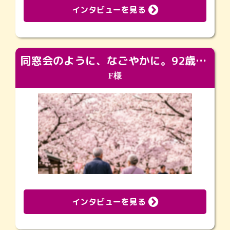
インタビューを見る
同窓会のように、なごやかに。92歳の旅立ちを彩った、再会と感謝の場
F様
インタビューを見る