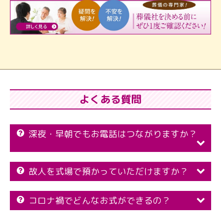
よくある質問
深夜・早朝でもお電話はつながりますか？
故人を式場で預かっていただけますか？
コロナ禍でどんなお式ができるの？