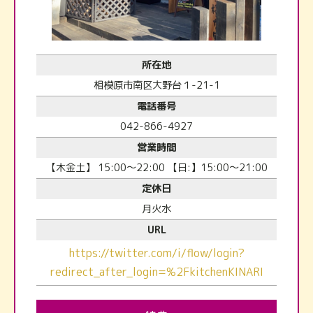
所在地
相模原市南区大野台１-21-1
電話番号
042-866-4927
営業時間
【木金土】 15:00～22:00 【日:】15:00～21:00
定休日
月火水
URL
https://twitter.com/i/flow/login?
redirect_after_login=%2FkitchenKINARI