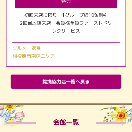
特典
初回来店に限り 1グループ様10%割引
2回目以降来店 会員様全員ファーストドリ
ンクサービス
グルメ・飲食
相模原市南区エリア
提携協力店一覧へ戻る
会館一覧