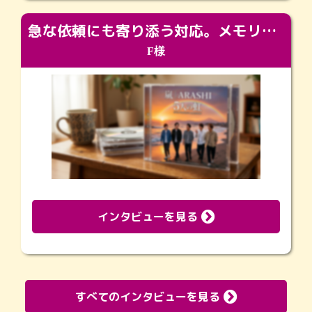
急な依頼にも寄り添う対応。メモリアルコーナーで振り返る大切な日々
F様
インタビューを見る
すべてのインタビューを見る