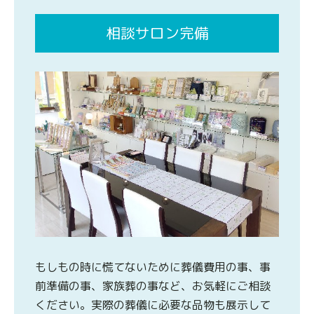
相談サロン完備
もしもの時に慌てないために葬儀費用の事、事
前準備の事、家族葬の事など、お気軽にご相談
ください。実際の葬儀に必要な品物も展示して