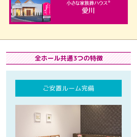
全ホール共通3つの特徴
ご安置ルーム完備