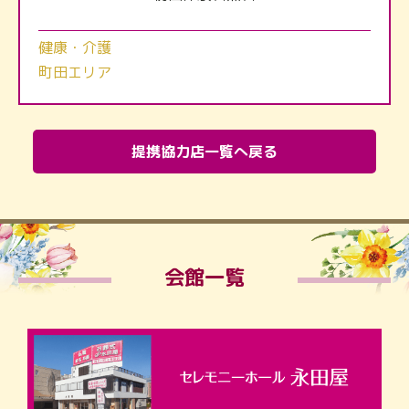
健康・介護
町田エリア
提携協力店一覧へ戻る
会館一覧