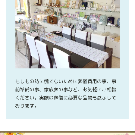
もしもの時に慌てないために葬儀費用の事、事
前準備の事、家族葬の事など、お気軽にご相談
ください。実際の葬儀に必要な品物も展示して
おります。