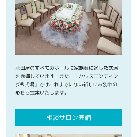
永田屋のすべてのホールに家族葬に適した式場
を完備しています。また、「ハウスエンディン
グ®式場」ではこれまでにない新しいお別れの
形をご提案いたします。
相談サロン完備