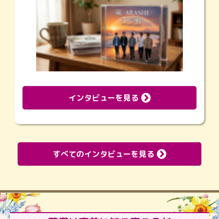
インタビューを見る
すべてのインタビューを見る