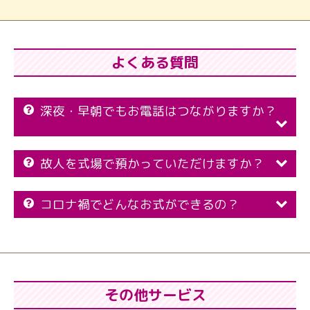
よくある質問
深夜・早朝でもお電話はつながりますか？
故人を式場で預かっていただけますか？
コロナ禍でどんなお式ができるの？
その他サービス