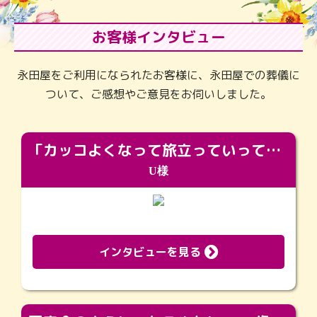
お客様インタビュー
永田屋をご利用になられたお客様に、永田屋での葬儀に
ついて、ご感想やご意見をお伺いしました。
「カッコよくなって旅立っていってくれました（笑）もっとカッコいいって言ってあげればよかったな」
U様
インタビューを見る