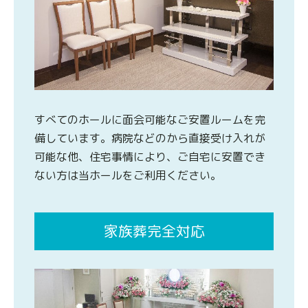
すべてのホールに面会可能なご安置ルームを完
備しています。病院などのから直接受け入れが
可能な他、住宅事情により、ご自宅に安置でき
ない方は当ホールをご利用ください。
家族葬完全対応