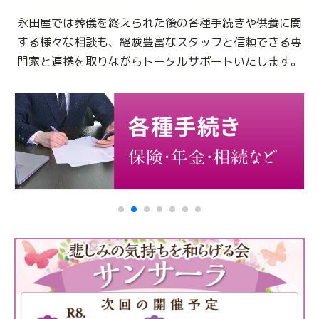
永田屋では葬儀を終えられた後の各種手続きや供養に関
する様々な相談も、
経験豊富なスタッフと信頼できる専
門家と連携を取りながらトータルサポートいたします。