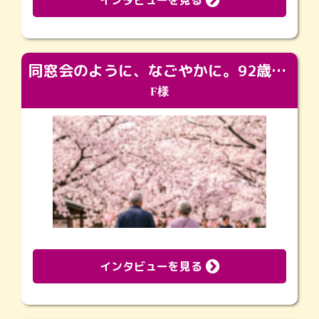
インタビューを見る
同窓会のように、なごやかに。92歳の旅立ちを彩った、再会と感謝の場
F様
インタビューを見る