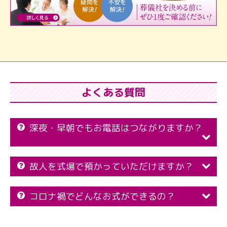
よくある質問
深夜・早朝でもお電話はつながりますか？
故人を式場で預かっていただけますか？
コロナ禍でどんなお式ができるの？