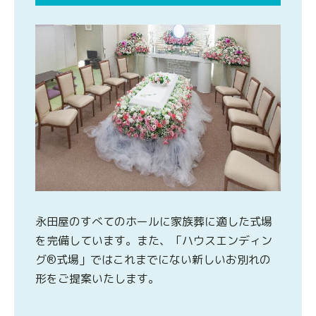
永田屋のすべてのホールに家族葬に適した式場
を完備しています。また、「ハウスエンディン
グ®式場」ではこれまでにない新しいお別れの
形をご提案いたします。