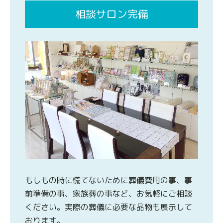
相談サロン完備
もしもの時に慌てないために葬儀費用の事、事
前準備の事、家族葬の事など、お気軽にご相談
ください。実際の葬儀に必要な品物も展示して
おります。