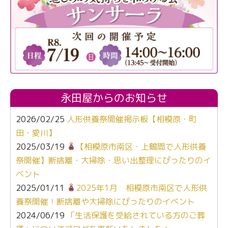
永田屋からのお知らせ
2026/02/25
人形供養祭開催掲示板【相模原・町
田・愛川】
2025/03/19
【相模原市南区・上鶴間で人形供養
祭開催】断捨離・大掃除・思い出整理にぴったりのイ
ベント
2025/01/11
2025年1月 相模原市南区で人形供
養祭開催！断捨離や大掃除にぴったりのイベント
2024/06/19
「生活保護を受給されている方のご葬