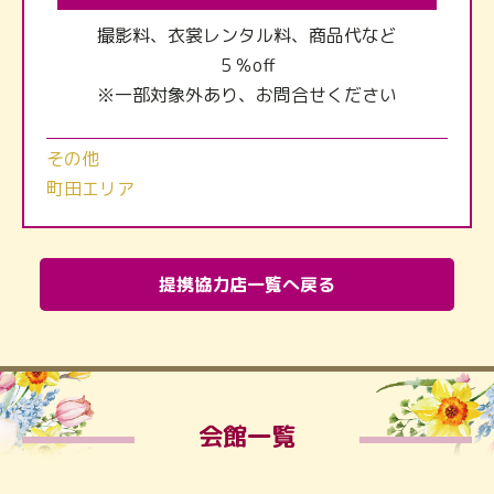
撮影料、衣裳レンタル料、商品代など
５％off
※一部対象外あり、お問合せください
その他
町田エリア
提携協力店一覧へ戻る
会館一覧