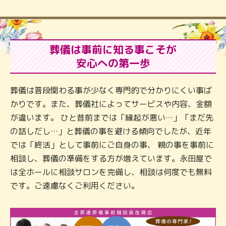
葬儀は事前に知る事こそが
安心への第一歩
葬儀は普段関わる事が少なく専門的で分かりにくい事ば
かりです。また、葬儀社によってサービスや内容、金額
が違います。 ひと昔前までは「縁起が悪い…」「まだ先
の話しだし…」と葬儀の事を避ける傾向でしたが、近年
では「終活」として事前にご自身の事、 親の事を事前に
相談し、葬儀の準備をする方が増えています。永田屋で
は全ホールに相談サロンを完備し、相談は何度でも無料
です。ご遠慮なくご利用ください。