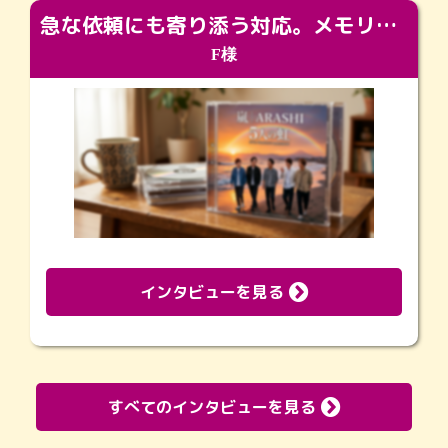
急な依頼にも寄り添う対応。メモリアルコーナーで振り返る大切な日々
F様
インタビューを見る
すべてのインタビューを見る