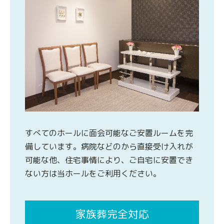
すべてのホールに面会可能なご安置ルームを完
備しています。病院などのから直接受け入れが
可能な他、住宅事情により、ご自宅に安置でき
ない方は当ホールをご利用ください。
家族葬完全対応