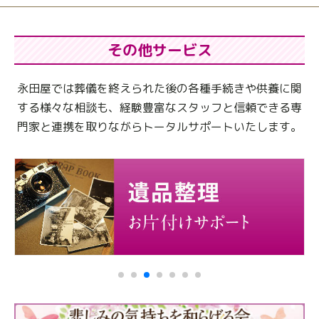
その他サービス
永田屋では葬儀を終えられた後の各種手続きや供養に関
する様々な相談も、
経験豊富なスタッフと信頼できる専
門家と連携を取りながらトータルサポートいたします。