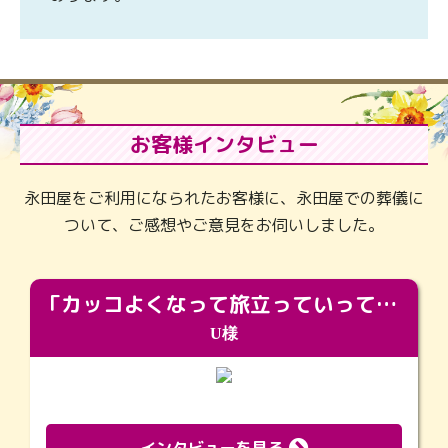
お客様インタビュー
永田屋をご利用になられたお客様に、永田屋での葬儀に
ついて、ご感想やご意見をお伺いしました。
「カッコよくなって旅立っていってくれました（笑）もっとカッコいいって言ってあげればよかったな」
U様