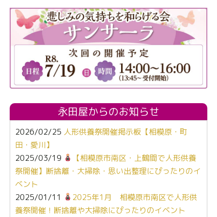
永田屋からのお知らせ
2026/02/25
人形供養祭開催掲示板【相模原・町
田・愛川】
2025/03/19
【相模原市南区・上鶴間で人形供養
祭開催】断捨離・大掃除・思い出整理にぴったりのイ
ベント
2025/01/11
2025年1月 相模原市南区で人形供
養祭開催！断捨離や大掃除にぴったりのイベント