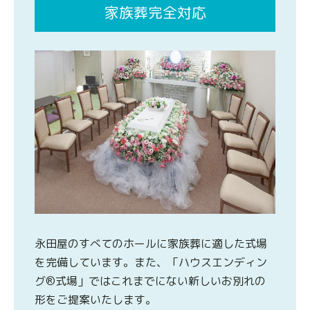
家族葬完全対応
永田屋のすべてのホールに家族葬に適した式場
を完備しています。また、「ハウスエンディン
グ®式場」ではこれまでにない新しいお別れの
形をご提案いたします。