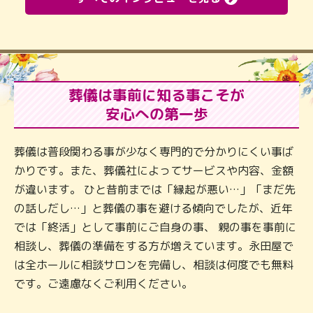
葬儀は事前に知る事こそが
安心への第一歩
葬儀は普段関わる事が少なく専門的で分かりにくい事ば
かりです。また、葬儀社によってサービスや内容、金額
が違います。 ひと昔前までは「縁起が悪い…」「まだ先
の話しだし…」と葬儀の事を避ける傾向でしたが、近年
では「終活」として事前にご自身の事、 親の事を事前に
相談し、葬儀の準備をする方が増えています。永田屋で
は全ホールに相談サロンを完備し、相談は何度でも無料
です。ご遠慮なくご利用ください。