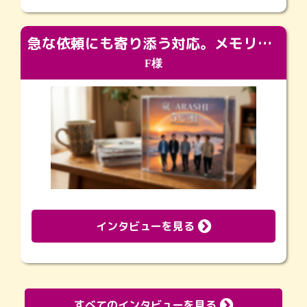
急な依頼にも寄り添う対応。メモリアルコーナーで振り返る大切な日々
F様
インタビューを見る
すべてのインタビューを見る