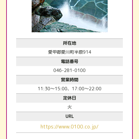
所在地
愛甲郡愛川町半原914
電話番号
046-281-0100
営業時間
11:30～15:00、17:00～22:00
定休日
火
URL
https://www.0100.co.jp/