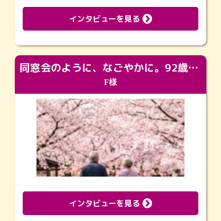
インタビューを見る
同窓会のように、なごやかに。92歳の旅立ちを彩った、再会と感謝の場
F様
インタビューを見る