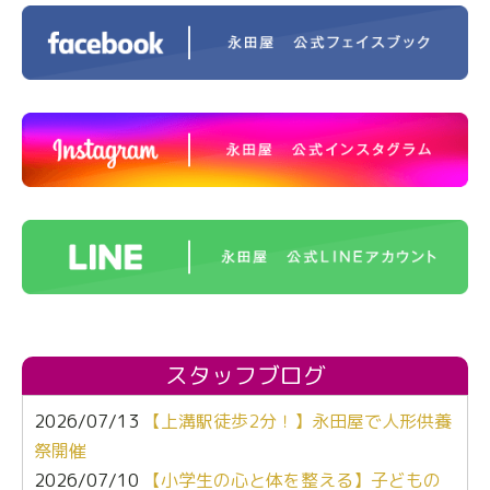
スタッフブログ
2026/07/13
【上溝駅徒歩2分！】永田屋で人形供養
祭開催
2026/07/10
【小学生の心と体を整える】子どもの