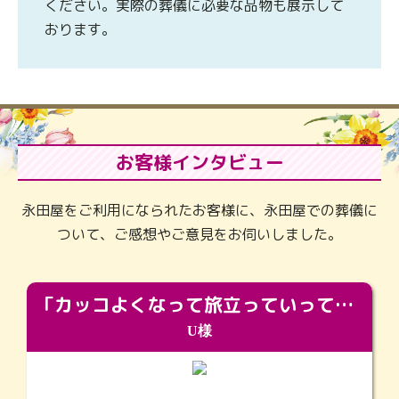
ください。実際の葬儀に必要な品物も展示して
おります。
お客様インタビュー
永田屋をご利用になられたお客様に、永田屋での葬儀に
ついて、ご感想やご意見をお伺いしました。
「カッコよくなって旅立っていってくれました（笑）もっとカッコいいって言ってあげればよかったな」
U様