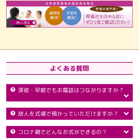
よくある質問
深夜・早朝でもお電話はつながりますか？
故人を式場で預かっていただけますか？
コロナ禍でどんなお式ができるの？