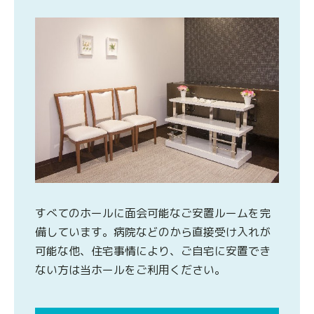
すべてのホールに面会可能なご安置ルームを完
備しています。病院などのから直接受け入れが
可能な他、住宅事情により、ご自宅に安置でき
ない方は当ホールをご利用ください。