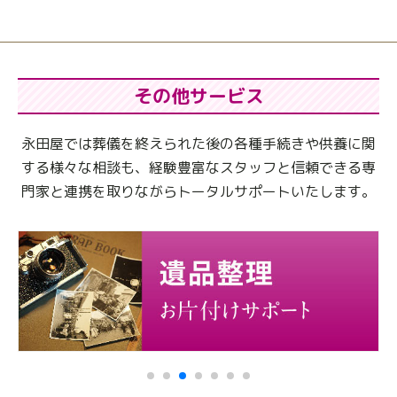
その他サービス
永田屋では葬儀を終えられた後の各種手続きや供養に関
する様々な相談も、
経験豊富なスタッフと信頼できる専
門家と連携を取りながらトータルサポートいたします。