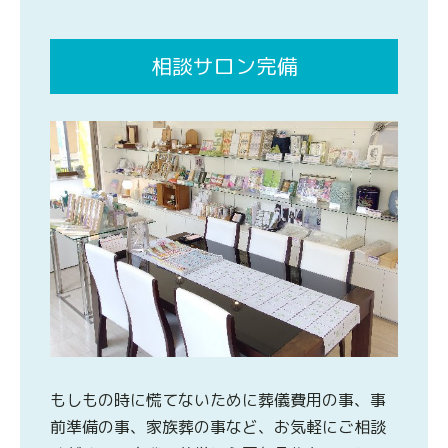
相談サロン完備
もしもの時に慌てないために葬儀費用の事、事
前準備の事、家族葬の事など、お気軽にご相談