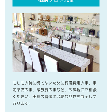
もしもの時に慌てないために葬儀費用の事、事
前準備の事、家族葬の事など、お気軽にご相談
ください。実際の葬儀に必要な品物も展示して
おります。