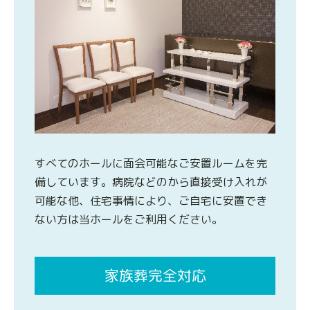
すべてのホールに面会可能なご安置ルームを完
備しています。病院などのから直接受け入れが
可能な他、住宅事情により、ご自宅に安置でき
ない方は当ホールをご利用ください。
家族葬完全対応