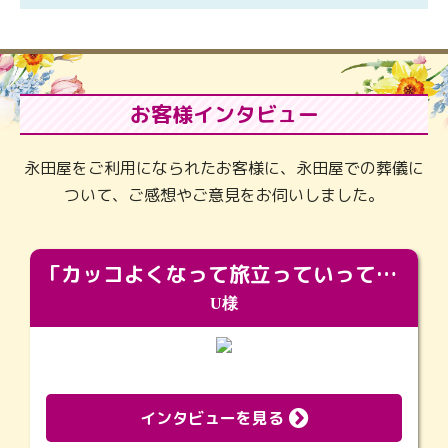
お客様インタビュー
永田屋をご利用になられたお客様に、永田屋での葬儀に
ついて、ご感想やご意見をお伺いしました。
「カッコよくなって旅立っていってくれました（笑）もっとカッコいいって言ってあげればよかったな」
U様
インタビューを見る