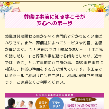
葬儀は事前に知る事こそが
安心への第一歩
葬儀は普段関わる事が少なく専門的で分かりにくい事ば
かりです。また、葬儀社によってサービスや内容、金額
が違います。 ひと昔前までは「縁起が悪い…」「まだ先
の話しだし…」と葬儀の事を避ける傾向でしたが、近年
では「終活」として事前にご自身の事、 親の事を事前に
相談し、葬儀の準備をする方が増えています。永田屋で
は全ホールに相談サロンを完備し、相談は何度でも無料
です。ご遠慮なくご利用ください。