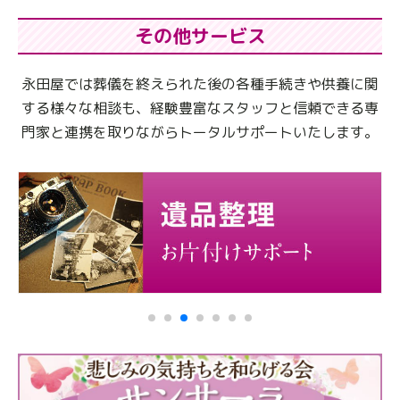
その他サービス
永田屋では葬儀を終えられた後の各種手続きや供養に関
する様々な相談も、
経験豊富なスタッフと信頼できる専
門家と連携を取りながらトータルサポートいたします。