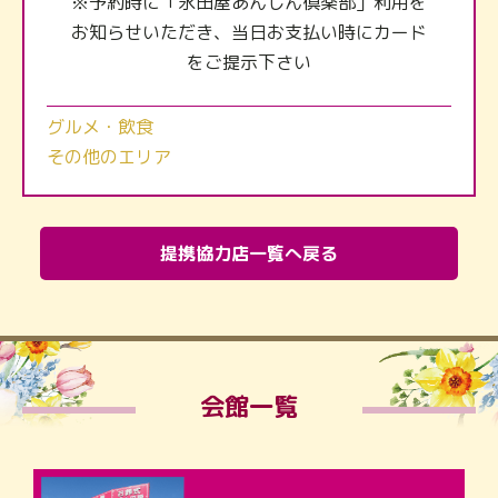
※予約時に「永田屋あんしん倶楽部」利用を
お知らせいただき、当日お支払い時にカード
をご提示下さい
グルメ・飲食
その他のエリア
提携協力店一覧へ戻る
会館一覧