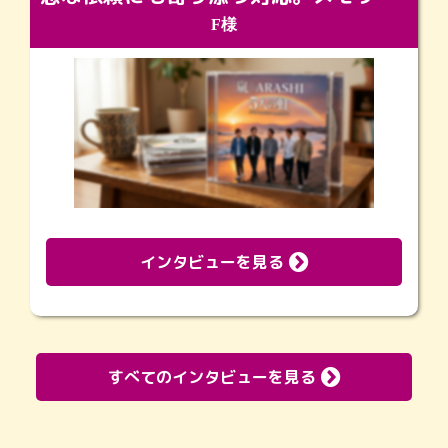
F様
インタビューを見る
すべてのインタビューを見る