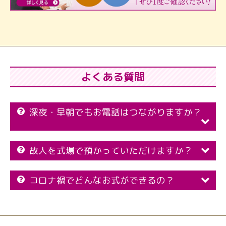
よくある質問
深夜・早朝でもお電話はつながりますか？
故人を式場で預かっていただけますか？
コロナ禍でどんなお式ができるの？