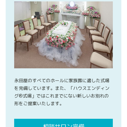
永田屋のすべてのホールに家族葬に適した式場
を完備しています。また、「ハウスエンディン
グ®式場」ではこれまでにない新しいお別れの
形をご提案いたします。
相談サロン完備