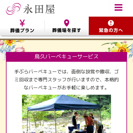
鳥久バーベキューサービス
手ぶらバーベキューでは、面倒な設営や撤収、ゴ
ミ回収まで専門スタッフが行いますので、本格的
なバーベキューがお手軽に楽しめます。