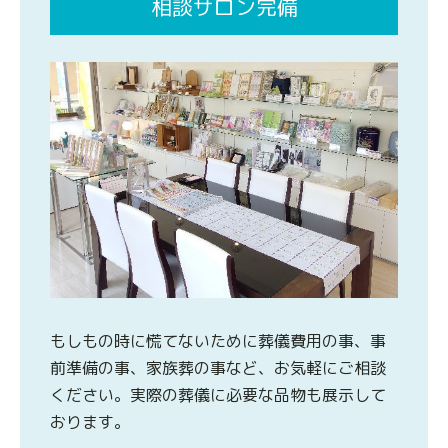
相談サロン完備
もしもの時に慌てないために葬儀費用の事、事
前準備の事、家族葬の事など、お気軽にご相談
ください。実際の葬儀に必要な品物も展示して
おります。