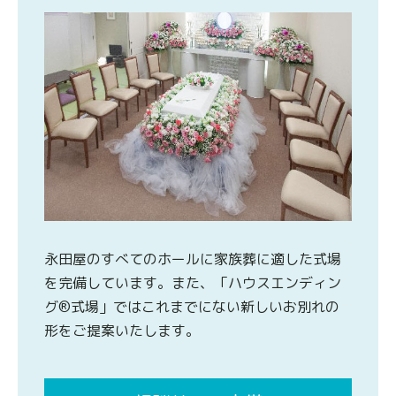
永田屋のすべてのホールに家族葬に適した式場
を完備しています。また、「ハウスエンディン
グ®式場」ではこれまでにない新しいお別れの
形をご提案いたします。