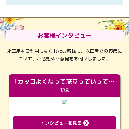
お客様インタビュー
永田屋をご利用になられたお客様に、永田屋での葬儀に
ついて、ご感想やご意見をお伺いしました。
「カッコよくなって旅立っていってくれました（笑）もっとカッコいいって言ってあげればよかったな」
U様
インタビューを見る