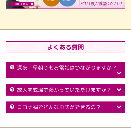
よくある質問
深夜・早朝でもお電話はつながりますか？
故人を式場で預かっていただけますか？
コロナ禍でどんなお式ができるの？