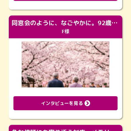
同窓会のように、なごやかに。92歳の旅立ちを彩った、再会と感謝の場
F様
インタビューを見る