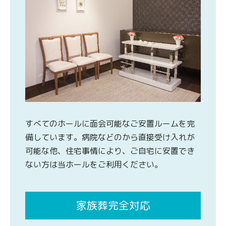
すべてのホールに面会可能なご安置ルームを完
備しています。病院などのから直接受け入れが
可能な他、住宅事情により、ご自宅に安置でき
ない方は当ホールをご利用ください。
家族葬完全対応