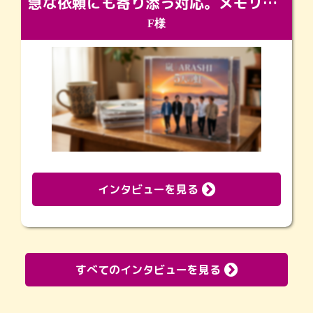
急な依頼にも寄り添う対応。メモリアルコーナーで振り返る大切な日々
F様
インタビューを見る
すべてのインタビューを見る