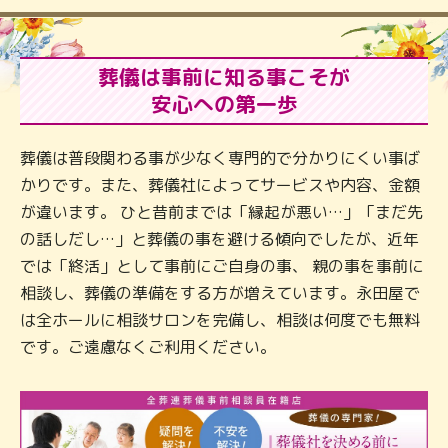
葬儀は事前に知る事こそが
安心への第一歩
葬儀は普段関わる事が少なく専門的で分かりにくい事ば
かりです。また、葬儀社によってサービスや内容、金額
が違います。 ひと昔前までは「縁起が悪い…」「まだ先
の話しだし…」と葬儀の事を避ける傾向でしたが、近年
では「終活」として事前にご自身の事、 親の事を事前に
相談し、葬儀の準備をする方が増えています。永田屋で
は全ホールに相談サロンを完備し、相談は何度でも無料
です。ご遠慮なくご利用ください。