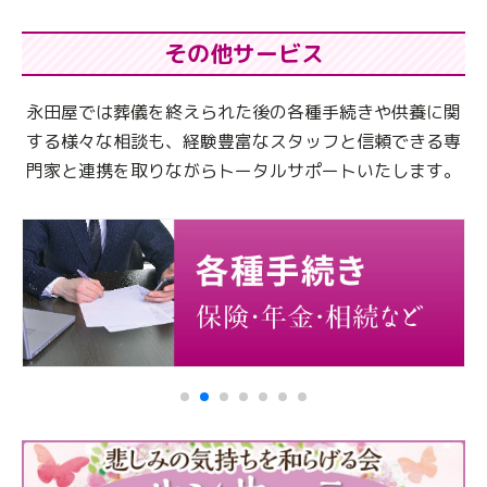
その他サービス
永田屋では葬儀を終えられた後の各種手続きや供養に関
する様々な相談も、
経験豊富なスタッフと信頼できる専
門家と連携を取りながらトータルサポートいたします。