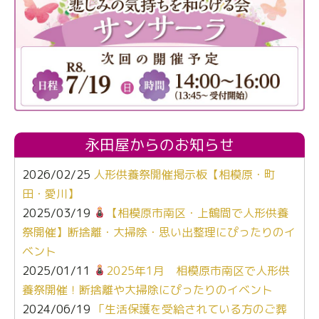
永田屋からのお知らせ
2026/02/25
人形供養祭開催掲示板【相模原・町
田・愛川】
2025/03/19
【相模原市南区・上鶴間で人形供養
祭開催】断捨離・大掃除・思い出整理にぴったりのイ
ベント
2025/01/11
2025年1月 相模原市南区で人形供
養祭開催！断捨離や大掃除にぴったりのイベント
2024/06/19
「生活保護を受給されている方のご葬