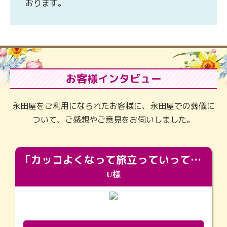
おります。
お客様インタビュー
永田屋をご利用になられたお客様に、永田屋での葬儀に
ついて、ご感想やご意見をお伺いしました。
「カッコよくなって旅立っていってくれました（笑）もっとカッコいいって言ってあげればよかったな」
U様