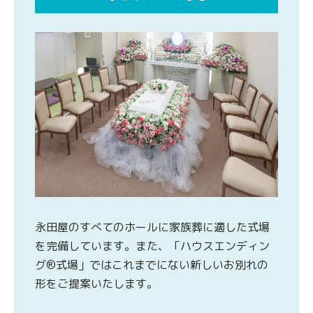
永田屋のすべてのホールに家族葬に適した式場
を完備しています。また、「ハウスエンディン
グ®式場」ではこれまでにない新しいお別れの
形をご提案いたします。