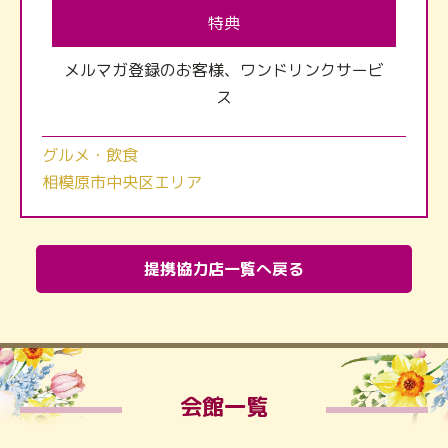
特典
メルマガ登録のお客様、ワンドリンクサービ
ス
グルメ・飲食
相模原市中央区エリア
提携協力店一覧へ戻る
会館一覧