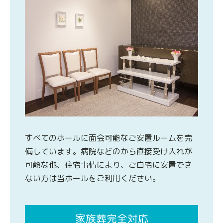
すべてのホールに面会可能なご安置ルームを完
備しています。病院などのから直接受け入れが
可能な他、住宅事情により、ご自宅に安置でき
ない方は当ホールをご利用ください。
家族葬完全対応