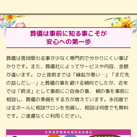
葬儀は事前に知る事こそが
安心への第一歩
葬儀は普段関わる事が少なく専門的で分かりにくい事ば
かりです。また、葬儀社によってサービスや内容、金額
が違います。 ひと昔前までは「縁起が悪い…」「まだ先
の話しだし…」と葬儀の事を避ける傾向でしたが、近年
では「終活」として事前にご自身の事、 親の事を事前に
相談し、葬儀の準備をする方が増えています。永田屋で
は全ホールに相談サロンを完備し、相談は何度でも無料
です。ご遠慮なくご利用ください。