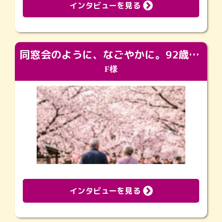
インタビューを見る
同窓会のように、なごやかに。92歳の旅立ちを彩った、再会と感謝の場
F様
インタビューを見る