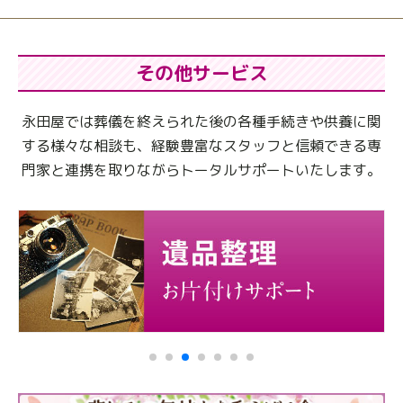
その他サービス
永田屋では葬儀を終えられた後の各種手続きや供養に関
する様々な相談も、
経験豊富なスタッフと信頼できる専
門家と連携を取りながらトータルサポートいたします。