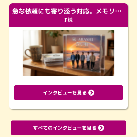
急な依頼にも寄り添う対応。メモリアルコーナーで振り返る大切な日々
F様
インタビューを見る
すべてのインタビューを見る