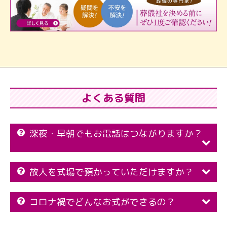
よくある質問
深夜・早朝でもお電話はつながりますか？
故人を式場で預かっていただけますか？
コロナ禍でどんなお式ができるの？