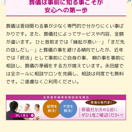
葬儀は事前に知る事こそが
安心への第一歩
葬儀は普段関わる事が少なく専門的で分かりにくい事ば
かりです。また、葬儀社によってサービスや内容、金額
が違います。 ひと昔前までは「縁起が悪い…」「まだ先
の話しだし…」と葬儀の事を避ける傾向でしたが、近年
では「終活」として事前にご自身の事、 親の事を事前に
相談し、葬儀の準備をする方が増えています。永田屋で
は全ホールに相談サロンを完備し、相談は何度でも無料
です。ご遠慮なくご利用ください。