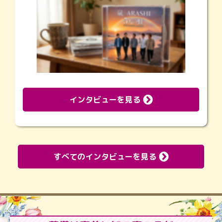
インタビューを見る
すべてのインタビューを見る