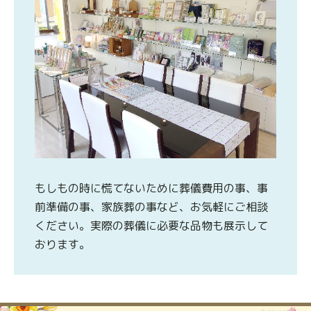
もしもの時に慌てないために葬儀費用の事、事
前準備の事、家族葬の事など、お気軽にご相談
ください。実際の葬儀に必要な品物も展示して
おります。