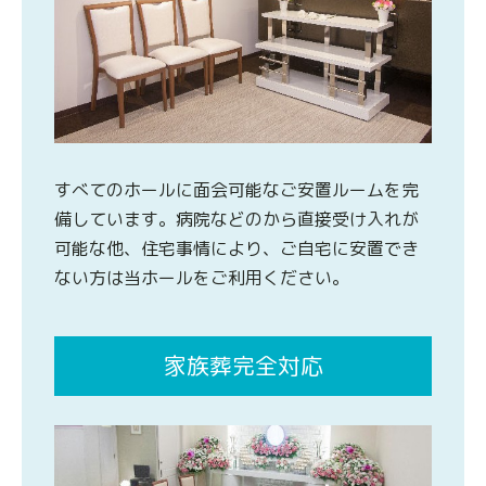
すべてのホールに面会可能なご安置ルームを完
備しています。病院などのから直接受け入れが
可能な他、住宅事情により、ご自宅に安置でき
ない方は当ホールをご利用ください。
家族葬完全対応