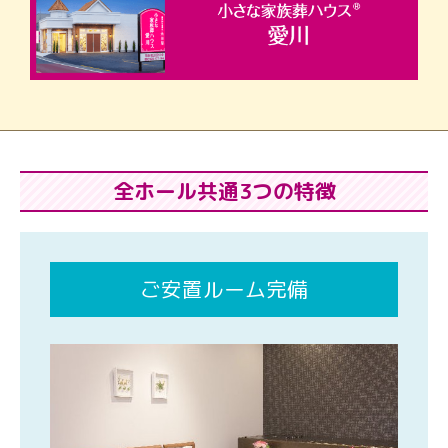
全ホール共通3つの特徴
ご安置ルーム完備