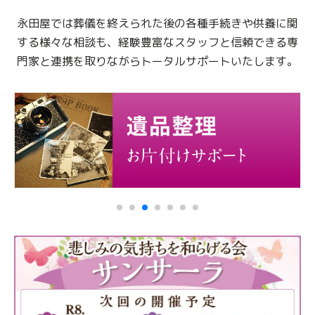
永田屋では葬儀を終えられた後の各種手続きや供養に関
する様々な相談も、
経験豊富なスタッフと信頼できる専
門家と連携を取りながらトータルサポートいたします。