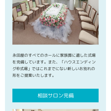
永田屋のすべてのホールに家族葬に適した式場
を完備しています。また、「ハウスエンディン
グ®式場」ではこれまでにない新しいお別れの
形をご提案いたします。
相談サロン完備