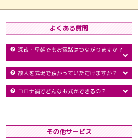
よくある質問
深夜・早朝でもお電話はつながりますか？
故人を式場で預かっていただけますか？
コロナ禍でどんなお式ができるの？
その他サービス