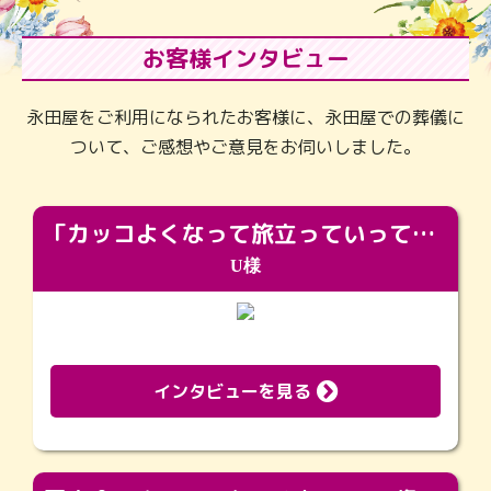
お客様インタビュー
永田屋をご利用になられたお客様に、永田屋での葬儀に
ついて、ご感想やご意見をお伺いしました。
「カッコよくなって旅立っていってくれました（笑）もっとカッコいいって言ってあげればよかったな」
U様
インタビューを見る