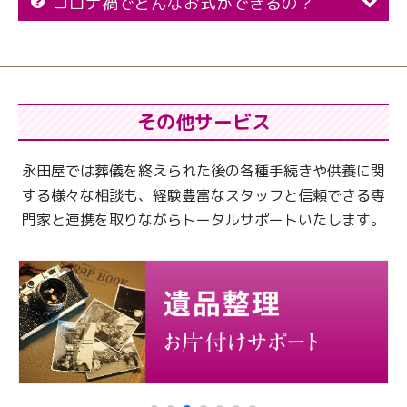
コロナ禍でどんなお式ができるの？
その他サービス
永田屋では葬儀を終えられた後の各種手続きや供養に関
する様々な相談も、
経験豊富なスタッフと信頼できる専
門家と連携を取りながらトータルサポートいたします。