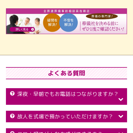
よくある質問
深夜・早朝でもお電話はつながりますか？
故人を式場で預かっていただけますか？