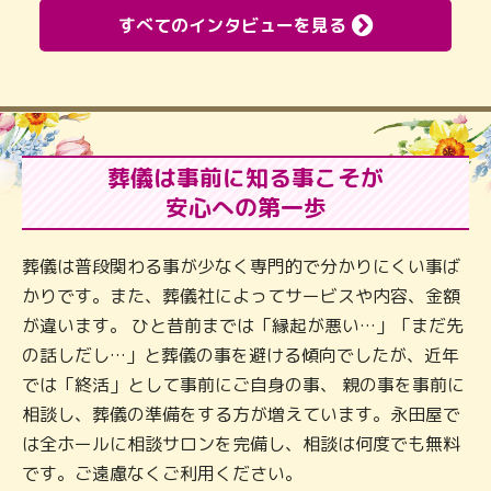
すべてのインタビューを見る
葬儀は事前に知る事こそが
安心への第一歩
葬儀は普段関わる事が少なく専門的で分かりにくい事ば
かりです。また、葬儀社によってサービスや内容、金額
が違います。 ひと昔前までは「縁起が悪い…」「まだ先
の話しだし…」と葬儀の事を避ける傾向でしたが、近年
では「終活」として事前にご自身の事、 親の事を事前に
相談し、葬儀の準備をする方が増えています。永田屋で
は全ホールに相談サロンを完備し、相談は何度でも無料
です。ご遠慮なくご利用ください。