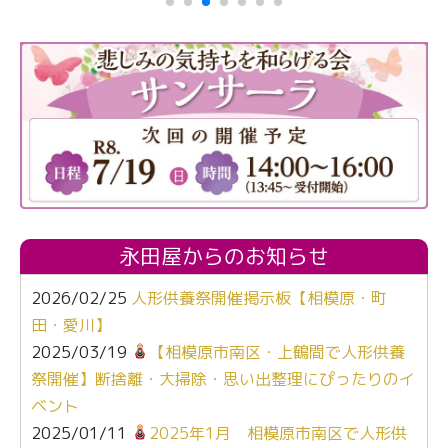
永田屋からのお知らせ
2026/02/25
人形供養祭開催掲示板【相模原・町
田・愛川】
2025/03/19
【相模原市南区・上鶴間で人形供養
祭開催】断捨離・大掃除・思い出整理にぴったりのイ
ベント
2025/01/11
2025年1月 相模原市南区で人形供