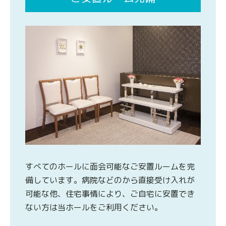
すべてのホールに面会可能なご安置ルームを完
備しています。病院などのから直接受け入れが
可能な他、住宅事情により、ご自宅に安置でき
ない方は当ホールをご利用ください。