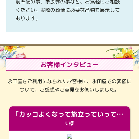
前準備の事、家族葬の事など、お気軽にご相談
ください。実際の葬儀に必要な品物も展示して
おります。
お客様インタビュー
永田屋をご利用になられたお客様に、永田屋での葬儀に
ついて、ご感想やご意見をお伺いしました。
「カッコよくなって旅立っていってくれました（笑）もっとカッコいいって言ってあげればよかったな」
U様