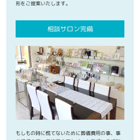
形をご提案いたします。
相談サロン完備
もしもの時に慌てないために葬儀費用の事、事