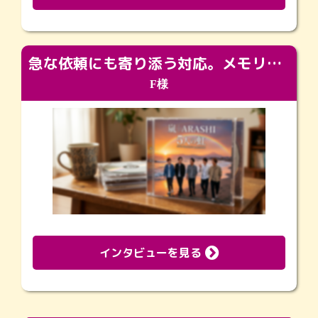
急な依頼にも寄り添う対応。メモリアルコーナーで振り返る大切な日々
F様
インタビューを見る