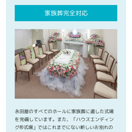
家族葬完全対応
永田屋のすべてのホールに家族葬に適した式場
を完備しています。また、「ハウスエンディン
グ®式場」ではこれまでにない新しいお別れの