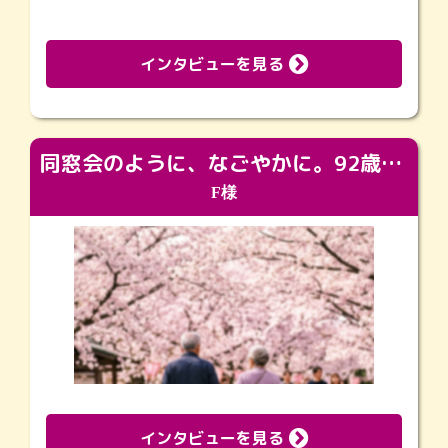
インタビューを見る
同窓会のように、なごやかに。92歳の旅立ちを彩った、再会と感謝の場
F様
インタビューを見る