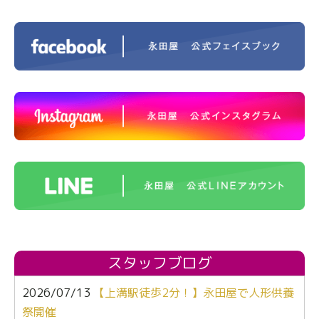
スタッフブログ
2026/07/13
【上溝駅徒歩2分！】永田屋で人形供養
祭開催