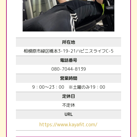
所在地
相模原市緑区橋本3-19-21ハピニスライフC-5
電話番号
080-7044-8139
営業時間
9：00～23：00 ※土曜のみ19：00
定休日
不定休
URL
https://www.kayafit.com/