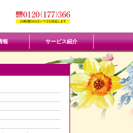
情報
サービス紹介