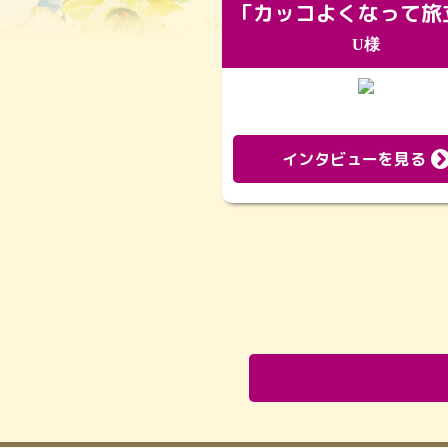
U様
インタビューを見る