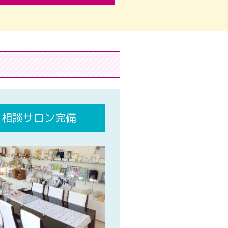
相談サロン完備