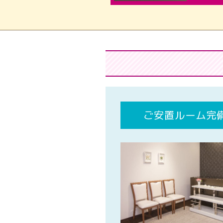
ご安置ルーム完