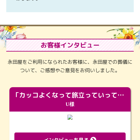
お客様インタビュー
永田屋をご利用になられたお客様に、永田屋での葬儀に
ついて、ご感想やご意見をお伺いしました。
「カッコよくなって旅立っていってくれました（笑）もっとカッコいいって言ってあげればよかったな」
U様