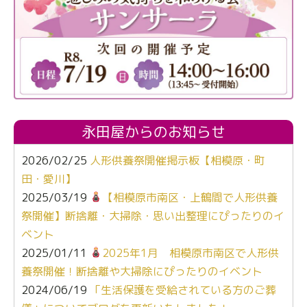
永田屋からのお知らせ
2026/02/25
人形供養祭開催掲示板【相模原・町
田・愛川】
2025/03/19
【相模原市南区・上鶴間で人形供養
祭開催】断捨離・大掃除・思い出整理にぴったりのイ
ベント
2025/01/11
2025年1月 相模原市南区で人形供
養祭開催！断捨離や大掃除にぴったりのイベント
2024/06/19
「生活保護を受給されている方のご葬