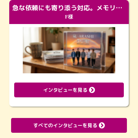
急な依頼にも寄り添う対応。メモリアルコーナーで振り返る大切な日々
F様
インタビューを見る
すべてのインタビューを見る