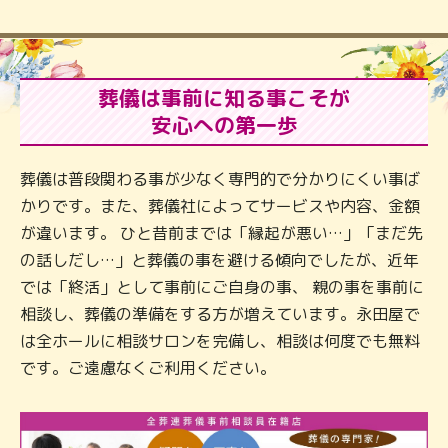
葬儀は事前に知る事こそが
安心への第一歩
葬儀は普段関わる事が少なく専門的で分かりにくい事ば
かりです。また、葬儀社によってサービスや内容、金額
が違います。 ひと昔前までは「縁起が悪い…」「まだ先
の話しだし…」と葬儀の事を避ける傾向でしたが、近年
では「終活」として事前にご自身の事、 親の事を事前に
相談し、葬儀の準備をする方が増えています。永田屋で
は全ホールに相談サロンを完備し、相談は何度でも無料
です。ご遠慮なくご利用ください。