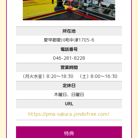
所在地
愛甲郡愛川町中津1705-6
電話番号
046-281-8228
営業時間
（月火水金）8:20～18:30 （土）8:00～16:30
定休日
木曜日、日曜日
URL
https://pma-sakura.jimdofree.com/
特典