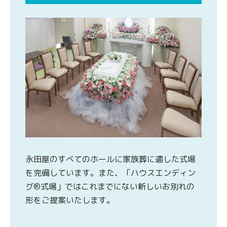
永田屋のすべてのホールに家族葬に適した式場
を完備しています。また、「ハウスエンディン
グ®式場」ではこれまでにない新しいお別れの
形をご提案いたします。