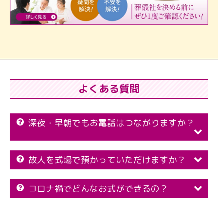
よくある質問
深夜・早朝でもお電話はつながりますか？
故人を式場で預かっていただけますか？
コロナ禍でどんなお式ができるの？