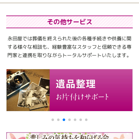
その他サービス
永田屋では葬儀を終えられた後の各種手続きや供養に関
する様々な相談も、
経験豊富なスタッフと信頼できる専
門家と連携を取りながらトータルサポートいたします。