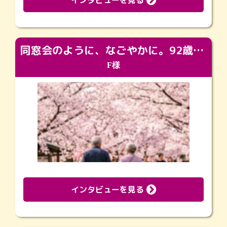
インタビューを見る
同窓会のように、なごやかに。92歳の旅立ちを彩った、再会と感謝の場
F様
インタビューを見る