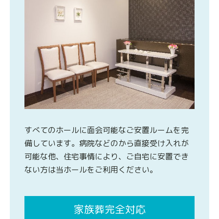
すべてのホールに面会可能なご安置ルームを完
備しています。病院などのから直接受け入れが
可能な他、住宅事情により、ご自宅に安置でき
ない方は当ホールをご利用ください。
家族葬完全対応