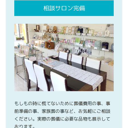
相談サロン完備
もしもの時に慌てないために葬儀費用の事、事
前準備の事、家族葬の事など、お気軽にご相談
ください。実際の葬儀に必要な品物も展示して
おります。