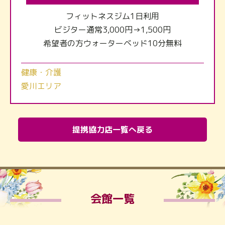
フィットネスジム1日利用
ビジター通常3,000円→1,500円
希望者の方ウォーターベッド10分無料
健康・介護
愛川エリア
提携協力店一覧へ戻る
会館一覧