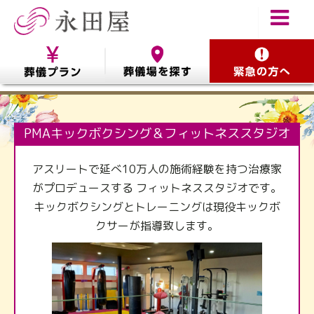
PMAキックボクシング＆フィットネススタジオ
アスリートで延べ10万人の施術経験を持つ治療家
がプロデュースする フィットネススタジオです。
キックボクシングとトレーニングは現役キックボ
クサーが指導致します。