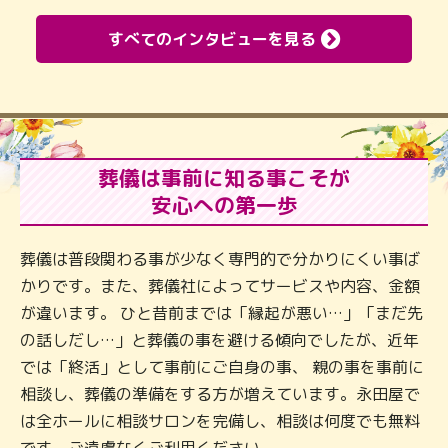
すべてのインタビューを見る
葬儀は事前に知る事こそが
安心への第一歩
葬儀は普段関わる事が少なく専門的で分かりにくい事ば
かりです。また、葬儀社によってサービスや内容、金額
が違います。 ひと昔前までは「縁起が悪い…」「まだ先
の話しだし…」と葬儀の事を避ける傾向でしたが、近年
では「終活」として事前にご自身の事、 親の事を事前に
相談し、葬儀の準備をする方が増えています。永田屋で
は全ホールに相談サロンを完備し、相談は何度でも無料