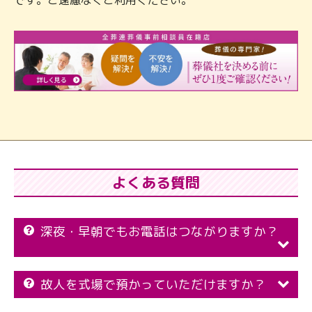
です。ご遠慮なくご利用ください。
よくある質問
深夜・早朝でもお電話はつながりますか？
故人を式場で預かっていただけますか？