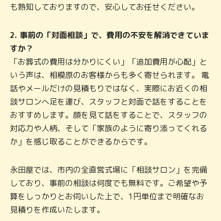
も熟知しておりますので、安心してお任せください。
2. 事前の「対面相談」で、費用の不安を解消できていま
すか？
「お葬式の費用は分かりにくい」「追加費用が心配」と
いう声は、相模原のお客様からも多く寄せられます。 電
話やメールだけの見積もりではなく、実際にお近くの相
談サロンへ足を運び、スタッフと対面で話をすることを
おすすめします。顔を見て話をすることで、スタッフの
対応力や人柄、そして「家族のように寄り添ってくれる
か」を感じ取ることができるからです。
永田屋では、市内の全直営式場に「相談サロン」を完備
しており、事前の相談は何度でも無料です。ご希望や予
算をしっかりとお伺いした上で、1円単位まで明確なお
見積りを作成いたします。