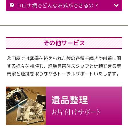
コロナ禍でどんなお式ができるの？
その他サービス
永田屋では葬儀を終えられた後の各種手続きや供養に関
する様々な相談も、
経験豊富なスタッフと信頼できる専
門家と連携を取りながらトータルサポートいたします。