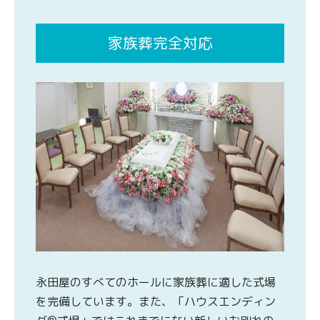
家族葬完全対応
永田屋のすべてのホールに家族葬に適した式場
を完備しています。また、「ハウスエンディン