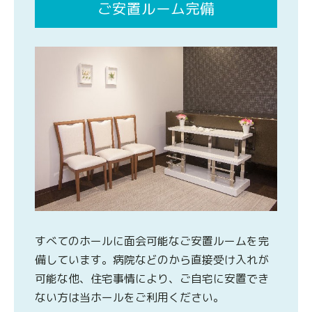
ご安置ルーム完備
すべてのホールに面会可能なご安置ルームを完
備しています。病院などのから直接受け入れが
可能な他、住宅事情により、ご自宅に安置でき
ない方は当ホールをご利用ください。