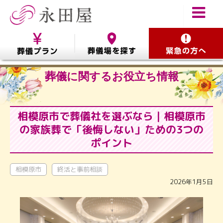
葬儀に関するお役立ち情報
相模原市で葬儀社を選ぶなら｜相模原市
の家族葬で「後悔しない」ための3つの
ポイント
相模原市
終活と事前相談
2026年1月5日