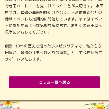
できるパートナーを見つけておくことが大切です。 永田
屋では、葬儀の事前相談だけでなく、人形供養祭などの
地域イベントも定期的に開催しています。まずはイベン
トに参加するような気軽な気持ちで、お近くの永田屋へ
見学にいらしてください。
創業110年の歴史で培ったホスピタリティで、私たち永
田屋が、皆様の「もうひとりの家族」として心を込めて
サポートいたします。
コラム一覧へ戻る