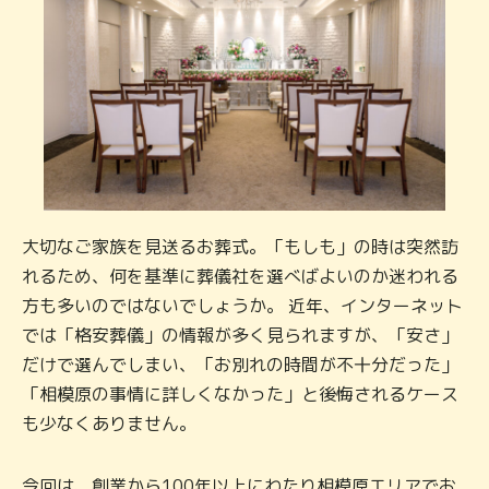
大切なご家族を見送るお葬式。「もしも」の時は突然訪
れるため、何を基準に葬儀社を選べばよいのか迷われる
方も多いのではないでしょうか。 近年、インターネット
では「格安葬儀」の情報が多く見られますが、「安さ」
だけで選んでしまい、「お別れの時間が不十分だった」
「相模原の事情に詳しくなかった」と後悔されるケース
も少なくありません。
今回は、創業から100年以上にわたり相模原エリアでお