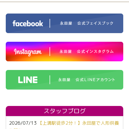
スタッフブログ
2026/07/13
【上溝駅徒歩2分！】永田屋で人形供養