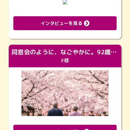
インタビューを見る
同窓会のように、なごやかに。92歳の旅立ちを彩った、再会と感謝の場
F様