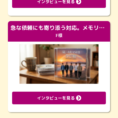
インタビューを見る
急な依頼にも寄り添う対応。メモリアルコーナーで振り返る大切な日々
F様
インタビューを見る