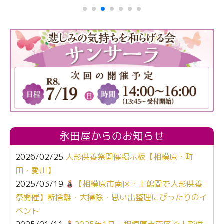
永田屋からのお知らせ
2026/02/25
人形供養祭開催掲示板【相模原・町
田・愛川】
2025/03/19
【相模原市南区・上鶴間で人形供養
祭開催】断捨離・大掃除・思い出整理にぴったりのイ
ベント