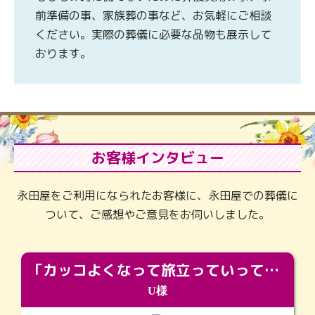
前準備の事、家族葬の事など、お気軽にご相談
ください。実際の葬儀に必要な品物も展示して
おります。
お客様インタビュー
永田屋をご利用になられたお客様に、永田屋での葬儀に
ついて、ご感想やご意見をお伺いしました。
「カッコよくなって旅立っていってくれました（笑）もっとカッコいいって言ってあげればよかったな」
U様