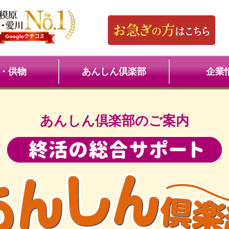
・供物
あんしん倶楽部
企業
あんしん倶楽部のご案内