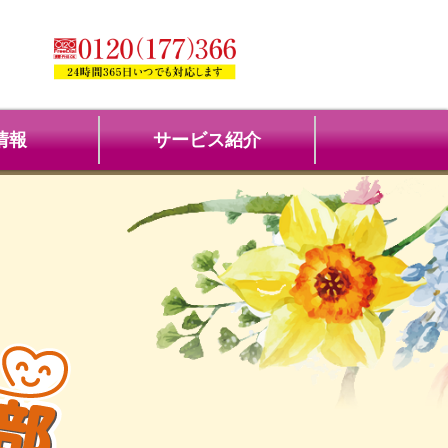
情報
サービス紹介