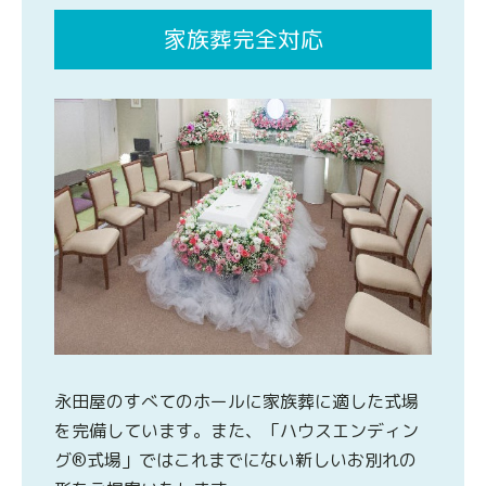
家族葬完全対応
永田屋のすべてのホールに家族葬に適した式場
を完備しています。また、「ハウスエンディン
グ®式場」ではこれまでにない新しいお別れの