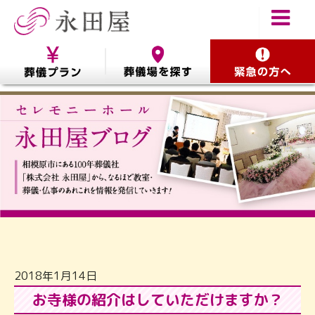
2018年1月14日
お寺様の紹介はしていただけますか？