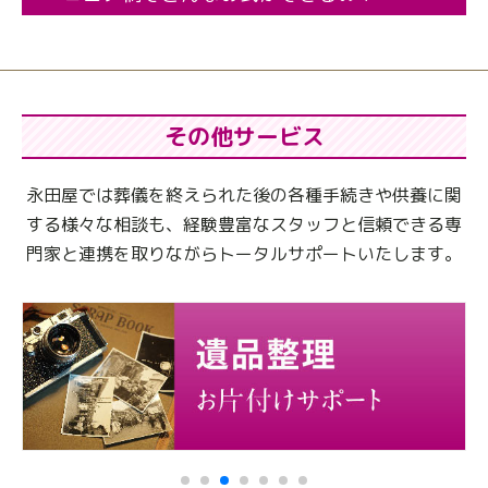
その他サービス
永田屋では葬儀を終えられた後の各種手続きや供養に関
する様々な相談も、
経験豊富なスタッフと信頼できる専
門家と連携を取りながらトータルサポートいたします。