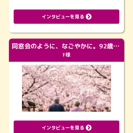
インタビューを見る
同窓会のように、なごやかに。92歳の旅立ちを彩った、再会と感謝の場
F様
インタビューを見る