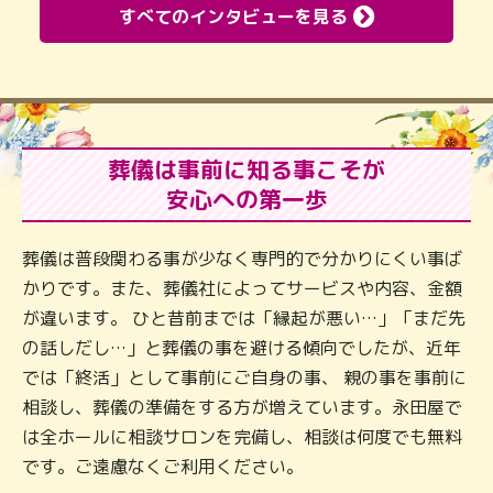
すべてのインタビューを見る
葬儀は事前に知る事こそが
安心への第一歩
葬儀は普段関わる事が少なく専門的で分かりにくい事ば
かりです。また、葬儀社によってサービスや内容、金額
が違います。 ひと昔前までは「縁起が悪い…」「まだ先
の話しだし…」と葬儀の事を避ける傾向でしたが、近年
では「終活」として事前にご自身の事、 親の事を事前に
相談し、葬儀の準備をする方が増えています。永田屋で
は全ホールに相談サロンを完備し、相談は何度でも無料
です。ご遠慮なくご利用ください。