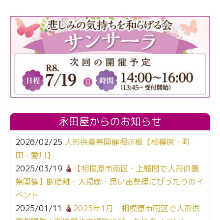
永田屋からのお知らせ
2026/02/25
人形供養祭開催掲示板【相模原・町
田・愛川】
2025/03/19
【相模原市南区・上鶴間で人形供養
祭開催】断捨離・大掃除・思い出整理にぴったりのイ
ベント
2025/01/11
2025年1月 相模原市南区で人形供