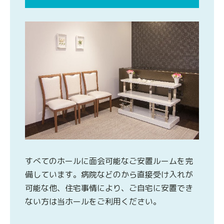
すべてのホールに面会可能なご安置ルームを完
備しています。病院などのから直接受け入れが
可能な他、住宅事情により、ご自宅に安置でき
ない方は当ホールをご利用ください。