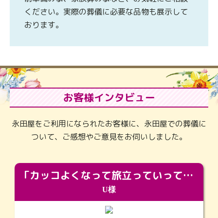
ください。実際の葬儀に必要な品物も展示して
おります。
お客様インタビュー
永田屋をご利用になられたお客様に、永田屋での葬儀に
ついて、ご感想やご意見をお伺いしました。
「カッコよくなって旅立っていってくれました（笑）もっとカッコいいって言ってあげればよかったな」
U様