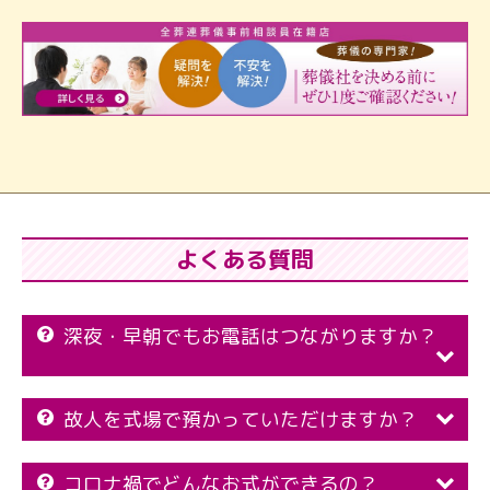
よくある質問
深夜・早朝でもお電話はつながりますか？
故人を式場で預かっていただけますか？
コロナ禍でどんなお式ができるの？