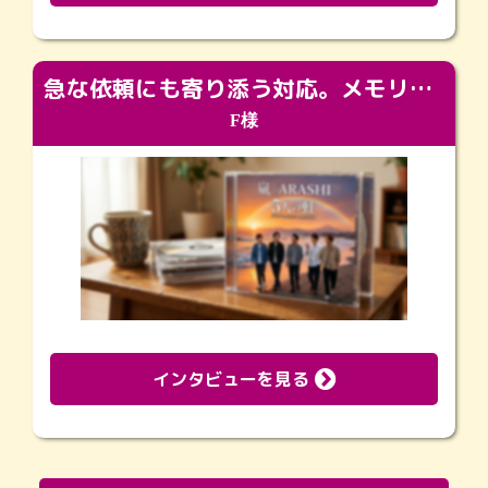
急な依頼にも寄り添う対応。メモリアルコーナーで振り返る大切な日々
F様
インタビューを見る