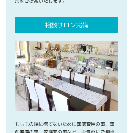
形をご提案いたします。
相談サロン完備
もしもの時に慌てないために葬儀費用の事、事
前準備の事、家族葬の事など、お気軽にご相談