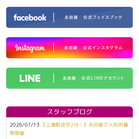
スタッフブログ
2026/07/13
【上溝駅徒歩2分！】永田屋で人形供養
祭開催