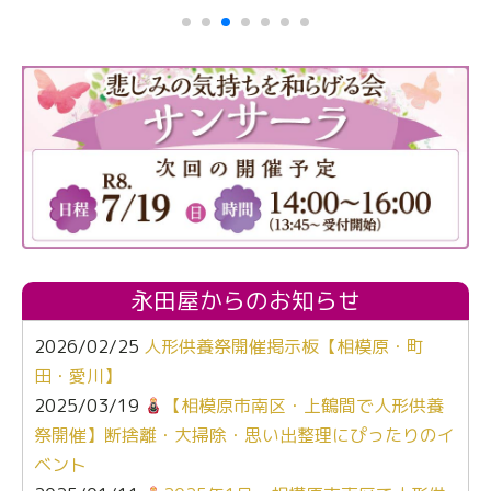
永田屋からのお知らせ
2026/02/25
人形供養祭開催掲示板【相模原・町
田・愛川】
2025/03/19
【相模原市南区・上鶴間で人形供養
祭開催】断捨離・大掃除・思い出整理にぴったりのイ
ベント