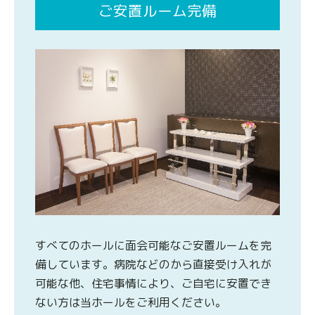
ご安置ルーム完備
すべてのホールに面会可能なご安置ルームを完
備しています。病院などのから直接受け入れが
可能な他、住宅事情により、ご自宅に安置でき
ない方は当ホールをご利用ください。