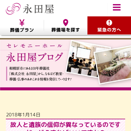
2018年1月14日
故人と遺族の信仰が異なっているのです