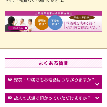
です。ご遠慮なくご利用ください。
よくある質問
深夜・早朝でもお電話はつながりますか？
故人を式場で預かっていただけますか？