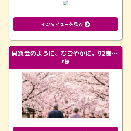
インタビューを見る
同窓会のように、なごやかに。92歳の旅立ちを彩った、再会と感謝の場
F様