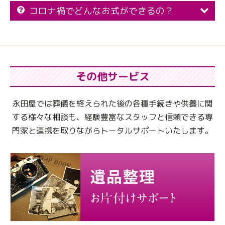
コロナ禍でどんなお式ができるの？
その他サービス
永田屋では葬儀を終えられた後の各種手続きや供養に関
する様々な相談も、
経験豊富なスタッフと信頼できる専
門家と連携を取りながらトータルサポートいたします。