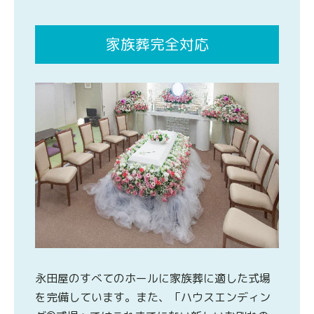
家族葬完全対応
永田屋のすべてのホールに家族葬に適した式場
を完備しています。また、「ハウスエンディン