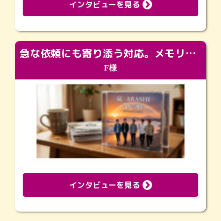
インタビューを見る
急な依頼にも寄り添う対応。メモリアルコーナーで振り返る大切な日々
F様
インタビューを見る