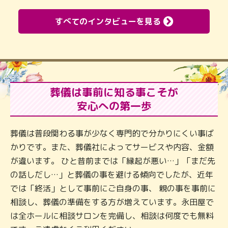
すべてのインタビューを見る
葬儀は事前に知る事こそが
安心への第一歩
葬儀は普段関わる事が少なく専門的で分かりにくい事ば
かりです。また、葬儀社によってサービスや内容、金額
が違います。 ひと昔前までは「縁起が悪い…」「まだ先
の話しだし…」と葬儀の事を避ける傾向でしたが、近年
では「終活」として事前にご自身の事、 親の事を事前に
相談し、葬儀の準備をする方が増えています。永田屋で
は全ホールに相談サロンを完備し、相談は何度でも無料