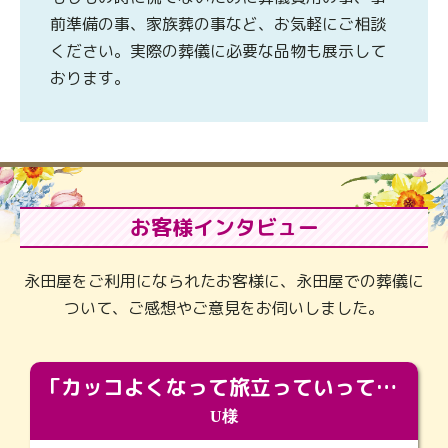
前準備の事、家族葬の事など、お気軽にご相談
ください。実際の葬儀に必要な品物も展示して
おります。
お客様インタビュー
永田屋をご利用になられたお客様に、永田屋での葬儀に
ついて、ご感想やご意見をお伺いしました。
「カッコよくなって旅立っていってくれました（笑）もっとカッコいいって言ってあげればよかったな」
U様