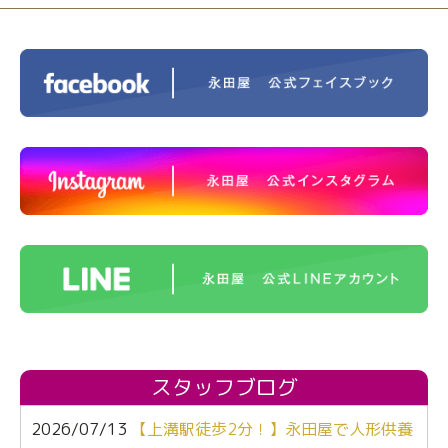
スタッフブログ
2026/07/13
【上溝駅徒歩2分！】永田屋で人形供養