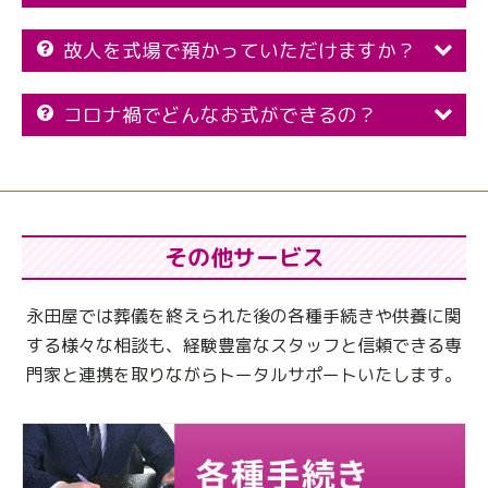
故人を式場で預かっていただけますか？
コロナ禍でどんなお式ができるの？
その他サービス
永田屋では葬儀を終えられた後の各種手続きや供養に関
する様々な相談も、
経験豊富なスタッフと信頼できる専
門家と連携を取りながらトータルサポートいたします。