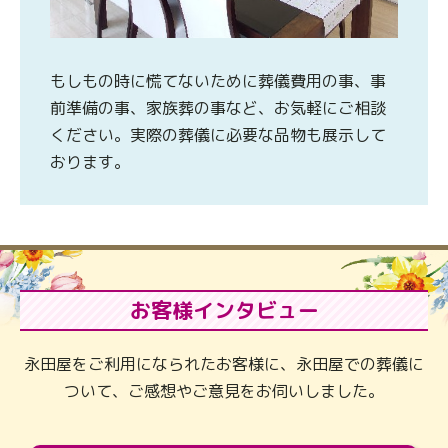
もしもの時に慌てないために葬儀費用の事、事
前準備の事、家族葬の事など、お気軽にご相談
ください。実際の葬儀に必要な品物も展示して
おります。
お客様インタビュー
永田屋をご利用になられたお客様に、永田屋での葬儀に
ついて、ご感想やご意見をお伺いしました。