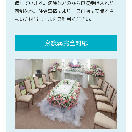
備しています。病院などのから直接受け入れが
可能な他、住宅事情により、ご自宅に安置でき
ない方は当ホールをご利用ください。
家族葬完全対応