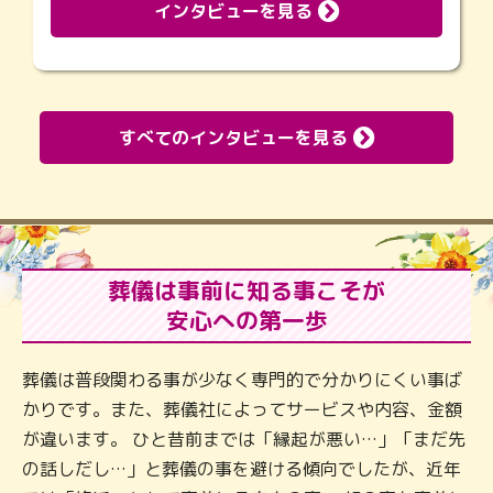
インタビューを見る
すべてのインタビューを見る
葬儀は事前に知る事こそが
安心への第一歩
葬儀は普段関わる事が少なく専門的で分かりにくい事ば
かりです。また、葬儀社によってサービスや内容、金額
が違います。 ひと昔前までは「縁起が悪い…」「まだ先
の話しだし…」と葬儀の事を避ける傾向でしたが、近年