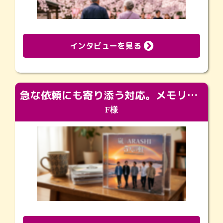
インタビューを見る
急な依頼にも寄り添う対応。メモリアルコーナーで振り返る大切な日々
F様