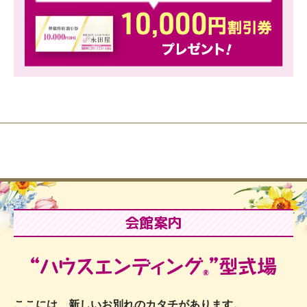
会館案内
ここには、新しいお別れのカタチがあります。