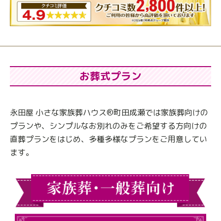
お葬式プラン
永田屋 小さな家族葬ハウス®町田成瀬では家族葬向けの
プランや、シンプルなお別れのみをご希望する方向けの
直葬プランをはじめ、多種多様なプランをご用意してい
ます。