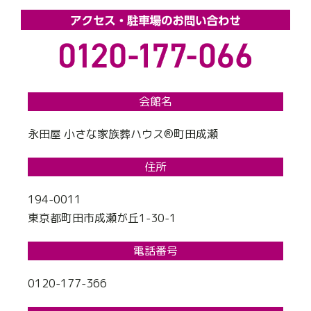
会館名
永田屋 小さな家族葬ハウス®町田成瀬
住所
194-0011
東京都町田市成瀬が丘1-30-1
電話番号
0120-177-366