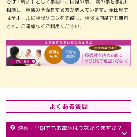
では「終活」として事前にご自身の事、 親の事を事前に
相談し、葬儀の準備をする方が増えています。永田屋で
は全ホールに相談サロンを完備し、相談は何度でも無料
です。ご遠慮なくご利用ください。
よくある質問
深夜・早朝でもお電話はつながりますか？