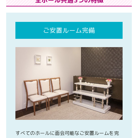
全ホール共通3つの特徴
ご安置ルーム完備
すべてのホールに面会可能なご安置ルームを完