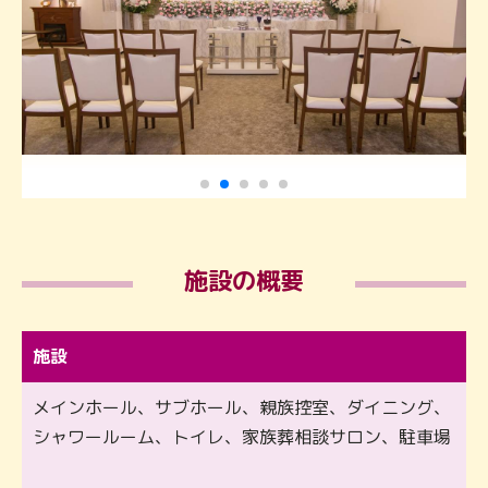
施設の概要
施設
メインホール、サブホール、親族控室、ダイニング、
シャワールーム、トイレ、家族葬相談サロン、駐車場