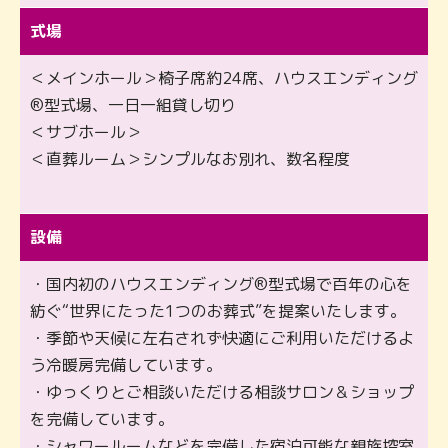
式場
＜メインホール＞椅子席約24席、ハウスエンディング
®型式場、一日一組貸し切り
＜サブホール＞
＜直葬ルーム＞シンプルなお別れ、数名程度
設備
・国内初のハウスエンディング®型式場で百年の心を
紡ぐ“世界にたった1つのお葬式”を提案いたします。
・季節や天候に左右されず快適にご利用いただけるよ
う冷暖房完備しています。
・ゆっくりとご相談いただける相談サロン＆ショップ
を完備しています。
・シャワールームなどを完備した宿泊可能な親族控室