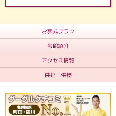
お葬式プラン
会館紹介
アクセス情報
供花・供物