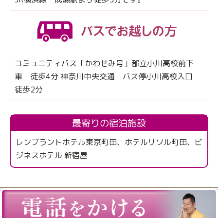
コミュニティバス「かわせみ号」都立小川高校前下
車 徒歩4分 神奈川中央交通 バス停小川高校入口
徒歩2分
最寄りの宿泊施設
レンブラントホテル東京町田、ホテルリソル町田、ビ
ジネスホテル 新宿屋