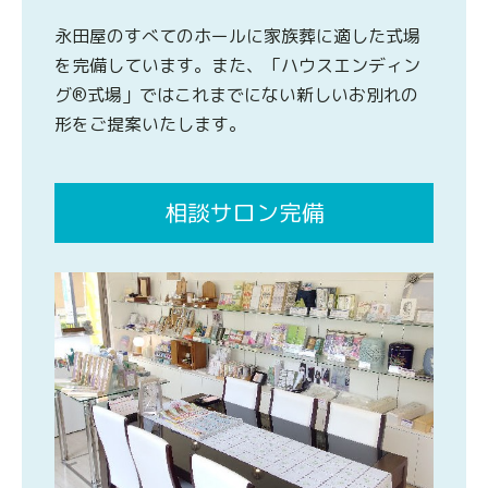
永田屋のすべてのホールに家族葬に適した式場
を完備しています。また、「ハウスエンディン
グ®式場」ではこれまでにない新しいお別れの
形をご提案いたします。
相談サロン完備