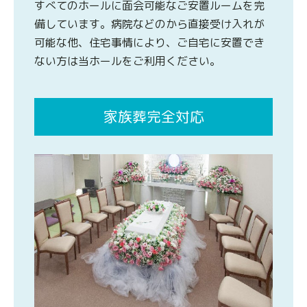
すべてのホールに面会可能なご安置ルームを完
備しています。病院などのから直接受け入れが
可能な他、住宅事情により、ご自宅に安置でき
ない方は当ホールをご利用ください。
家族葬完全対応