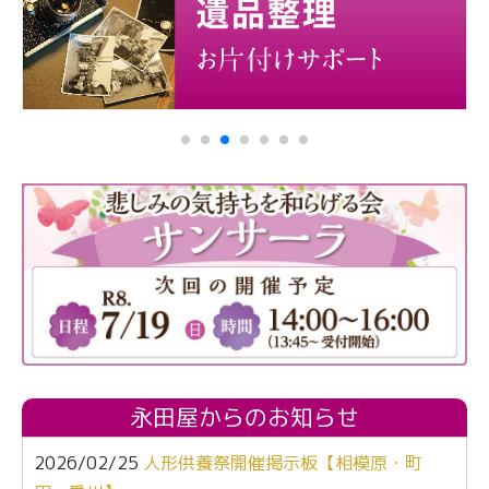
永田屋からのお知らせ
2026/02/25
人形供養祭開催掲示板【相模原・町