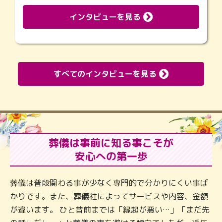
インタビューを見る
すべてのインタビューを見る
葬儀は事前に知る事こそが
安心への第一歩
葬儀は普段関わる事が少なく専門的で分かりにくい事ば
かりです。また、葬儀社によってサービスや内容、金額
が違います。 ひと昔前までは「縁起が悪い…」「まだ先