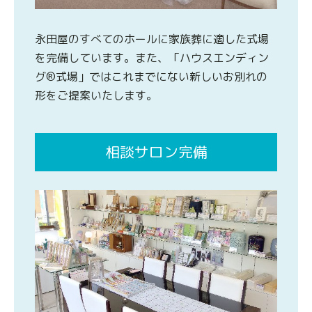
永田屋のすべてのホールに家族葬に適した式場
を完備しています。また、「ハウスエンディン
グ®式場」ではこれまでにない新しいお別れの
形をご提案いたします。
相談サロン完備