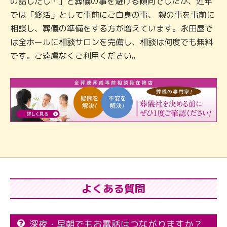
の話しだし…」と葬儀の事を避ける傾向でしたが、近年
では「終活」として事前にご自身の事、 親の事を事前に
相談し、葬儀の準備をする方が増えています。永田屋で
は全ホールに相談サロンを完備し、相談は何度でも無料
です。ご遠慮なくご利用ください。
よくある質問
深夜・早朝でもお電話はつながりますか？