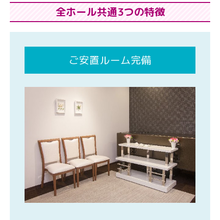
全ホール共通3つの特徴
ご安置ルーム完備