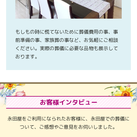
もしもの時に慌てないために葬儀費用の事、事
前準備の事、家族葬の事など、お気軽にご相談
ください。実際の葬儀に必要な品物も展示して
おります。
お客様インタビュー
永田屋をご利用になられたお客様に、永田屋での葬儀に
ついて、ご感想やご意見をお伺いしました。