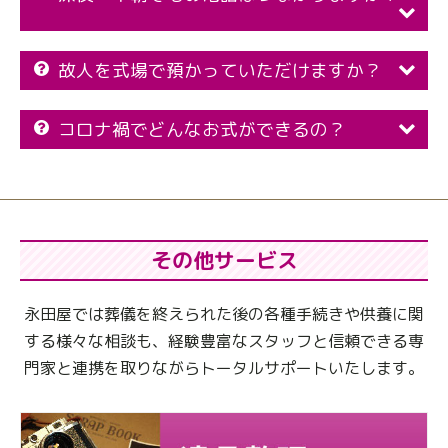
故人を式場で預かっていただけますか？
コロナ禍でどんなお式ができるの？
その他サービス
永田屋では葬儀を終えられた後の各種手続きや供養に関
する様々な相談も、
経験豊富なスタッフと信頼できる専
門家と連携を取りながらトータルサポートいたします。