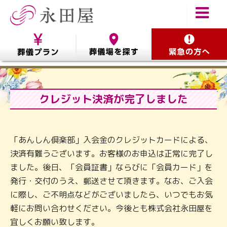
クレジット決済が完了しました
「あんしん倶楽部」入会金のクレジットカードによる、
決済有難うございます。
お客様のお申込は正常に完了し
ました。後日、「会員証書」ならびに「会員カード」を
発行・交付のうえ、郵送させて頂きます。なお、ご入会
に際し、ご不明点などがございましたら、
いつでもお気
軽にお問い合わせください。今後とも株式会社永田屋を
宜しくお願い致します。