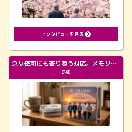
インタビューを見る
急な依頼にも寄り添う対応。メモリアルコーナーで振り返る大切な日々
F様