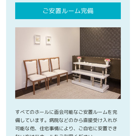
ご安置ルーム完備
すべてのホールに面会可能なご安置ルームを完
備しています。病院などのから直接受け入れが
可能な他、住宅事情により、ご自宅に安置でき