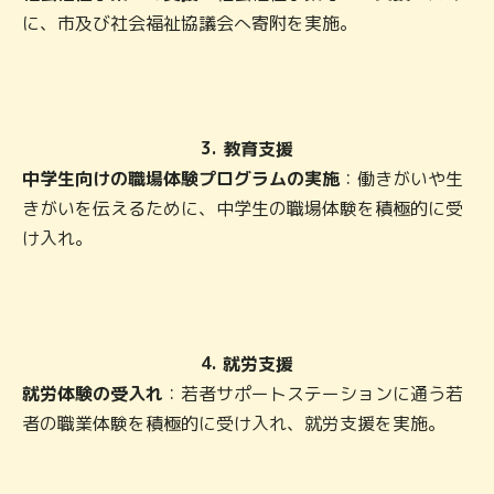
に、市及び社会福祉協議会へ寄附を実施。
3.
教育支援
中学生向けの職場体験プログラムの実施
：働きがいや生
きがいを伝えるために、中学生の職場体験を積極的に受
け入れ。
4.
就労支援
就労体験の受入れ
：若者サポートステーションに通う若
者の職業体験を積極的に受け入れ、就労支援を実施。