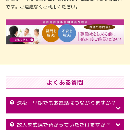
です。ご遠慮なくご利用ください。
よくある質問
深夜・早朝でもお電話はつながりますか？
故人を式場で預かっていただけますか？