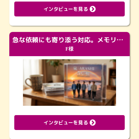
インタビューを見る
急な依頼にも寄り添う対応。メモリアルコーナーで振り返る大切な日々
F様
インタビューを見る