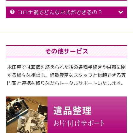
コロナ禍でどんなお式ができるの？
その他サービス
永田屋では葬儀を終えられた後の各種手続きや供養に関
する様々な相談も、
経験豊富なスタッフと信頼できる専
門家と連携を取りながらトータルサポートいたします。