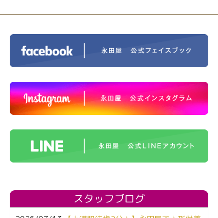
スタッフブログ