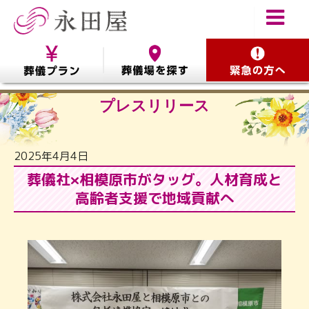
プレスリリース
2025年4月4日
葬儀社×相模原市がタッグ。人材育成と
高齢者支援で地域貢献へ