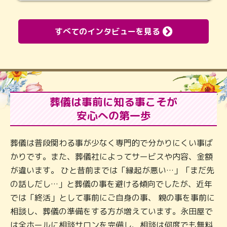
すべてのインタビューを見る
葬儀は事前に知る事こそが
安心への第一歩
葬儀は普段関わる事が少なく専門的で分かりにくい事ば
かりです。また、葬儀社によってサービスや内容、金額
が違います。 ひと昔前までは「縁起が悪い…」「まだ先
の話しだし…」と葬儀の事を避ける傾向でしたが、近年
では「終活」として事前にご自身の事、 親の事を事前に
相談し、葬儀の準備をする方が増えています。永田屋で
は全ホールに相談サロンを完備し、相談は何度でも無料