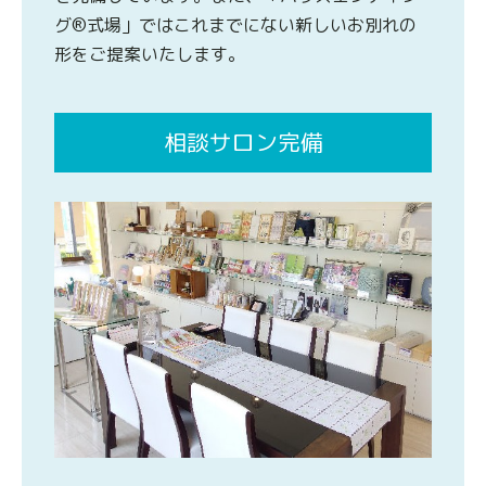
グ®式場」ではこれまでにない新しいお別れの
形をご提案いたします。
相談サロン完備