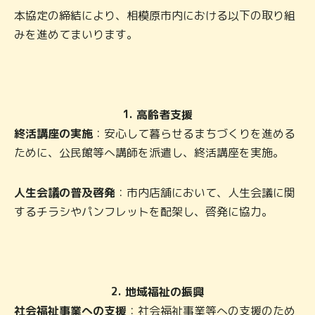
本協定の締結により、相模原市内における以下の取り組
みを進めてまいります。
1.
高齢者支援
終活講座の実施
：安心して暮らせるまちづくりを進める
ために、公民館等へ講師を派遣し、終活講座を実施。
人生会議の普及啓発
：市内店舗において、人生会議に関
するチラシやパンフレットを配架し、啓発に協力。
2.
地域福祉の振興
社会福祉事業への支援
：社会福祉事業等への支援のため