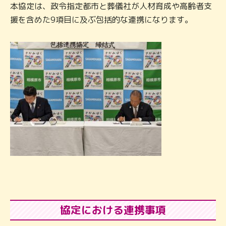
本協定は、政令指定都市と葬儀社が人材育成や高齢者支
援を含めた9項目に及ぶ包括的な連携になります。
協定における連携事項