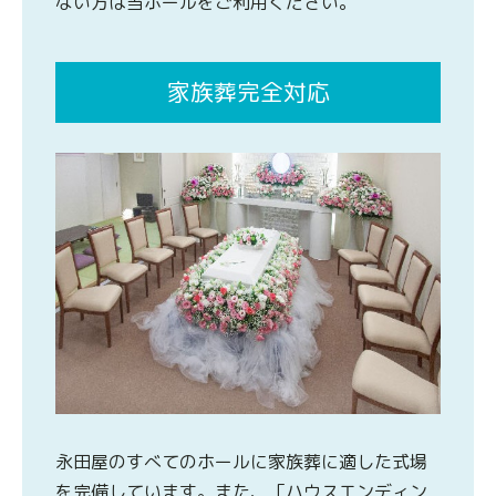
ない方は当ホールをご利用ください。
家族葬完全対応
永田屋のすべてのホールに家族葬に適した式場
を完備しています。また、「ハウスエンディン