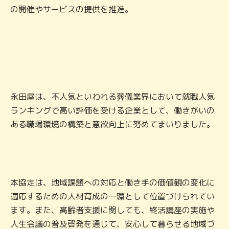
の開催やサービスの提供を推進。
永田屋は、不人気といわれる葬儀業界において就職人気
ランキングで高い評価を受ける企業として、働きがいの
ある職場環境の構築と意欲向上に努めてまいりました。
本協定は、地域課題への対応と働き手の価値観の変化に
適応するための人材育成の一環として位置づけられてい
ます。また、高齢者支援に関しても、終活講座の実施や
人生会議の普及啓発を通じて、安心して暮らせる地域づ