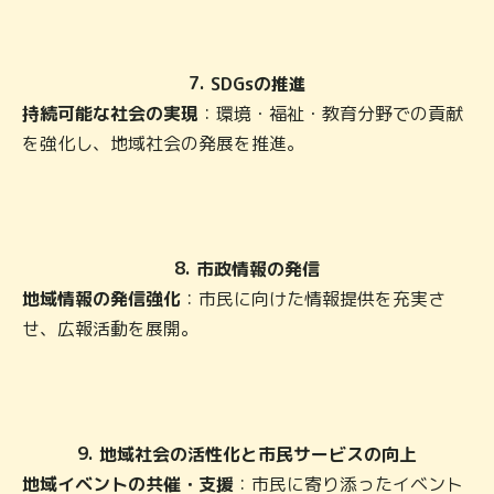
7.
SDGsの推進
持続可能な社会の実現
：環境・福祉・教育分野での貢献
を強化し、地域社会の発展を推進。
8.
市政情報の発信
地域情報の発信強化
：市民に向けた情報提供を充実さ
せ、広報活動を展開。
9.
地域社会の活性化と市民サービスの向上
地域イベントの共催・支援
：市民に寄り添ったイベント