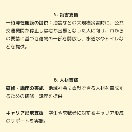
5.
災害支援
一時滞在施設の提供
：地震などの大規模災害時に、公共
交通機関が停止し帰宅が困難となった人に向け、市から
の要請に基づき建物の一部を開放し、水道水やトイレな
どを提供。
6.
人材育成
研修・講座の実施
：地域社会に貢献できる人材を育成す
るための研修・講座を提供。
キャリア形成支援
：学生や求職者に対するキャリア形成
のサポートを実施。