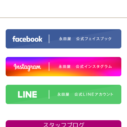
スタッフブログ