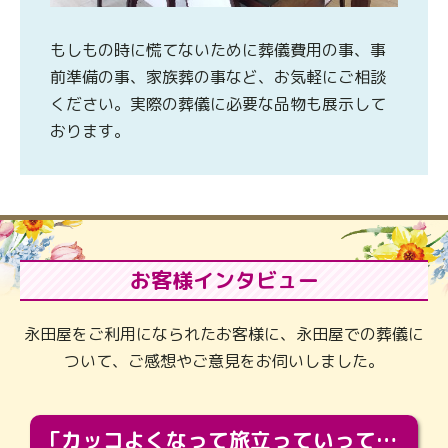
もしもの時に慌てないために葬儀費用の事、事
前準備の事、家族葬の事など、お気軽にご相談
ください。実際の葬儀に必要な品物も展示して
おります。
お客様インタビュー
永田屋をご利用になられたお客様に、永田屋での葬儀に
ついて、ご感想やご意見をお伺いしました。
「カッコよくなって旅立っていってくれました（笑）もっとカッコいいって言ってあげればよかったな」