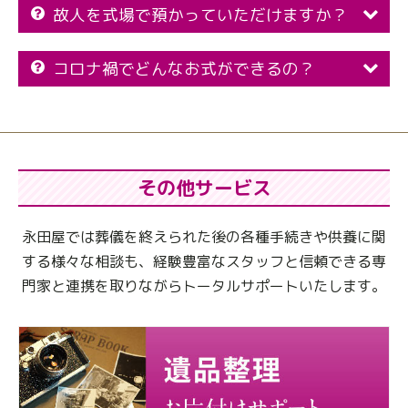
故人を式場で預かっていただけますか？
コロナ禍でどんなお式ができるの？
その他サービス
永田屋では葬儀を終えられた後の各種手続きや供養に関
する様々な相談も、
経験豊富なスタッフと信頼できる専
門家と連携を取りながらトータルサポートいたします。