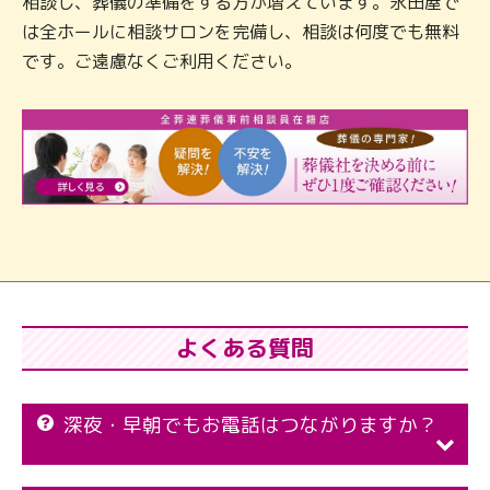
相談し、葬儀の準備をする方が増えています。永田屋で
は全ホールに相談サロンを完備し、相談は何度でも無料
です。ご遠慮なくご利用ください。
よくある質問
深夜・早朝でもお電話はつながりますか？