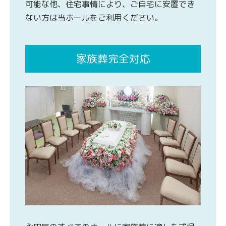
可能な他、住宅事情により、ご自宅に安置でき
ない方は当ホールをご利用ください。
家族葬完全対応