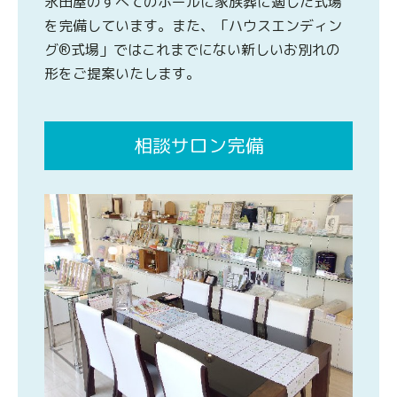
永田屋のすべてのホールに家族葬に適した式場
を完備しています。また、「ハウスエンディン
グ®式場」ではこれまでにない新しいお別れの
形をご提案いたします。
相談サロン完備