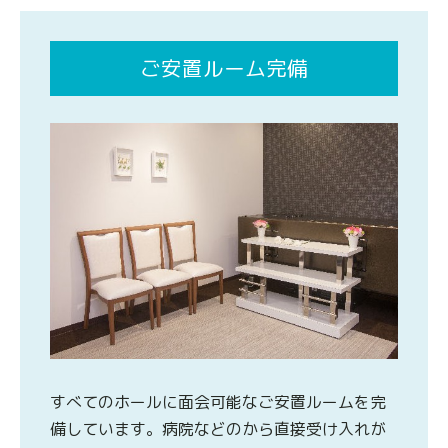
ご安置ルーム完備
すべてのホールに面会可能なご安置ルームを完
備しています。病院などのから直接受け入れが