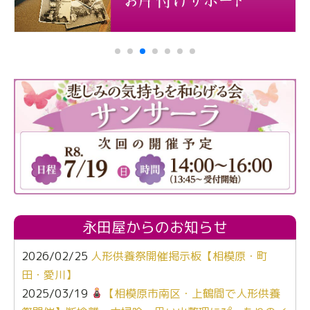
永田屋からのお知らせ
2026/02/25
人形供養祭開催掲示板【相模原・町
田・愛川】
2025/03/19
【相模原市南区・上鶴間で人形供養