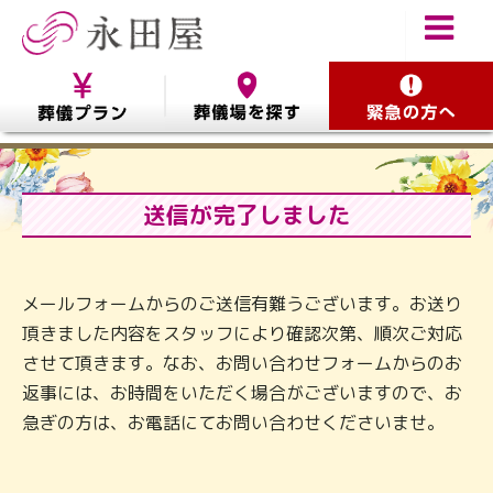
送信が完了しました
メールフォームからのご送信有難うございます。お送り
頂きました内容をスタッフにより確認次第、順次ご対応
させて頂きます。なお、お問い合わせフォームからのお
返事には、お時間をいただく場合がございますので、お
急ぎの方は、お電話にてお問い合わせくださいませ。