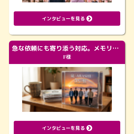
インタビューを見る
急な依頼にも寄り添う対応。メモリアルコーナーで振り返る大切な日々
F様
インタビューを見る