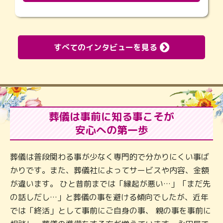
すべてのインタビューを見る
葬儀は事前に知る事こそが
安心への第一歩
葬儀は普段関わる事が少なく専門的で分かりにくい事ば
かりです。また、葬儀社によってサービスや内容、金額
が違います。 ひと昔前までは「縁起が悪い…」「まだ先
の話しだし…」と葬儀の事を避ける傾向でしたが、近年
では「終活」として事前にご自身の事、 親の事を事前に