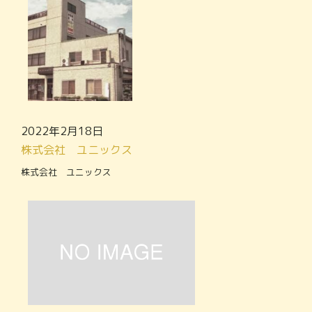
2022年2月18日
株式会社 ユニックス
株式会社 ユニックス