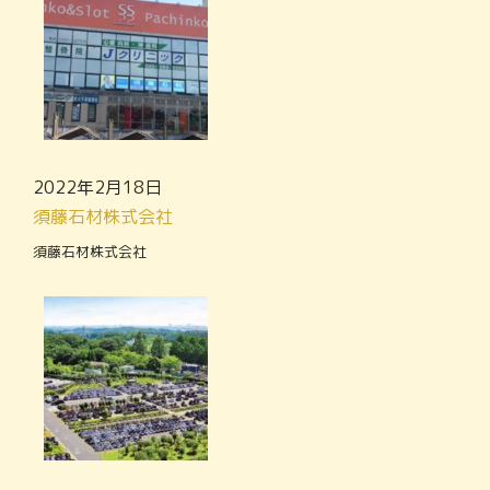
2022年2月18日
須藤石材株式会社
須藤石材株式会社