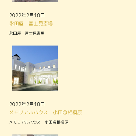
2022年2月18日
永田屋 富士見斎場
永田屋 富士見斎場
2022年2月18日
メモリアルハウス 小田急相模原
メモリアルハウス 小田急相模原