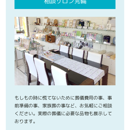
相談サロン完備
もしもの時に慌てないために葬儀費用の事、事
前準備の事、家族葬の事など、お気軽にご相談
ください。実際の葬儀に必要な品物も展示して
おります。