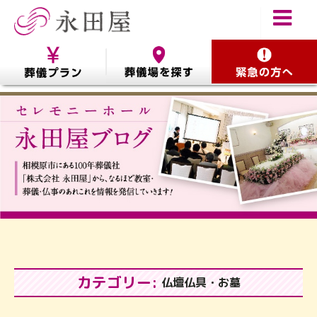
カテゴリー:
仏壇仏具・お墓