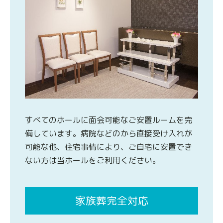
すべてのホールに面会可能なご安置ルームを完
備しています。病院などのから直接受け入れが
可能な他、住宅事情により、ご自宅に安置でき
ない方は当ホールをご利用ください。
家族葬完全対応