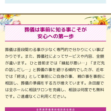
葬儀は事前に知る事こそが
安心への第一歩
葬儀は普段関わる事が少なく専門的で分かりにくい事ば
かりです。また、葬儀社によってサービスや内容、金額
が違います。 ひと昔前までは「縁起が悪い…」「まだ先
の話しだし…」と葬儀の事を避ける傾向でしたが、近年
では「終活」として事前にご自身の事、 親の事を事前に
相談し、葬儀の準備をする方が増えています。永田屋で
は全ホールに相談サロンを完備し、相談は何度でも無料
です。ご遠慮なくご利用ください。