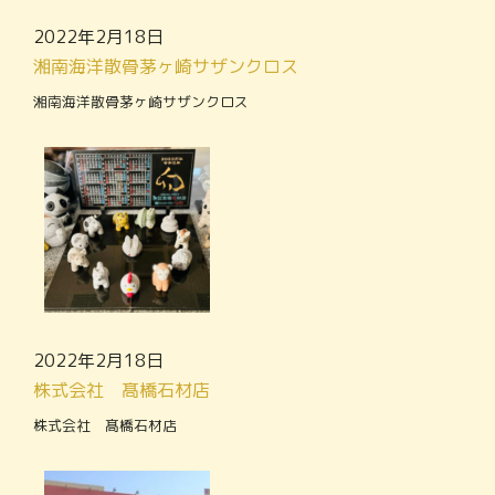
2022年2月18日
湘南海洋散骨茅ヶ崎サザンクロス
湘南海洋散骨茅ヶ崎サザンクロス
2022年2月18日
株式会社 髙橋石材店
株式会社 髙橋石材店