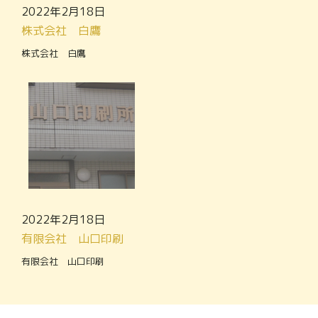
2022年2月18日
株式会社 白鷹
株式会社 白鷹
2022年2月18日
有限会社 山口印刷
有限会社 山口印刷