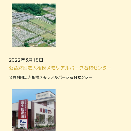
2022年3月18日
公益財団法人相模メモリアルパーク石材センター
公益財団法人相模メモリアルパーク石材センター