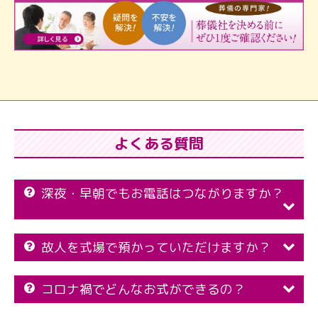
よくある質問
深夜・早朝でもお電話はつながりますか？
故人を式場で預かっていただけますか？
コロナ禍でどんなお式ができるの？