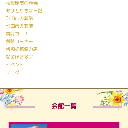
相模原市の葬儀
おひとりさま日記
町田市の葬儀
町田市の葬儀
質問コーナー
質問コーナー
新規提携協力店
なるほど教室
イベント
ブログ
会館一覧