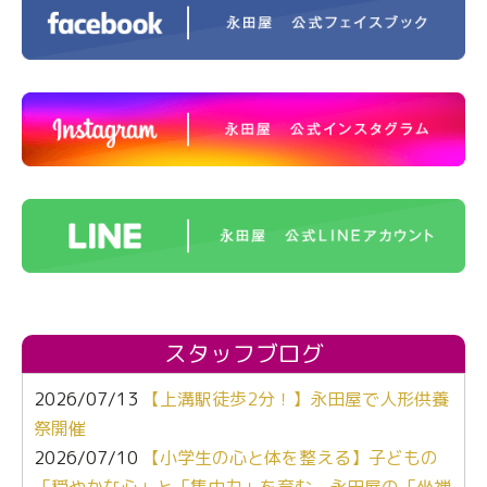
スタッフブログ
2026/07/13
【上溝駅徒歩2分！】永田屋で人形供養
祭開催
2026/07/10
【小学生の心と体を整える】子どもの