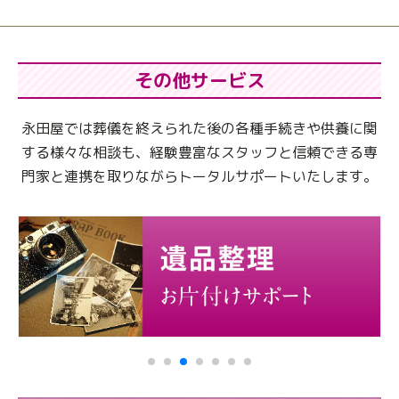
その他サービス
永田屋では葬儀を終えられた後の各種手続きや供養に関
する様々な相談も、
経験豊富なスタッフと信頼できる専
門家と連携を取りながらトータルサポートいたします。