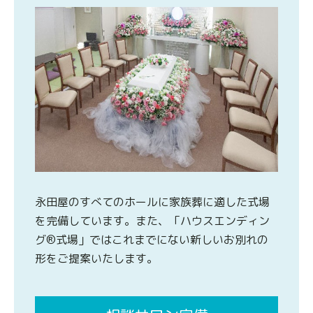
永田屋のすべてのホールに家族葬に適した式場
を完備しています。また、「ハウスエンディン
グ®式場」ではこれまでにない新しいお別れの
形をご提案いたします。