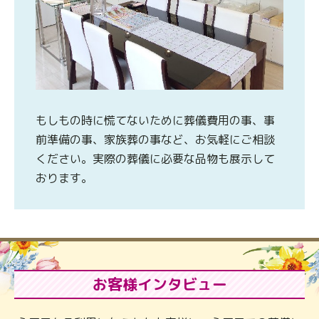
もしもの時に慌てないために葬儀費用の事、事
前準備の事、家族葬の事など、お気軽にご相談
ください。実際の葬儀に必要な品物も展示して
おります。
お客様インタビュー