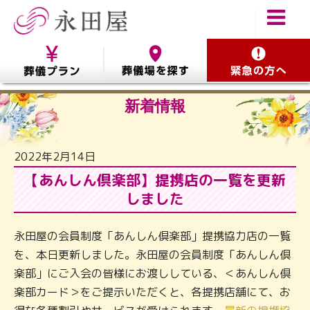
新着情報
2022年2月14日
【あんしん倶楽部】提携店の一覧を更新
しました
永田屋の会員制度「あんしん倶楽部」提携協力店の一覧
を、本日更新しました。永田屋の会員制度「あんしん倶
楽部」にご入会の皆様にお渡ししている、＜あんしん倶
楽部カード＞をご提示いただくと、各提携店舗にて、お