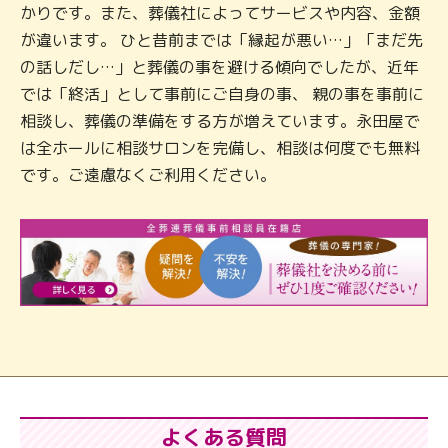
かりです。また、葬儀社によってサービスや内容、金額
が違います。 ひと昔前までは「縁起が悪い…」「まだ先
の話しだし…」と葬儀の事を避ける傾向でしたが、近年
では「終活」として事前にご自身の事、 親の事を事前に
相談し、葬儀の準備をする方が増えています。永田屋で
は全ホールに相談サロンを完備し、相談は何度でも無料
です。ご遠慮なくご利用ください。
よくある質問