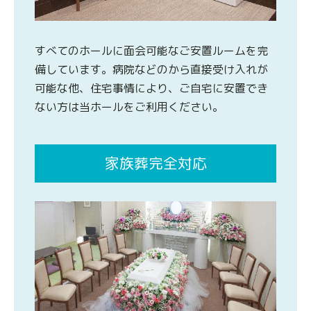
すべてのホールに面会可能なご安置ルームを完
備しています。病院などのから直接受け入れが
可能な他、住宅事情により、ご自宅に安置でき
ない方は当ホールをご利用ください。
家族葬完全対応