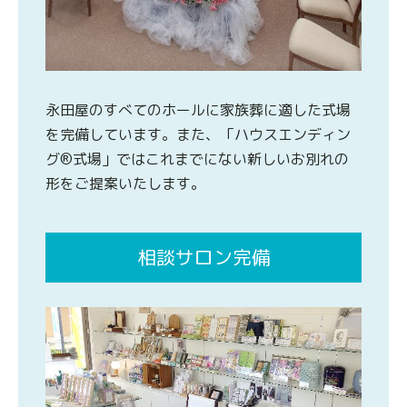
永田屋のすべてのホールに家族葬に適した式場
を完備しています。また、「ハウスエンディン
グ®式場」ではこれまでにない新しいお別れの
形をご提案いたします。
相談サロン完備