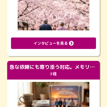
インタビューを見る
急な依頼にも寄り添う対応。メモリアルコーナーで振り返る大切な日々
F様