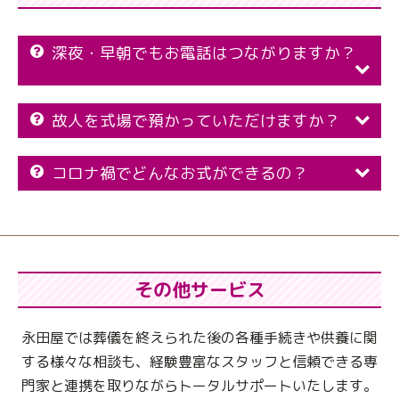
深夜・早朝でもお電話はつながりますか？
故人を式場で預かっていただけますか？
コロナ禍でどんなお式ができるの？
その他サービス
永田屋では葬儀を終えられた後の各種手続きや供養に関
する様々な相談も、
経験豊富なスタッフと信頼できる専
門家と連携を取りながらトータルサポートいたします。