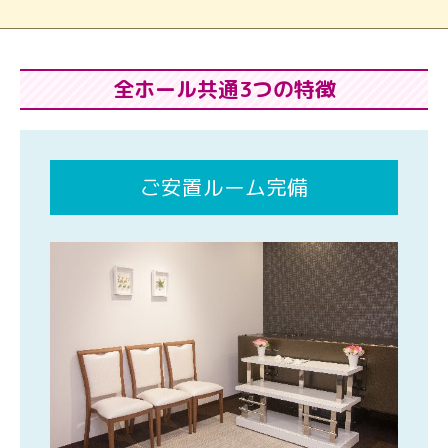
全ホール共通3つの特徴
ご安置ルーム完備