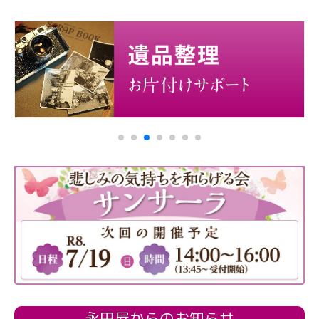
永田屋からのお知らせ