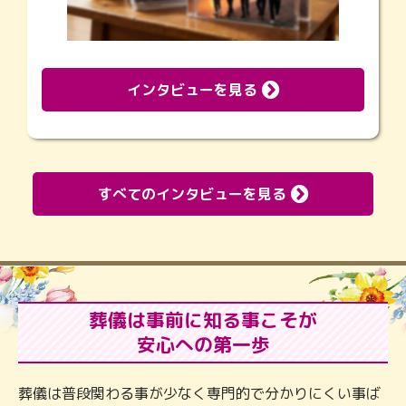
インタビューを見る
すべてのインタビューを見る
葬儀は事前に知る事こそが
安心への第一歩
葬儀は普段関わる事が少なく専門的で分かりにくい事ば