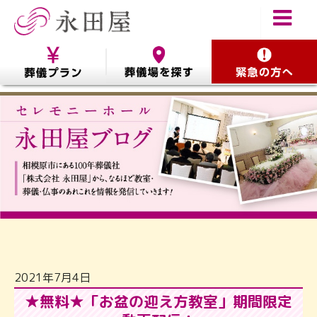
2021年7月4日
★無料★「お盆の迎え方教室」期間限定