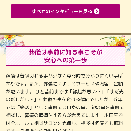
すべてのインタビューを見る
葬儀は事前に知る事こそが
安心への第一歩
葬儀は普段関わる事が少なく専門的で分かりにくい事ば
かりです。また、葬儀社によってサービスや内容、金額
が違います。 ひと昔前までは「縁起が悪い…」「まだ先
の話しだし…」と葬儀の事を避ける傾向でしたが、近年
では「終活」として事前にご自身の事、 親の事を事前に
相談し、葬儀の準備をする方が増えています。永田屋で
は全ホールに相談サロンを完備し、相談は何度でも無料
です。ご遠慮なくご利用ください。