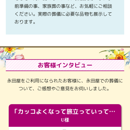
前準備の事、家族葬の事など、お気軽にご相談
ください。実際の葬儀に必要な品物も展示して
おります。
お客様インタビュー
永田屋をご利用になられたお客様に、永田屋での葬儀に
ついて、ご感想やご意見をお伺いしました。
「カッコよくなって旅立っていってくれました（笑）もっとカッコいいって言ってあげればよかったな」
U様