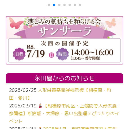
永田屋からのお知らせ
2026/02/25
人形供養祭開催掲示板【相模原・町
田・愛川】
2025/03/19
【相模原市南区・上鶴間で人形供養
祭開催】断捨離・大掃除・思い出整理にぴったりのイ
ベント