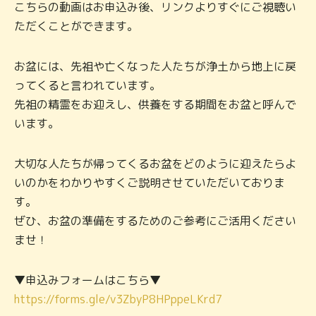
こちらの動画はお申込み後、リンクよりすぐにご視聴い
ただくことができます。
お盆には、先祖や亡くなった人たちが浄土から地上に戻
ってくると言われています。
先祖の精霊をお迎えし、供養をする期間をお盆と呼んで
います。
大切な人たちが帰ってくるお盆をどのように迎えたらよ
いのかをわかりやすくご説明させていただいておりま
す。
ぜひ、お盆の準備をするためのご参考にご活用ください
ませ！
▼申込みフォームはこちら▼
https://forms.gle/v3ZbyP8HPppeLKrd7