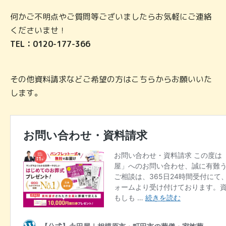
何かご不明点やご質問等ございましたらお気軽にご連絡
くださいませ！
TEL：0120-177-366
その他資料請求などご希望の方はこちらからお願いいた
します。