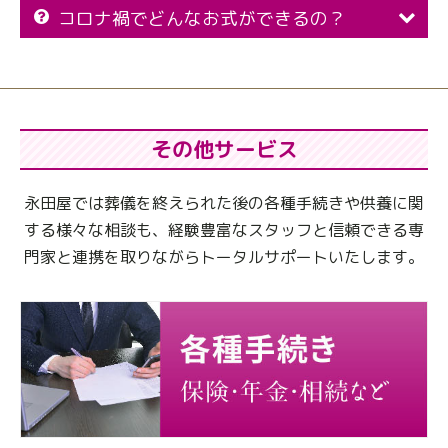
コロナ禍でどんなお式ができるの？
その他サービス
永田屋では葬儀を終えられた後の各種手続きや供養に関
する様々な相談も、
経験豊富なスタッフと信頼できる専
門家と連携を取りながらトータルサポートいたします。