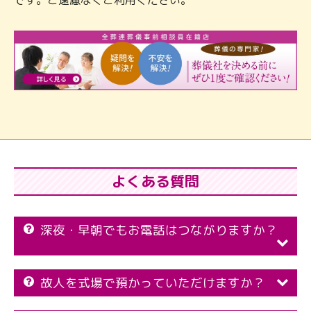
よくある質問
深夜・早朝でもお電話はつながりますか？
故人を式場で預かっていただけますか？