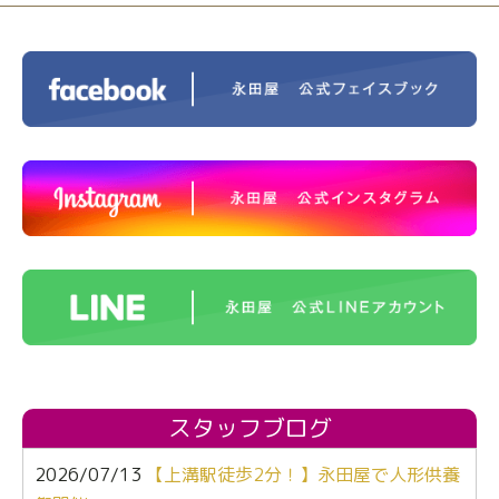
スタッフブログ
2026/07/13
【上溝駅徒歩2分！】永田屋で人形供養