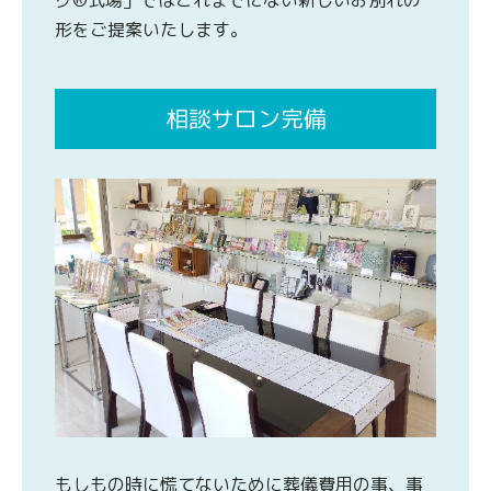
形をご提案いたします。
相談サロン完備
もしもの時に慌てないために葬儀費用の事、事