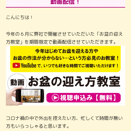
動画配信！
こんにちは！
今年の６月に弊社で開催させていただいた「お盆の迎え
方教室」を期間限定で動画配信させていただきます。
コロナ禍の中で外出を控えたい方、忙しくて時間が無い
方もいらっしゃると思います。