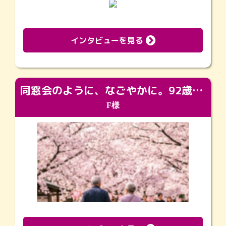
インタビューを見る
同窓会のように、なごやかに。92歳の旅立ちを彩った、再会と感謝の場
F様