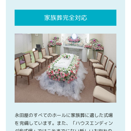
家族葬完全対応
永田屋のすべてのホールに家族葬に適した式場
を完備しています。また、「ハウスエンディン
グ®式場」ではこれまでにない新しいお別れの