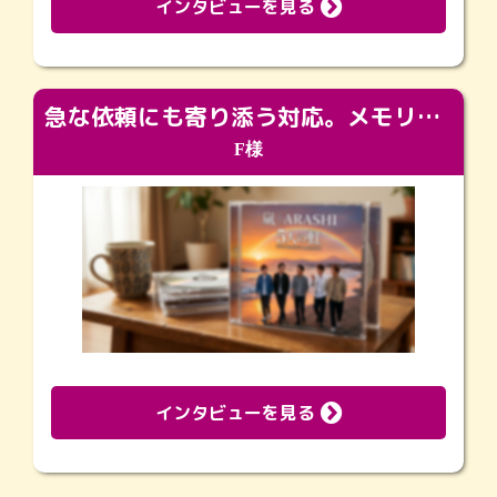
インタビューを見る
急な依頼にも寄り添う対応。メモリアルコーナーで振り返る大切な日々
F様
インタビューを見る