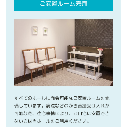
ご安置ルーム完備
すべてのホールに面会可能なご安置ルームを完
備しています。病院などのから直接受け入れが
可能な他、住宅事情により、ご自宅に安置でき
ない方は当ホールをご利用ください。