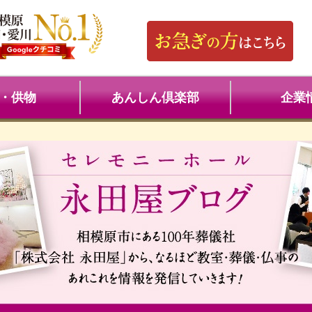
・供物
あんしん倶楽部
企業