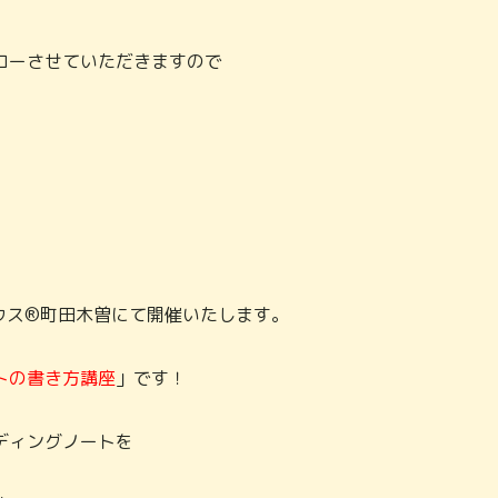
ローさせていただきますので
ウス®町田木曽にて開催いたします。
トの書き方講座
」です！
ディングノートを