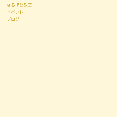
なるほど教室
イベント
ブログ