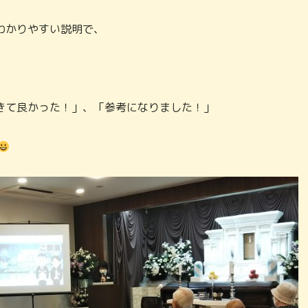
わかりやすい説明で、
きて良かった！」、「参考になりました！」