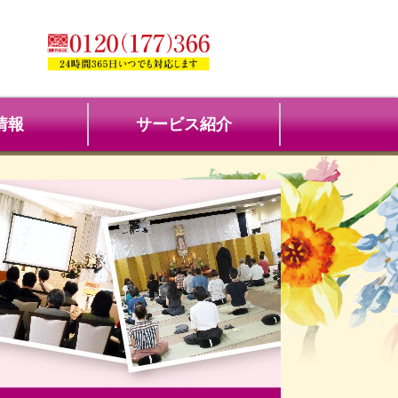
情報
サービス紹介