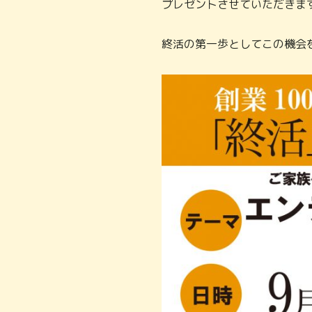
プレゼントさせていただきま
終活の第一歩としてこの機会