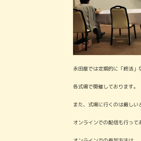
永田屋では定期的に「終活」
各式場で開催しております。
また、式場に行くのは厳しい
オンラインでの配信も行って
オンラインでの参加方法は、