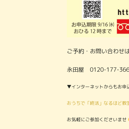
ご予約・お問い合わせ
永田屋 0120-177-36
▼インターネットからもお申
おうちで「終活」なるほど教
お気軽にご参加くださいませ