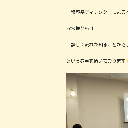
一級葬祭ディレクターによる
お客様からは
「詳しく流れが知ることがで
というお声を頂いております